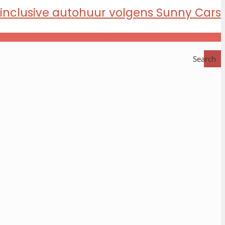
Search