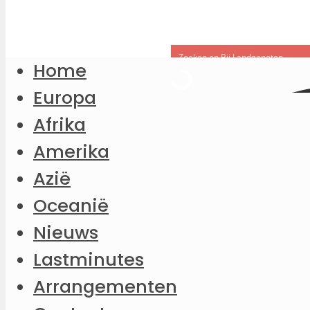
Home
Europa
Afrika
Amerika
Azië
Oceanië
Nieuws
Lastminutes
Arrangementen