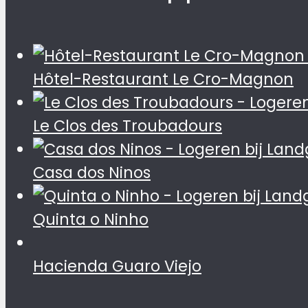
Hôtel-Restaurant Le Cro-Magnon
Le Clos des Troubadours
Casa dos Ninos
Quinta o Ninho
Hacienda Guaro Viejo