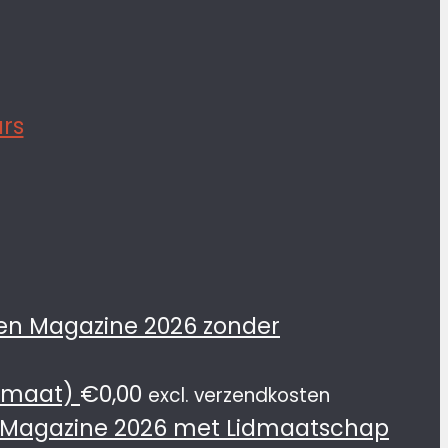
en Magazine 2026 zonder
rmaat)
€
0,00
excl. verzendkosten
 Magazine 2026 met Lidmaatschap