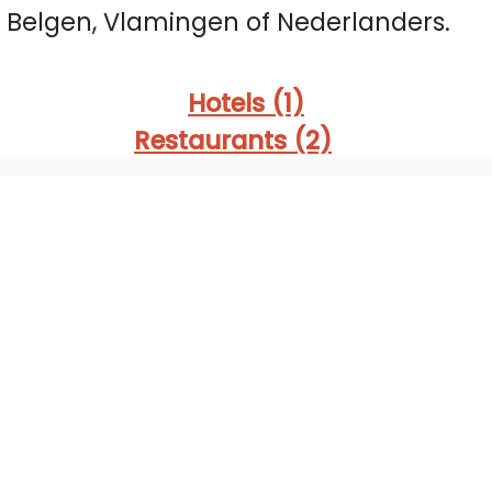
j Belgen, Vlamingen of Nederlanders.
Hotels (1)
Restaurants (2)