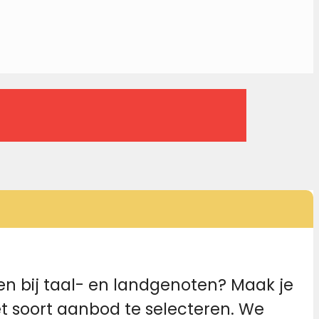
en bij taal- en landgenoten? Maak je
et soort aanbod te selecteren. We