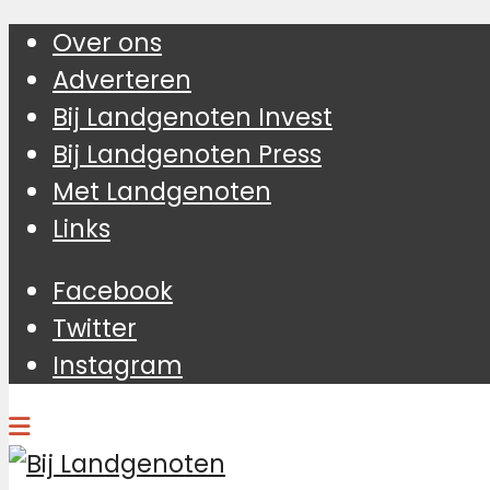
Over ons
Adverteren
Bij Landgenoten Invest
Bij Landgenoten Press
Met Landgenoten
Links
Facebook
Twitter
Instagram