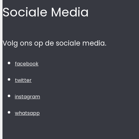
Sociale Media
Volg ons op de sociale media.
facebook
twitter
instagram
whatsapp