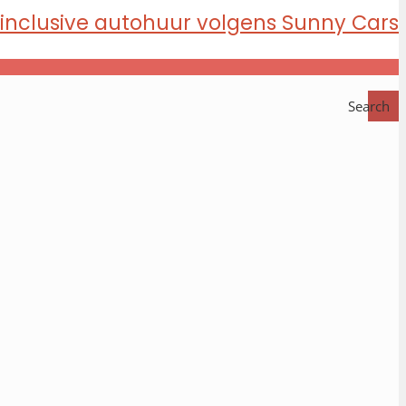
Search