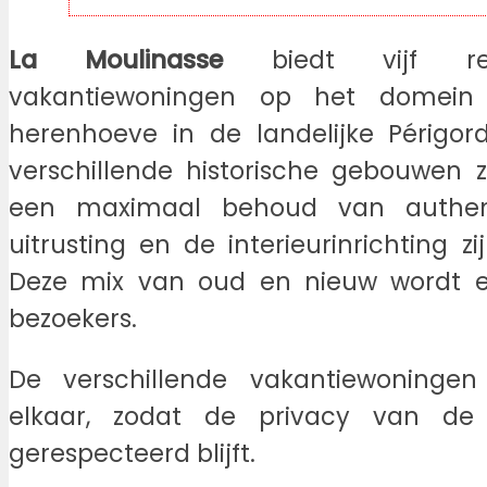
La Moulinasse
biedt vijf rec
vakantiewoningen op het domein 
herenhoeve in de landelijke Périgor
verschillende historische gebouwen 
een maximaal behoud van authen
uitrusting en de interieurinrichting z
Deze mix van oud en nieuw wordt 
bezoekers.
De verschillende vakantiewoninge
elkaar, zodat de privacy van de 
gerespecteerd blijft.