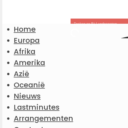
Home
Europa
Afrika
Amerika
Azië
Oceanië
Nieuws
Lastminutes
Arrangementen