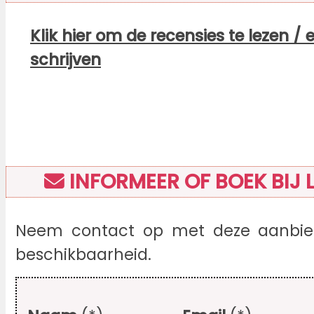
Klik hier om de recensies te lezen / 
schrijven
INFORMEER OF BOEK BIJ 
Neem contact op met deze aanbied
beschikbaarheid.