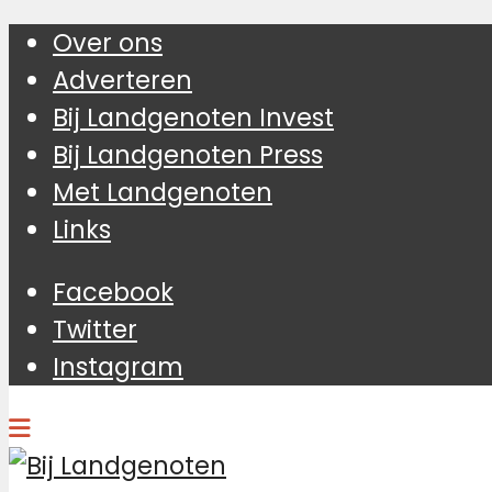
Over ons
Adverteren
Bij Landgenoten Invest
Bij Landgenoten Press
Met Landgenoten
Links
Facebook
Twitter
Instagram