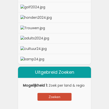
Uitgebreid Zoeken
Mogelijkheid 1:
Zoek per land & regio