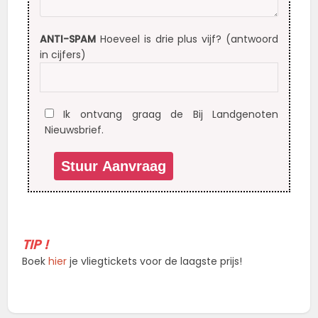
ANTI-SPAM
Hoeveel is drie plus vijf? (antwoord
in cijfers)
Ik ontvang graag de Bij Landgenoten
Nieuwsbrief.
TIP !
Boek
hier
je vliegtickets voor de laagste prijs!