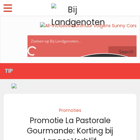
Search
TIP
Promoties
Promotie La Pastorale
Gourmande: Korting bij