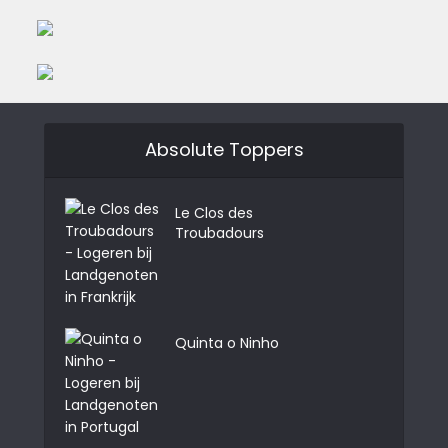
Absolute Toppers
Le Clos des
Troubadours
Quinta o Ninho