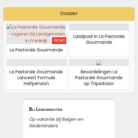
Dossier
Laadpaal in La Pastorale
PROMO
Gourmande
La Pastorale Gourmande
La Pastorale Gourmande
Beoordelingen La
Lanceert Formule
Pastorale Gourmande
Halfpension
op Tripadvisor
Bij Landgenoten
Op vakantie bij Belgen en
Nederlanders