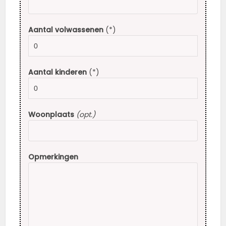
Aantal volwassenen
(*)
Aantal kinderen
(*)
Woonplaats
(opt.)
Opmerkingen