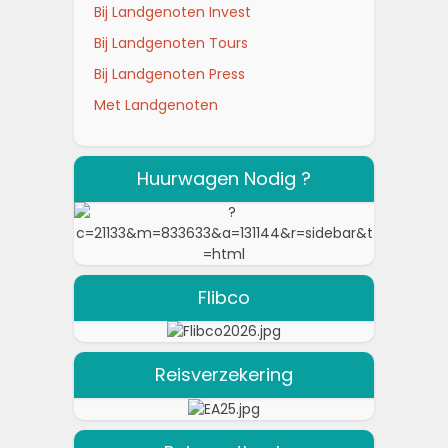
Bij Landgenoten Invest
Bij Landgenoten Tours
Bij Landgenoten Press
Met Landgenoten
Huurwagen Nodig ?
Flibco
Reisverzekering