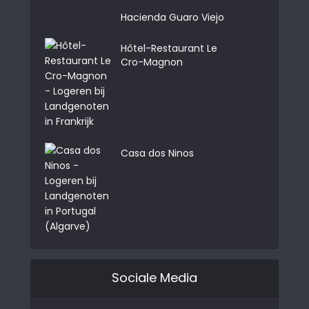
Hacienda Guaro Viejo
Hôtel-Restaurant Le
Cro-Magnon
Casa dos Ninos
Sociale Media