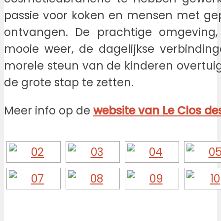
passie voor koken en mensen met gepa
ontvangen. De prachtige omgeving, 
mooie weer, de dagelijkse verbindin
morele steun van de kinderen overtuig
de grote stap te zetten.
Meer info op de
website van Le Clos d