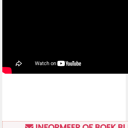
INFORMEER OF BOEK BIJ