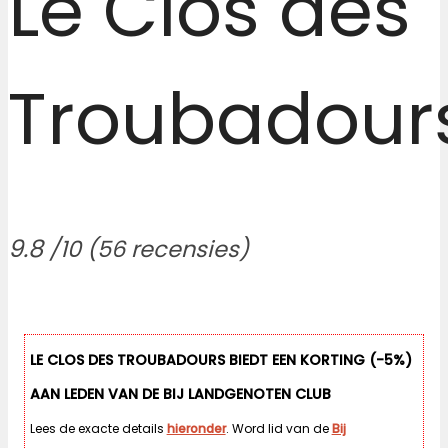
Le Clos des
Troubadour
9.8
/10
(56 recensies)
LE CLOS DES TROUBADOURS BIEDT EEN KORTING (-5%)
AAN LEDEN VAN DE BIJ LANDGENOTEN CLUB
Lees de exacte details
hieronder
. Word lid van de
Bij