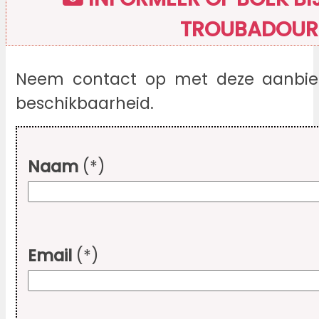
TROUBADOUR
Neem contact op met deze aanbied
beschikbaarheid.
Naam
(*)
Email
(*)