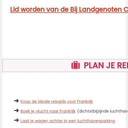
Lid worden van de Bij Landgenoten Cl
PLAN JE RE
➜
Koop de ideale reisgids voor Frankrijk
➜
Boek je vlucht naar Frankrijk
(dichtstbijzijnde luchth
➜
Laat je wagen achter in een luchthavenparking