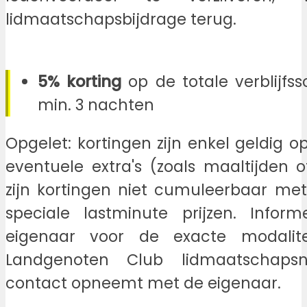
lidmaatschapsbijdrage terug.
5% korting
op de totale verblijfss
min. 3 nachten
Opgelet: kortingen zijn enkel geldig op
eventuele extra's (zoals maaltijden 
zijn kortingen niet cumuleerbaar me
speciale lastminute prijzen. Infor
eigenaar voor de exacte modalite
Landgenoten Club lidmaatschap
contact opneemt met de eigenaar.