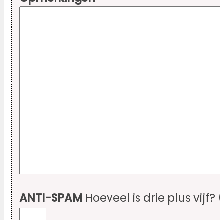
ANTI-SPAM
Hoeveel is drie plus vijf?