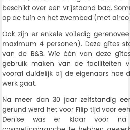
beschikt over een vrijstaand bad. So
op de tuin en het zwembad (met airco
Ook zijn er enkele volledig gerenovee
maximum 4 personen). Deze gîtes sta
van de B&B. Wie één van deze gîte
gebruik maken van de faciliteiten 
vooraf duidelijk bij de eigenaars hoe di
werk gaat.
Na meer dan 30 jaar zelfstandig e
gerund werd het voor Filip tijd voor e
Denise was er klaar voor na
cosmeticabranche te hebben gewerk