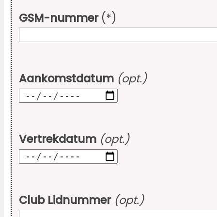
GSM-nummer
(*)
Aankomstdatum
(opt.)
Vertrekdatum
(opt.)
Club Lidnummer
(opt.)