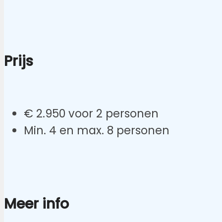
Prijs
€ 2.950 voor 2 personen
Min. 4 en max. 8 personen
Meer info