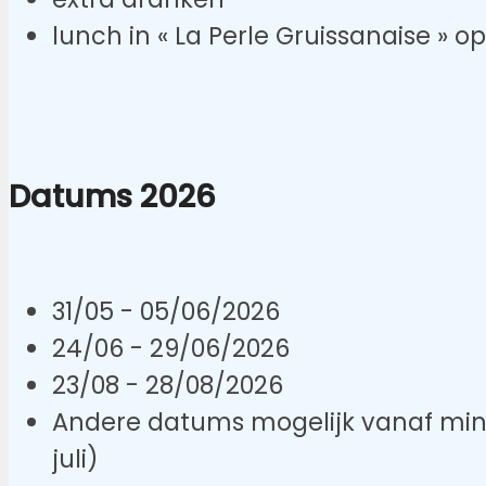
lunch in « La Perle Gruissanaise » o
Datums 2026
31/05 - 05/06/2026
24/06 - 29/06/2026
23/08 - 28/08/2026
Andere datums mogelijk vanaf min.
juli)