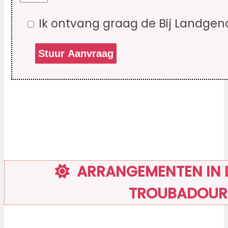
Ik ontvang graag de Bij Landgen
ARRANGEMENTEN IN L
TROUBADOUR