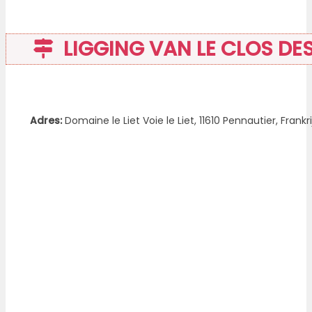
LIGGING VAN LE CLOS D
Adres:
Domaine le Liet Voie le Liet, 11610 Pennautier, Frankri