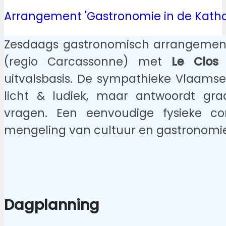
Arrangement 'Gastronomie in de Katha
Zesdaags gastronomisch arrangement
(regio Carcassonne) met
Le Clos
uitvalsbasis. De sympathieke Vlaamse 
licht & ludiek, maar antwoordt gr
vragen. Een eenvoudige fysieke con
mengeling van cultuur en gastronomie
Dagplanning