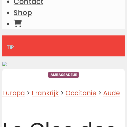
Contact
Shop
TIP
AMBASSADEUR
Europa
>
Frankrijk
>
Occitanie
>
Aude