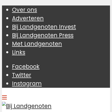
Over ons
Adverteren
Bij Landgenoten Invest
Bij Landgenoten Press
Met Landgenoten
Links
Facebook
Twitter
Instagram