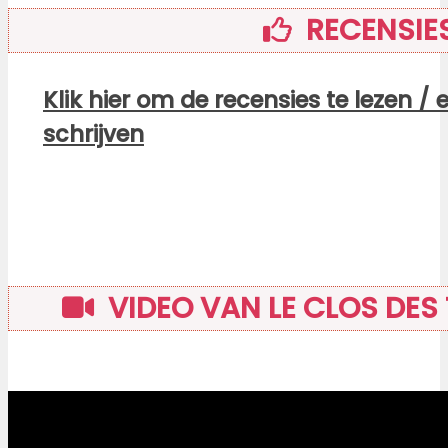
RECENSIE
Klik hier om de recensies te lezen / 
schrijven
VIDEO VAN LE CLOS DE