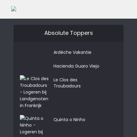
Absolute Toppers
Ardèche Vakantie
Hacienda Guaro Viejo
Le Clos des
Troubadours
Quinta o Ninho