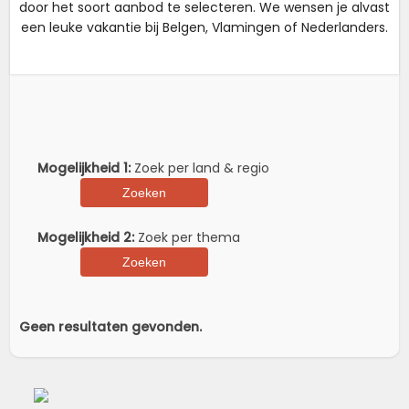
door het soort aanbod te selecteren. We wensen je alvast
een leuke vakantie bij Belgen, Vlamingen of Nederlanders.
Mogelijkheid 1:
Zoek per land & regio
Mogelijkheid 2:
Zoek per thema
Geen resultaten gevonden.