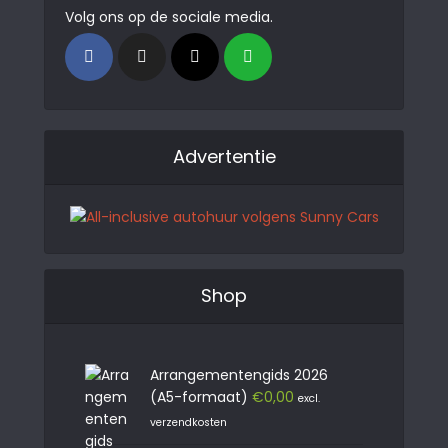
Volg ons op de sociale media.
Advertentie
Shop
Arrangementengids 2026
(A5-formaat)
€
0,00
excl.
verzendkosten