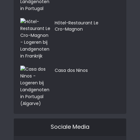
Hôtel-Restaurant Le
Cro-Magnon
Casa dos Ninos
Sociale Media