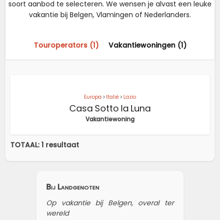
soort aanbod te selecteren. We wensen je alvast een leuke
vakantie bij Belgen, Vlamingen of Nederlanders.
Touroperators (1)
Vakantiewoningen (1)
Europa
>
Italië
>
Lazio
Casa Sotto la Luna
Vakantiewoning
TOTAAL: 1 resultaat
Bij Landgenoten
Op vakantie bij Belgen, overal ter
wereld