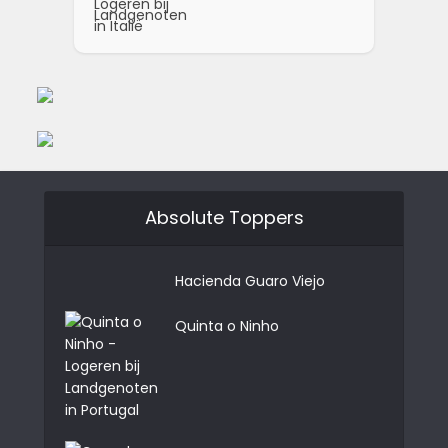
Absolute Toppers
Hacienda Guaro Viejo
Quinta o Ninho