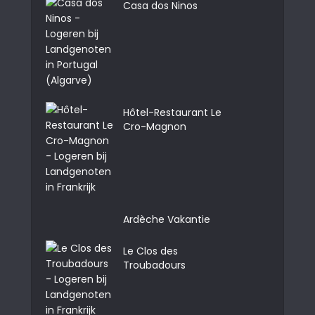
Casa dos Ninos
Hôtel-Restaurant Le
Cro-Magnon
Ardèche Vakantie
Le Clos des
Troubadours