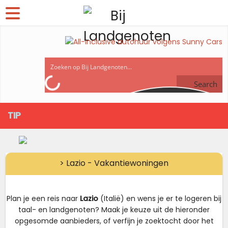
Search
TIP
> Lazio - Vakantiewoningen
Plan je een reis naar
Lazio
(Italië) en wens je er te logeren bij
taal- en landgenoten? Maak je keuze uit de hieronder
opgesomde aanbieders, of verfijn je zoektocht door het