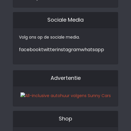
Sociale Media
Volg ons op de sociale media.
facebook
twitter
instagram
whatsapp
Advertentie
Shop