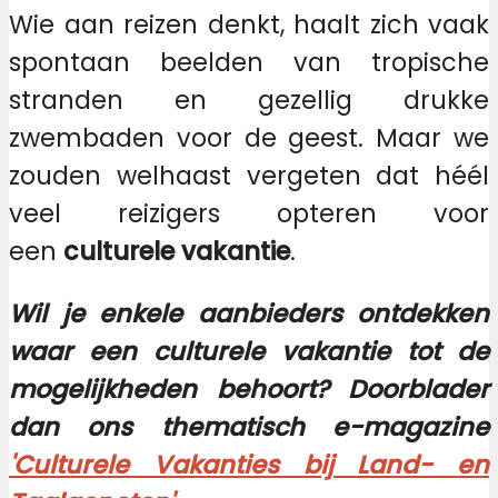
Wie aan reizen denkt, haalt zich vaak
spontaan beelden van tropische
stranden en gezellig drukke
zwembaden voor de geest. Maar we
zouden welhaast vergeten dat héél
veel reizigers opteren voor
een
culturele vakantie
.
Wil je enkele aanbieders ontdekken
waar een culturele vakantie tot de
mogelijkheden behoort? Doorblader
dan ons thematisch e-magazine
'Culturele Vakanties bij Land- en