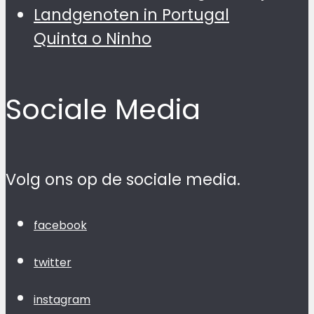
Quinta o Ninho
Sociale Media
Volg ons op de sociale media.
facebook
twitter
instagram