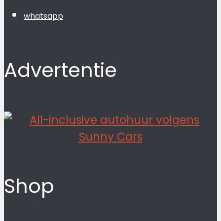
whatsapp
Advertentie
Shop