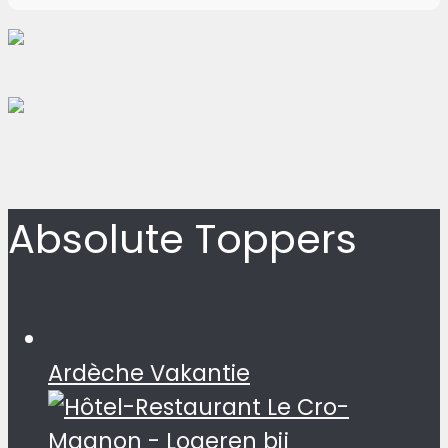
Absolute Toppers
Ardèche Vakantie