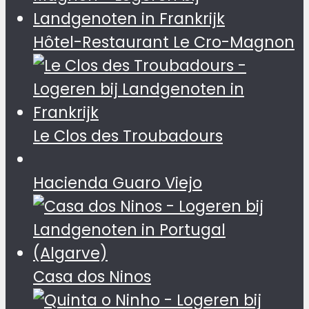
Hôtel-Restaurant Le Cro-Magnon
Le Clos des Troubadours
Hacienda Guaro Viejo
Casa dos Ninos