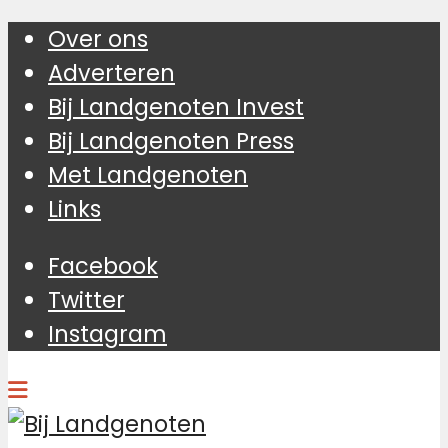
Over ons
Adverteren
Bij Landgenoten Invest
Bij Landgenoten Press
Met Landgenoten
Links
Facebook
Twitter
Instagram