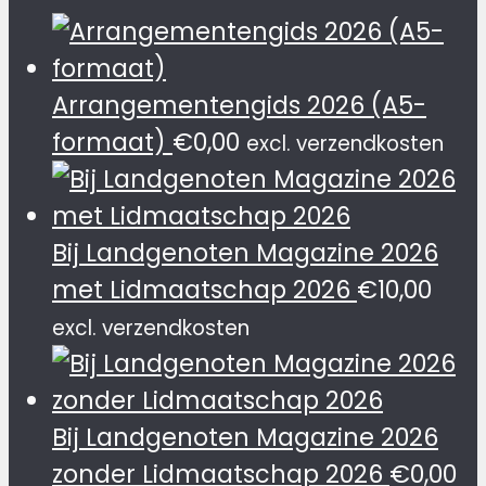
Arrangementengids 2026 (A5-
formaat)
€
0,00
excl. verzendkosten
Bij Landgenoten Magazine 2026
met Lidmaatschap 2026
€
10,00
excl. verzendkosten
Bij Landgenoten Magazine 2026
zonder Lidmaatschap 2026
€
0,00