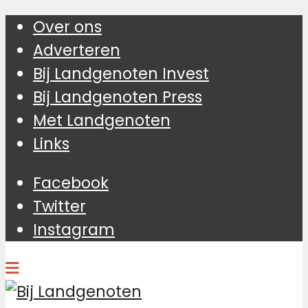
Over ons
Adverteren
Bij Landgenoten Invest
Bij Landgenoten Press
Met Landgenoten
Links
Facebook
Twitter
Instagram