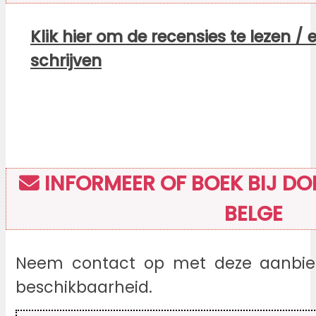
Klik hier om de recensies te lezen / 
schrijven
INFORMEER OF BOEK BIJ DOM
BELGE
Neem contact op met deze aanbied
beschikbaarheid.