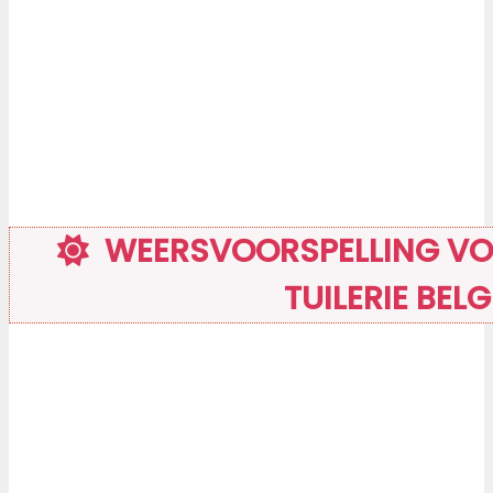
WEERSVOORSPELLING VO
TUILERIE BELG