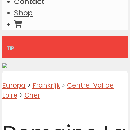
Contact
Shop
TIP
Europa
>
Frankrijk
>
Centre-Val de
Loire
>
Cher