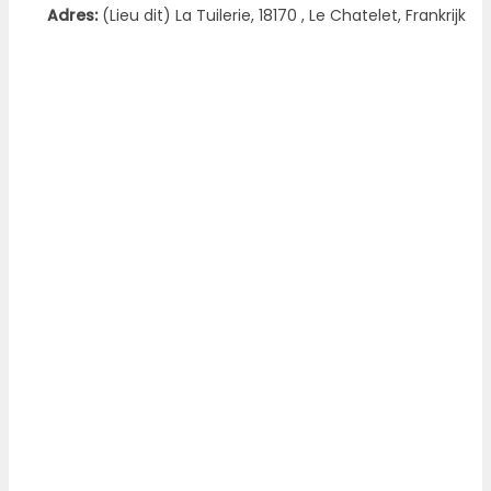
Adres:
(Lieu dit) La Tuilerie, 18170 , Le Chatelet, Frankrijk