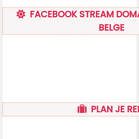
FACEBOOK STREAM DOMAI
BELGE
PLAN JE RE