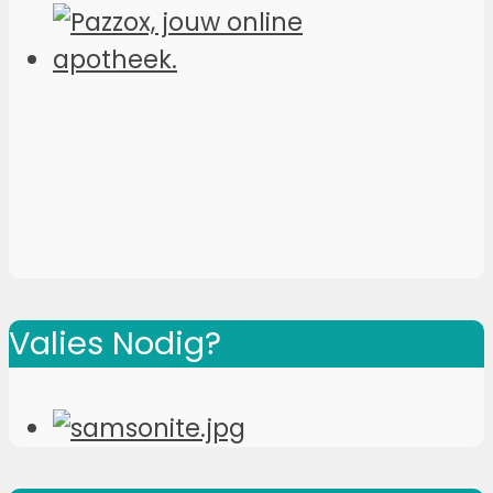
Valies Nodig?