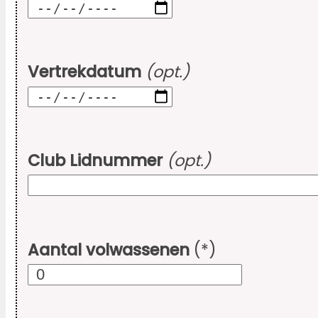
Vertrekdatum
(opt.)
Club Lidnummer
(opt.)
Aantal volwassenen
(*)