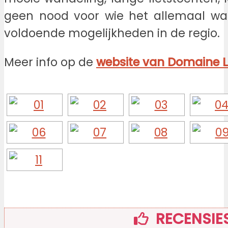
geen nood voor wie het allemaal wat
voldoende mogelijkheden in de regio.
Meer info op de
website van Domaine La
RECENSIE