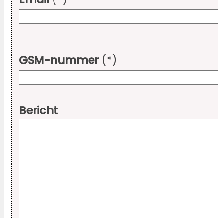
GSM-nummer
(*)
Bericht