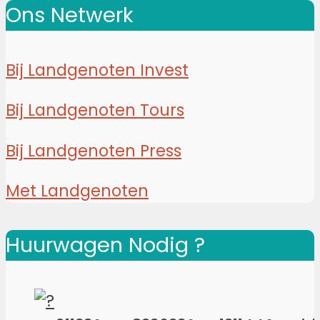
Ons Netwerk
Bij Landgenoten Invest
Bij Landgenoten Tours
Bij Landgenoten Press
Met Landgenoten
Huurwagen Nodig ?