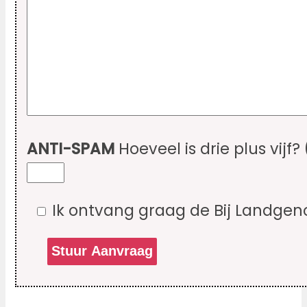
ANTI-SPAM
Hoeveel is drie plus vijf?
Ik ontvang graag de Bij Landgen