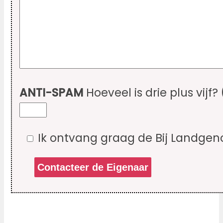
ANTI-SPAM
Hoeveel is drie plus vijf?
Ik ontvang graag de Bij Landgen