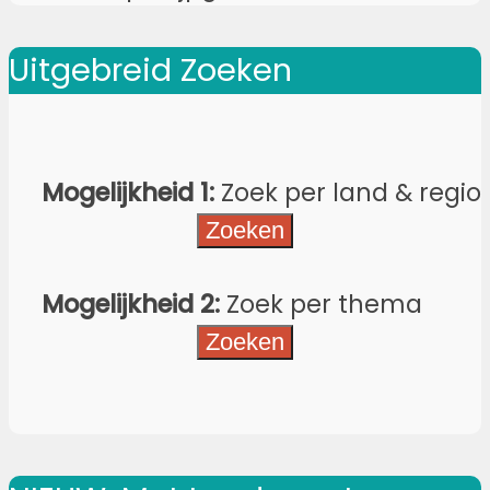
Uitgebreid Zoeken
Mogelijkheid 1:
Zoek per land & regio
Mogelijkheid 2:
Zoek per thema