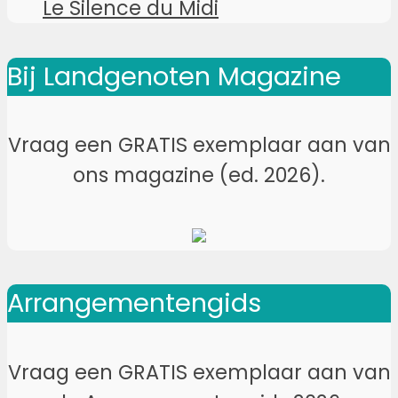
Le Silence du Midi
Bij Landgenoten Magazine
Vraag een GRATIS exemplaar aan van
ons magazine (ed. 2026).
Arrangementengids
Vraag een GRATIS exemplaar aan van