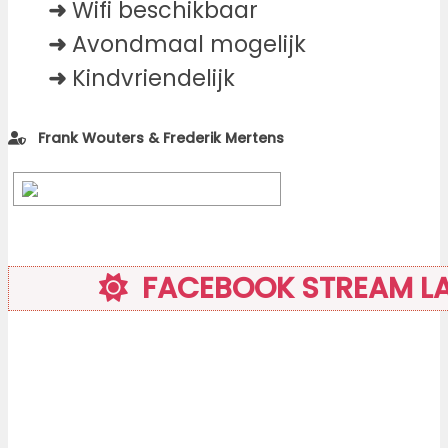
➜
Wifi beschikbaar
➜
Avondmaal mogelijk
➜
Kindvriendelijk
Frank Wouters & Frederik Mertens
FACEBOOK STREAM LA