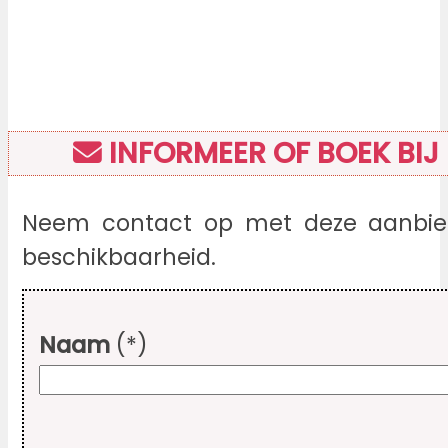
INFORMEER OF BOEK BIJ
Neem contact op met deze aanbied
beschikbaarheid.
Naam
(*)