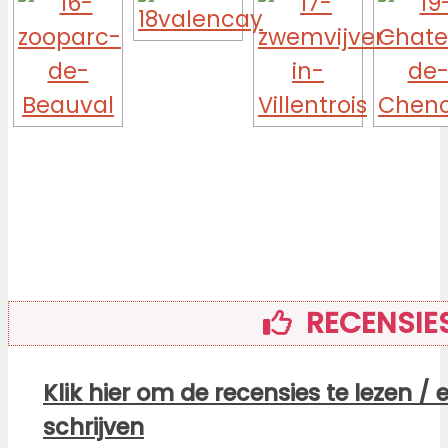
RECENSIE
Klik hier om de recensies te lezen / 
schrijven