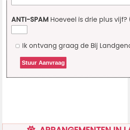
ANTI-SPAM
Hoeveel is drie plus vijf?
Ik ontvang graag de Bij Landgen
ARRANGEMENTEN IN L