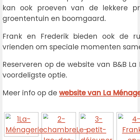
kan ook proeven van de lekkere pr
groententuin en boomgaard.
Frank en Frederik bieden ook de r
vrienden om speciale momenten same
Reserveren op de website van B&B La 
voordeligste optie.
Meer info op de
website van La Ménage