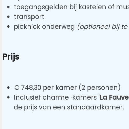
toegangsgelden bij kastelen of mu
transport
picknick onderweg
(optioneel bij te
Prijs
€ 748,30 per kamer (2 personen)
Inclusief charme-kamers '
La Fauver
de prijs van een standaardkamer.