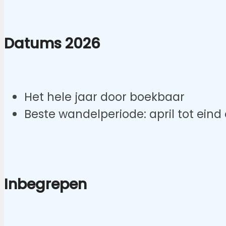
Datums 2026
Het hele jaar door boekbaar
Beste wandelperiode: april tot eind
Inbegrepen