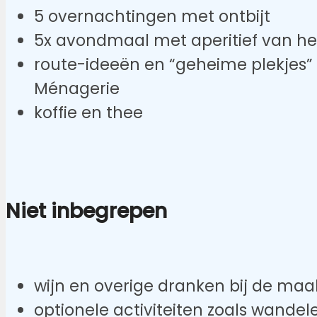
5 overnachtingen met ontbijt
5x avondmaal met aperitief van he
route-ideeën en “geheime plekjes
Ménagerie
koffie en thee
Niet inbegrepen
wijn en overige dranken bij de maa
optionele activiteiten zoals wande