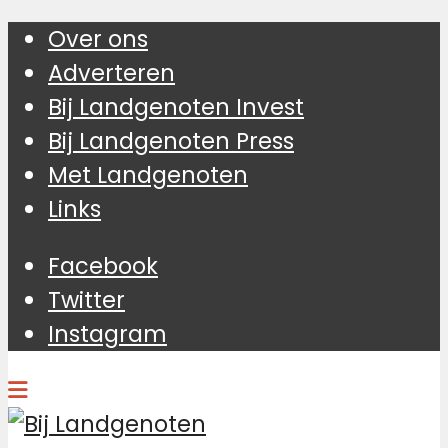
Over ons
Adverteren
Bij Landgenoten Invest
Bij Landgenoten Press
Met Landgenoten
Links
Facebook
Twitter
Instagram