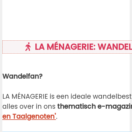
LA MÉNAGERIE: WANDE
Wandelfan?
LA MÉNAGERIE is een ideale wandelbest
alles over in ons
thematisch e-magaz
en Taalgenoten'
.