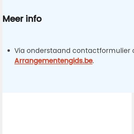
Meer info
Via onderstaand contactformulier o
Arrangementengids.be
.