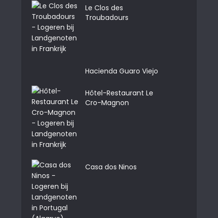
Le Clos des
Troubadours
Hacienda Guaro Viejo
Hôtel-Restaurant Le
Cro-Magnon
Casa dos Ninos