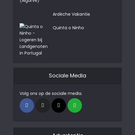
Ardèche Vakantie
Quinta o Ninho
Sociale Media
Volg ons op de sociale media.