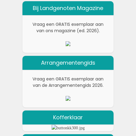
Bij Landgenoten Magazine
Vraag een GRATIS exemplaar aan
van ons magazine (ed. 2026).
Arrangementengids
Vraag een GRATIS exemplaar aan
van de Arrangementengids 2026.
Kofferklaar