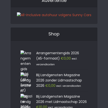
Advertentie
Shop
Arrangementengids 2026
(A5-formaat)
€
0,00
excl.
verzendkosten
Bij Landgenoten Magazine
2026 zonder Lidmaatschap
2026
€
0,00
excl. verzendkosten
Bij Landgenoten Magazine
2026 met Lidmaatschap 2026
€
10,00
excl. verzendkosten