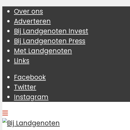
Over ons
Adverteren
Bij Landgenoten Invest
Bij Landgenoten Press
Met Landgenoten
Links
Facebook
Twitter
Instagram