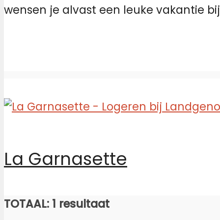
wensen je alvast een leuke vakantie bi
La Garnasette
TOTAAL: 1 resultaat