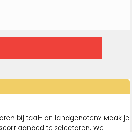
eren bij taal- en landgenoten? Maak je
 soort aanbod te selecteren. We