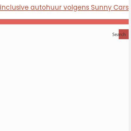
Search