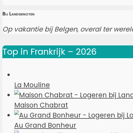
Bij Landgenoten
Op vakantie bij Belgen, overal ter werel
Top in Frankrijk – 2026
La Mouline
Maison Chabrat
Au Grand Bonheur