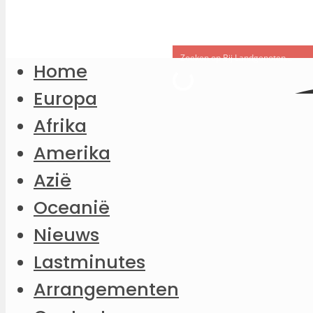
Home
Europa
Afrika
Amerika
Azië
Oceanië
Nieuws
Lastminutes
Arrangementen