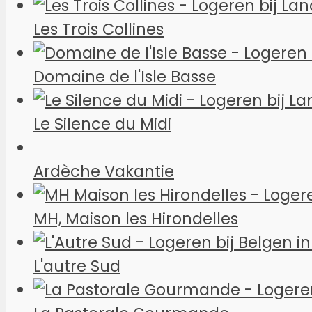
Les Trois Collines
Domaine de l'Isle Basse
Le Silence du Midi
Ardèche Vakantie
MH, Maison les Hirondelles
L'autre Sud