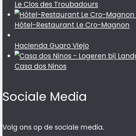
Le Clos des Troubadours
Hôtel-Restaurant Le Cro-Magnon
Hacienda Guaro Viejo
Casa dos Ninos
Sociale Media
Volg ons op de sociale media.