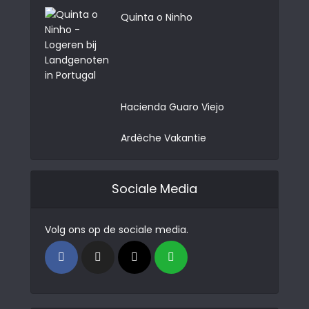
Quinta o Ninho
Hacienda Guaro Viejo
Ardèche Vakantie
Sociale Media
Volg ons op de sociale media.