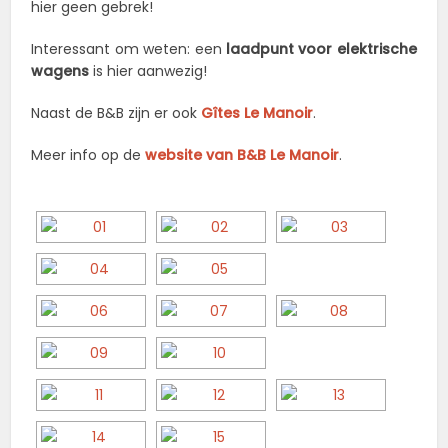
hier geen gebrek!
Interessant om weten: een
laadpunt voor elektrische
wagens
is hier aanwezig!
Naast de B&B zijn er ook
Gîtes Le Manoir
.
Meer info op de
website van B&B Le Manoir
.