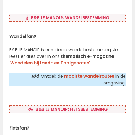
B&B LE MANOIR: WANDELBESTEMMING
Wandelfan?
B&B LE MANOIR is een ideale wandelbestemming. Je
leest er alles over in ons
thematisch e-magazine
'Wandelen bij Land- en Taalgenoten'
.
Ontdek de
mooiste wandelroutes
in de
omgeving.
B&B LE MANOIR: FIETSBESTEMMING
Fietsfan?