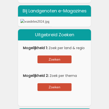
Bij Landgenoten e-Magazines
Uitgebreid Zoeken
Mogelijkheid 1:
Zoek per land & regio
Mogelijkheid 2:
Zoek per thema