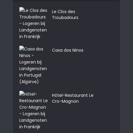
Le Clos des
Troubadours
Casa dos Ninos
Hôtel-Restaurant Le
Cro-Magnon