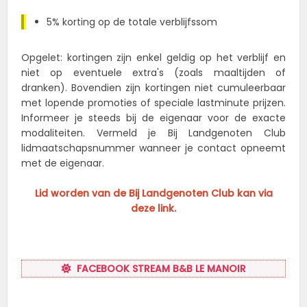
5% korting op de totale verblijfssom
Opgelet: kortingen zijn enkel geldig op het verblijf en
niet op eventuele extra's (zoals maaltijden of
dranken). Bovendien zijn kortingen niet cumuleerbaar
met lopende promoties of speciale lastminute prijzen.
Informeer je steeds bij de eigenaar voor de exacte
modaliteiten. Vermeld je Bij Landgenoten Club
lidmaatschapsnummer wanneer je contact opneemt
met de eigenaar.
Lid worden van de Bij Landgenoten Club kan via
deze link.
FACEBOOK STREAM B&B LE MANOIR