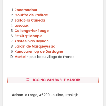
Rocamadour
Gouffre de Padirac
Sarlat-la Caneda
Lascaux
Collonge-la-Rouge
St-Cirq-Lapopie
Kasteel van Beynac
Jardin de Marqueyssac
Kanovaren op de Dordogne
Martel
– plus beau village de France
LIGGING VAN B&B LE MANOIR
Adres:
La Forge, 46200 Souillac, Frankrijk