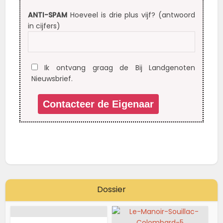
ANTI-SPAM
Hoeveel is drie plus vijf? (antwoord
in cijfers)
Ik ontvang graag de Bij Landgenoten
Nieuwsbrief.
Dossier