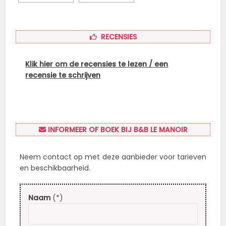
RECENSIES
Klik hier om de recensies te lezen / een
recensie te schrijven
INFORMEER OF BOEK BIJ B&B LE MANOIR
Neem contact op met deze aanbieder voor tarieven
en beschikbaarheid.
Naam
(*)