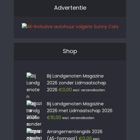
Advertentie
Shop
Bij Landgenoten Magazine
2026 zonder Lidmaatschap
2026
€
0,00
excl. verzendkosten
Bij Landgenoten Magazine
2026 met Lidmaatschap 2026
€
10,00
excl. verzendkosten
Arrangementengids 2026
(A5-formaat)
€
0,00
excl.