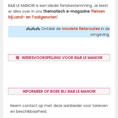
B&B LE MANOIR is een ideale fietsbestemming. Je leest
er alles over in ons
thematisch e-magazine
'Fietsen
bij Land- en Taalgenoten'
.
Ontdek de
mooiste fietsroutes
in de
omgeving.
WEERSVOORSPELLING VOOR B&B LE MANOIR
INFORMEER OF BOEK BIJ B&B LE MANOIR
Neem contact op met deze aanbieder voor tarieven
en beschikbaarheid.