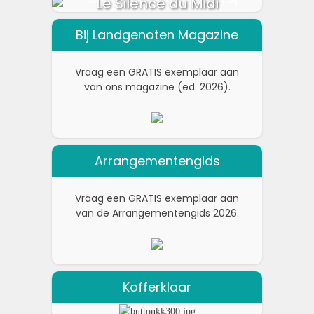
Le Silence du Midi
Bij Landgenoten Magazine
Vraag een GRATIS exemplaar aan
van ons magazine (ed. 2026).
Arrangementengids
Vraag een GRATIS exemplaar aan
van de Arrangementengids 2026.
Kofferklaar