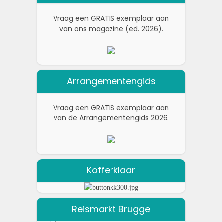
Vraag een GRATIS exemplaar aan
van ons magazine (ed. 2026).
Arrangementengids
Vraag een GRATIS exemplaar aan
van de Arrangementengids 2026.
Kofferklaar
Reismarkt Brugge