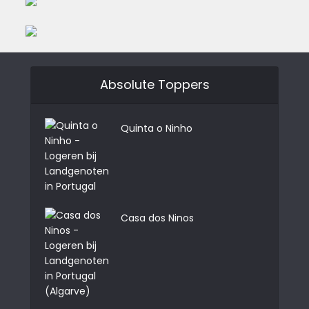
Absolute Toppers
Quinta o Ninho
Casa dos Ninos