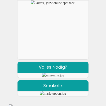
Valies Nodig?
Smakelijk