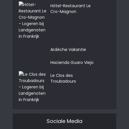
Hôtel-Restaurant Le
Cro-Magnon
Ardèche Vakantie
Hacienda Guaro Viejo
Le Clos des
Troubadours
Sociale Media