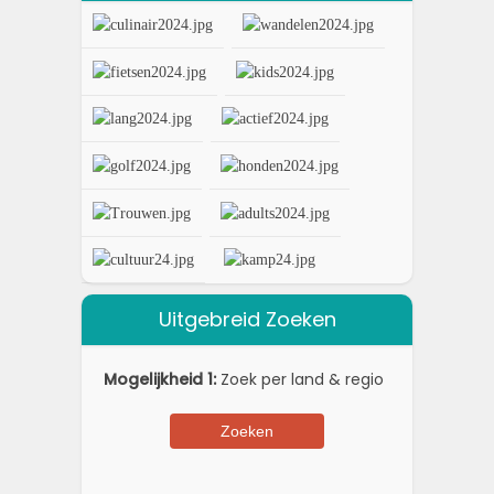
Uitgebreid Zoeken
Mogelijkheid 1:
Zoek per land & regio