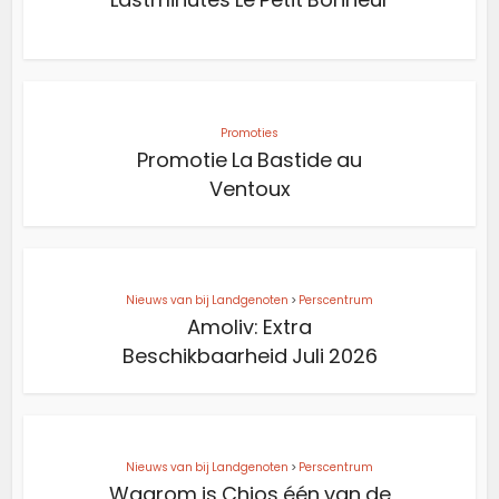
Promoties
Promotie La Bastide au
Ventoux
Nieuws van bij Landgenoten
>
Perscentrum
Amoliv: Extra
Beschikbaarheid Juli 2026
Nieuws van bij Landgenoten
>
Perscentrum
Waarom is Chios één van de