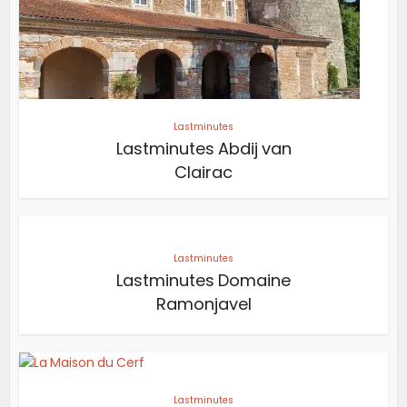
Lastminutes
Lastminutes Abdij van
Clairac
Lastminutes
Lastminutes Domaine
Ramonjavel
Lastminutes