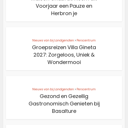
Voorjaar een Pauze en
Herbron je
Nieuws van bij Landgenoten
>
Perscentrum
Groepsreizen Villa Gineta
2027: Zorgeloos, Uniek &
Wondermooi
Nieuws van bij Landgenoten
>
Perscentrum
Gezond en Gezellig
Gastronomisch Genieten bij
Basalture