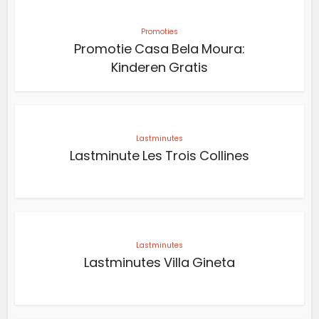
Promoties
Promotie Casa Bela Moura:
Kinderen Gratis
Lastminutes
Lastminute Les Trois Collines
Lastminutes
Lastminutes Villa Gineta