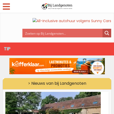
TIP
> Nieuws van bij Landgenoten