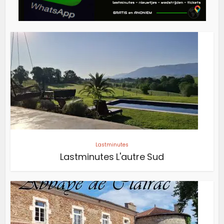
Lastminutes
Lastminutes L'autre Sud