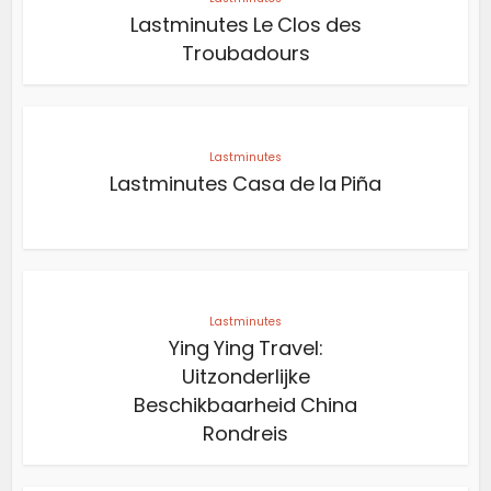
Lastminutes Le Clos des
Troubadours
Lastminutes
Lastminutes Casa de la Piña
Lastminutes
Ying Ying Travel:
Uitzonderlijke
Beschikbaarheid China
Rondreis