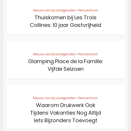
Nieuws van bij Landgenoten
>
Perscentrum
Thuiskomen bij Les Trois
Collines: 10 jaar Gastvrijheid
Nieuws van bij Landgenoten
>
Perscentrum
Glamping Place de la Famille:
Vijfde Seizoen
Nieuws van bij Landgenoten
>
Perscentrum
Waarom Drukwerk Ook
Tijdens Vakanties Nog Altijd
Iets Bijzonders Toevoegt