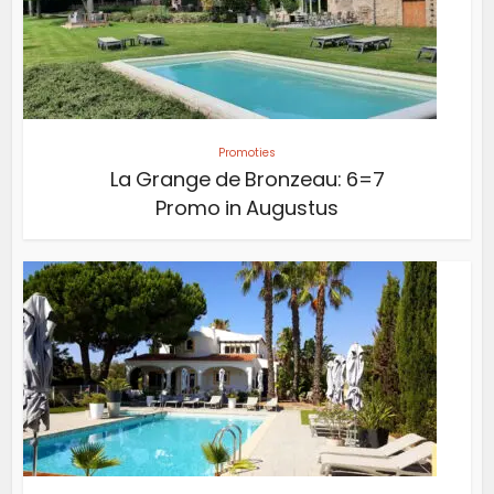
Promoties
La Grange de Bronzeau: 6=7
Promo in Augustus