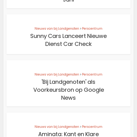
Nieuws van bij Landgenoten
>
Perscentrum
Sunny Cars Lanceert Nieuwe
Dienst Car Check
Nieuws van bij Landgenoten
>
Perscentrum
'Bij Landgenoten' als
Voorkeursbron op Google
News
Nieuws van bij Landgenoten
>
Perscentrum
Aminata: Kant en Klare