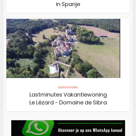
in Spanje
Lastminutes
Lastminutes Vakantiewoning
Le Lézard - Domaine de Sibra