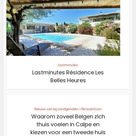
Lastminutes
Lastminutes Résidence Les
Belles Heures
Nieuws van bij Landgenoten
>
Perscentrum
Waarom zoveel Belgen zich
thuis voelen in Calpe en
kiezen voor een tweede huis