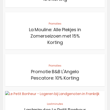
Promoties
La Mouline: Alle Plekjes in
Zomerseizoen met 15%
Korting
Promoties
Promotie B&B L'Angelo
Pescatore: 10% Korting
Lastminutes
Lastminutes Le Petit Bonheur