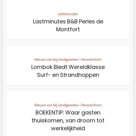
Lastminutes
Lastminutes B&B Perles de
Montfort
Nieuws van bij Landgenoten
>
Perscentrum
Lombok Biedt Wereldklasse
Surf- en Strandhoppen
Nieuws van bij Landgenoten
>
Perscentrum
BOEKENTIP: Waar gasten
thuiskomen, van droom tot
werkelijkheid