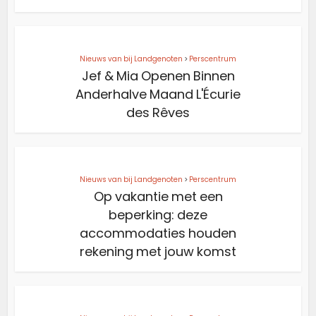
Nieuws van bij Landgenoten
>
Perscentrum
Jef & Mia Openen Binnen
Anderhalve Maand L'Écurie
des Rêves
Nieuws van bij Landgenoten
>
Perscentrum
Op vakantie met een
beperking: deze
accommodaties houden
rekening met jouw komst