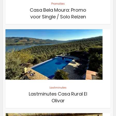
Promoties
Casa Bela Moura: Promo
voor Single / Solo Reizen
Lastminutes
Lastminutes Casa Rural El
Olivar