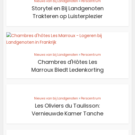
Nieuws van bij Landgenoten
>
Perscentrum
Storytel en Bij Landgenoten
Trakteren op Luisterplezier
Nieuws van bij Landgenoten
>
Perscentrum
Chambres d'Hôtes Les
Marroux Biedt Ledenkorting
Nieuws van bij Landgenoten
>
Perscentrum
Les Oliviers du Taulisson:
Vernieuwde Kamer Tanche