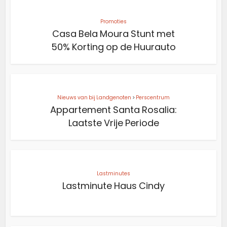
Promoties
Casa Bela Moura Stunt met
50% Korting op de Huurauto
Nieuws van bij Landgenoten
>
Perscentrum
Appartement Santa Rosalia:
Laatste Vrije Periode
Lastminutes
Lastminute Haus Cindy