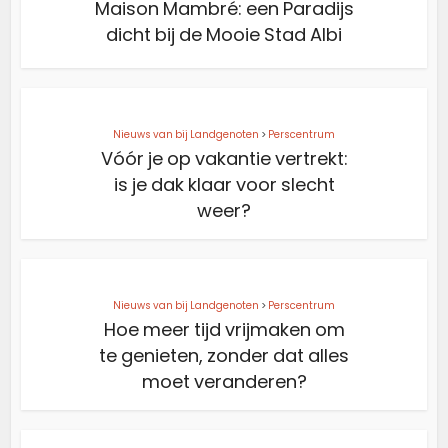
Maison Mambré: een Paradijs
dicht bij de Mooie Stad Albi
Nieuws van bij Landgenoten
>
Perscentrum
Vóór je op vakantie vertrekt:
is je dak klaar voor slecht
weer?
Nieuws van bij Landgenoten
>
Perscentrum
Hoe meer tijd vrijmaken om
te genieten, zonder dat alles
moet veranderen?