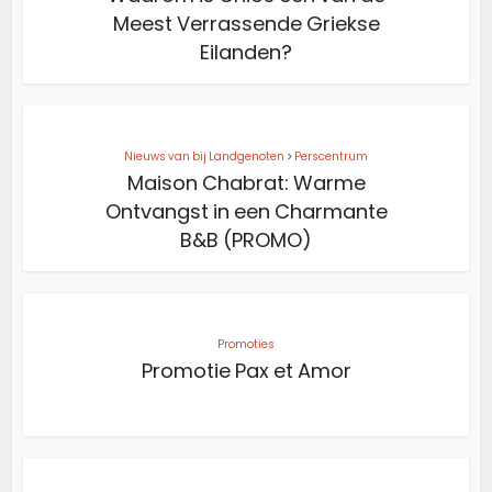
Meest Verrassende Griekse
Eilanden?
Nieuws van bij Landgenoten
>
Perscentrum
Maison Chabrat: Warme
Ontvangst in een Charmante
B&B (PROMO)
Promoties
Promotie Pax et Amor