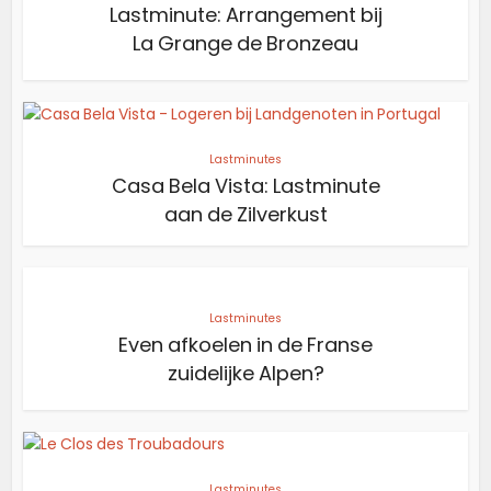
Lastminute: Arrangement bij
La Grange de Bronzeau
Lastminutes
Casa Bela Vista: Lastminute
aan de Zilverkust
Lastminutes
Even afkoelen in de Franse
zuidelijke Alpen?
Lastminutes