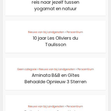
reis naar jezelf tussen
yogamat en natuur
Nieuws van bij Landgenoten
>
Perscentrum
10 jaar Les Oliviers du
Taulisson
Geen categorie
>
Nieuws van bij Landgenoten
>
Perscentrum
Aminata B&B en Gîtes
Behaalde Opnieuw 3 Sterren
Nieuws van bij Landgenoten
>
Perscentrum