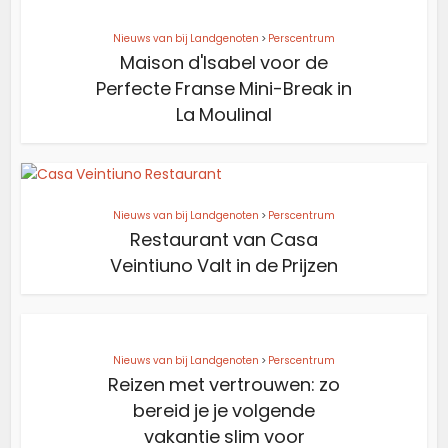
Nieuws van bij Landgenoten
>
Perscentrum
Maison d'Isabel voor de
Perfecte Franse Mini-Break in
La Moulinal
Nieuws van bij Landgenoten
>
Perscentrum
Restaurant van Casa
Veintiuno Valt in de Prijzen
Nieuws van bij Landgenoten
>
Perscentrum
Reizen met vertrouwen: zo
bereid je je volgende
vakantie slim voor