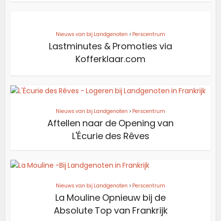
Nieuws van bij Landgenoten
>
Perscentrum
Lastminutes & Promoties via
Kofferklaar.com
Nieuws van bij Landgenoten
>
Perscentrum
Aftellen naar de Opening van
L'Écurie des Rêves
Nieuws van bij Landgenoten
>
Perscentrum
La Mouline Opnieuw bij de
Absolute Top van Frankrijk