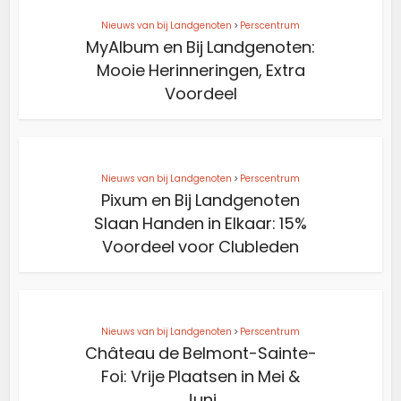
Nieuws van bij Landgenoten
>
Perscentrum
MyAlbum en Bij Landgenoten:
Mooie Herinneringen, Extra
Voordeel
Nieuws van bij Landgenoten
>
Perscentrum
Pixum en Bij Landgenoten
Slaan Handen in Elkaar: 15%
Voordeel voor Clubleden
Nieuws van bij Landgenoten
>
Perscentrum
Château de Belmont-Sainte-
Foi: Vrije Plaatsen in Mei &
Juni