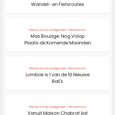
Wandel- en Fietsroutes
Nieuws van bij Landgenoten
>
Perscentrum
Mas Bouzige: Nog Volop
Plaats de Komende Maanden
Nieuws van bij Landgenoten
>
Perscentrum
Lombok is 1 van de 10 Nieuwe
Bali's
Nieuws van bij Landgenoten
>
Perscentrum
Vanuit Maison Chabrat ligt