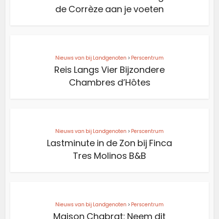
de Corrèze aan je voeten
Nieuws van bij Landgenoten
>
Perscentrum
Reis Langs Vier Bijzondere
Chambres d’Hôtes
Nieuws van bij Landgenoten
>
Perscentrum
Lastminute in de Zon bij Finca
Tres Molinos B&B
Nieuws van bij Landgenoten
>
Perscentrum
Maison Chabrat: Neem dit