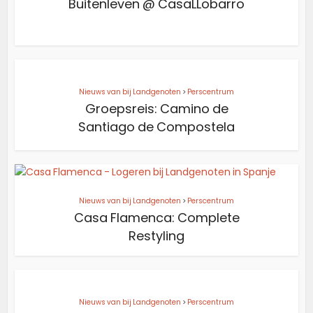
Buitenleven @ CasaLLobarro
Nieuws van bij Landgenoten
>
Perscentrum
Groepsreis: Camino de
Santiago de Compostela
Nieuws van bij Landgenoten
>
Perscentrum
Casa Flamenca: Complete
Restyling
Nieuws van bij Landgenoten
>
Perscentrum