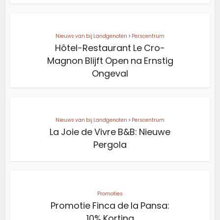
Nieuws van bij Landgenoten
>
Perscentrum
Hôtel-Restaurant Le Cro-
Magnon Blijft Open na Ernstig
Ongeval
Nieuws van bij Landgenoten
>
Perscentrum
La Joie de Vivre B&B: Nieuwe
Pergola
Promoties
Promotie Finca de la Pansa:
10% Korting