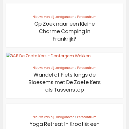
Nieuws van bij Landgenoten
>
Perscentrum
Op Zoek naar een Kleine
Charme Camping in
Frankrijk?
Nieuws van bij Landgenoten
>
Perscentrum
Wandel of Fiets langs de
Bloesems met De Zoete Kers
als Tussenstop
Nieuws van bij Landgenoten
>
Perscentrum
Yoga Retreat in Kroatië: een