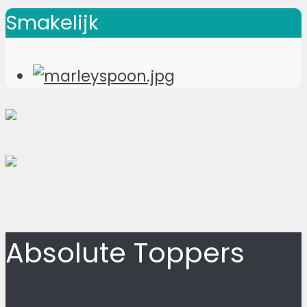
Smakelijk
Absolute Toppers