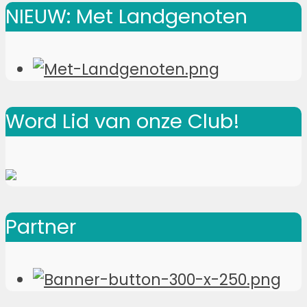
NIEUW: Met Landgenoten
Word Lid van onze Club!
Partner