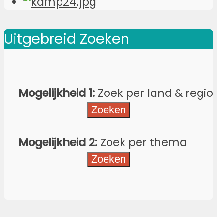
Uitgebreid Zoeken
Mogelijkheid 1:
Zoek per land & regio
Mogelijkheid 2:
Zoek per thema