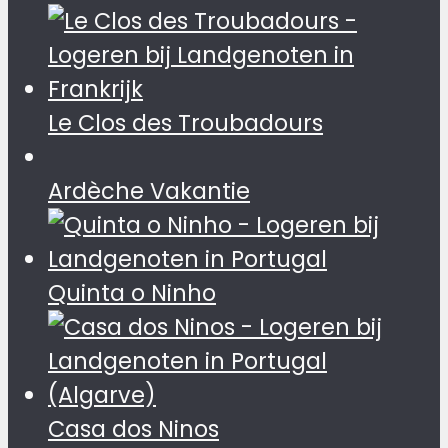
Le Clos des Troubadours
Ardèche Vakantie
Quinta o Ninho
Casa dos Ninos