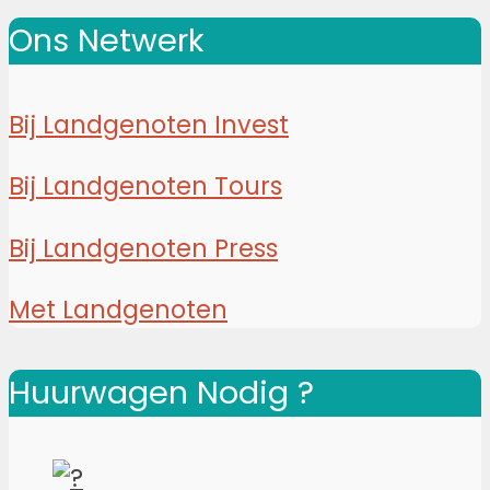
Ons Netwerk
Bij Landgenoten Invest
Bij Landgenoten Tours
Bij Landgenoten Press
Met Landgenoten
Huurwagen Nodig ?