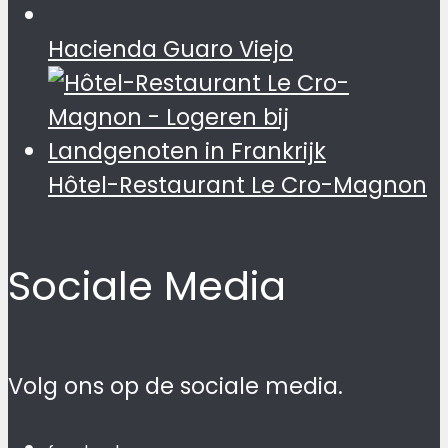
Hacienda Guaro Viejo
Hôtel-Restaurant Le Cro-Magnon
Sociale Media
Volg ons op de sociale media.