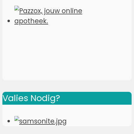
Valies Nodig?