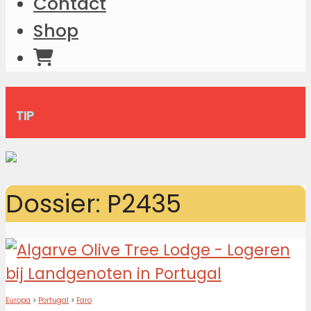
Contact
Shop
TIP
Dossier: P2435
Europa
>
Portugal
>
Faro