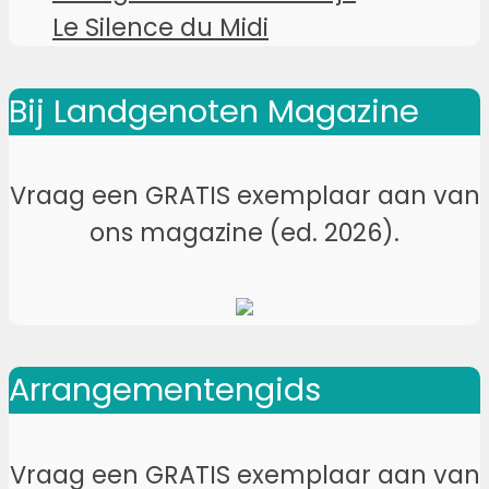
Le Silence du Midi
Bij Landgenoten Magazine
Vraag een GRATIS exemplaar aan van
ons magazine (ed. 2026).
Arrangementengids
Vraag een GRATIS exemplaar aan van