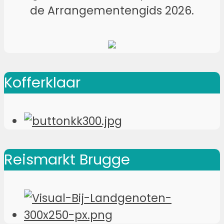
de Arrangementengids 2026.
Kofferklaar
Reismarkt Brugge