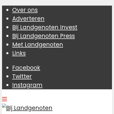
Over ons
Adverteren
Bij Landgenoten Invest
Bij Landgenoten Press
Met Landgenoten
Links
Facebook
Twitter
Instagram