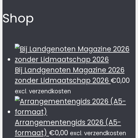
Shop
Bij Landgenoten Magazine 2026
zonder Lidmaatschap 2026
€
0,00
excl. verzendkosten
Arrangementengids 2026 (A5-
formaat)
€
0,00
excl. verzendkosten