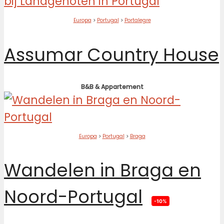
Europa
>
Portugal
>
Portalegre
Assumar Country House
B&B & Appartement
Europa
>
Portugal
>
Braga
Wandelen in Braga en
Noord-Portugal
-10%