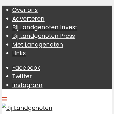
Over ons
Adverteren
Bij Landgenoten Invest
Bij Landgenoten Press
Met Landgenoten
Links
Facebook
Twitter
Instagram