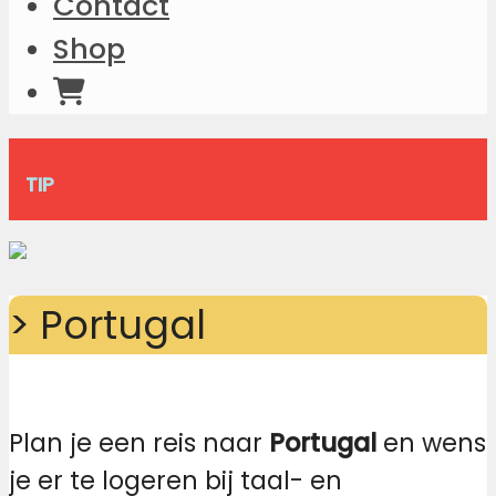
Contact
Shop
TIP
> Portugal
Plan je een reis naar
Portugal
en wens
je er te logeren bij taal- en