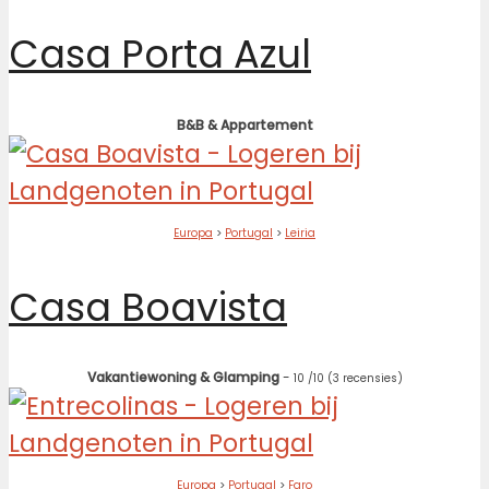
Casa Porta Azul
B&B & Appartement
Europa
>
Portugal
>
Leiria
Casa Boavista
Vakantiewoning & Glamping
-
10
/10
(3 recensies)
Europa
>
Portugal
>
Faro