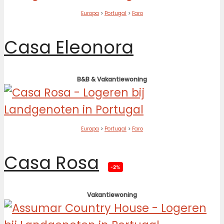
Europa
>
Portugal
>
Faro
Casa Eleonora
B&B & Vakantiewoning
Europa
>
Portugal
>
Faro
Casa Rosa
-2%
Vakantiewoning