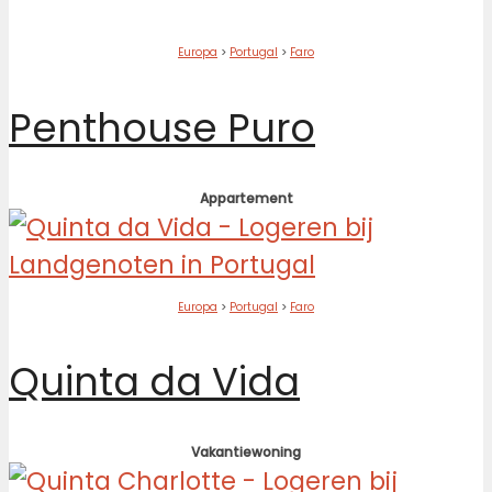
Europa
>
Portugal
>
Faro
Penthouse Puro
Appartement
Europa
>
Portugal
>
Faro
Quinta da Vida
Vakantiewoning