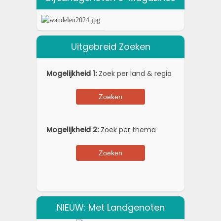
Uitgebreid Zoeken
Mogelijkheid 1:
Zoek per land & regio
Mogelijkheid 2:
Zoek per thema
NIEUW: Met Landgenoten