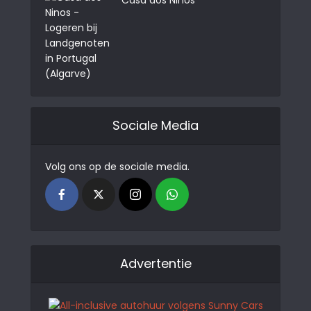
Sociale Media
Volg ons op de sociale media.
Advertentie