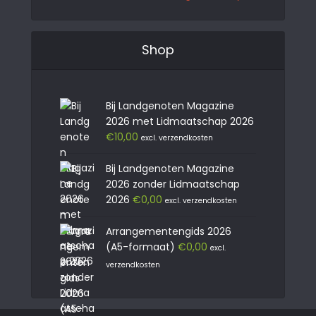
Shop
Bij Landgenoten Magazine
2026 met Lidmaatschap 2026
€
10,00
excl. verzendkosten
Bij Landgenoten Magazine
2026 zonder Lidmaatschap
2026
€
0,00
excl. verzendkosten
Arrangementengids 2026
(A5-formaat)
€
0,00
excl.
verzendkosten