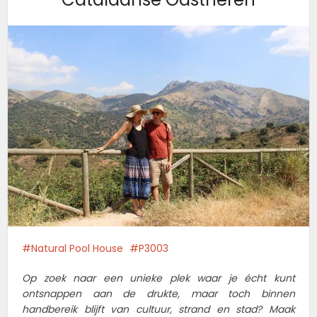
Natural Pool House
P3003
Op zoek naar een unieke plek waar je écht kunt
ontsnappen aan de drukte, maar toch binnen
handbereik blijft van cultuur, strand en stad? Maak