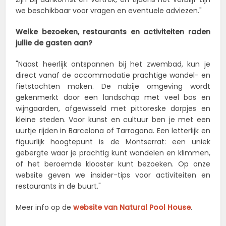
we beschikbaar voor vragen en eventuele adviezen."
Welke bezoeken, restaurants en activiteiten raden
jullie de gasten aan?
"Naast heerlijk ontspannen bij het zwembad, kun je
direct vanaf de accommodatie prachtige wandel- en
fietstochten maken. De nabije omgeving wordt
gekenmerkt door een landschap met veel bos en
wijngaarden, afgewisseld met pittoreske dorpjes en
kleine steden. Voor kunst en cultuur ben je met een
uurtje rijden in Barcelona of Tarragona. Een letterlijk en
figuurlijk hoogtepunt is de Montserrat: een uniek
gebergte waar je prachtig kunt wandelen en klimmen,
of het beroemde klooster kunt bezoeken. Op onze
website geven we insider-tips voor activiteiten en
restaurants in de buurt."
Meer info op de
website van Natural Pool House
.