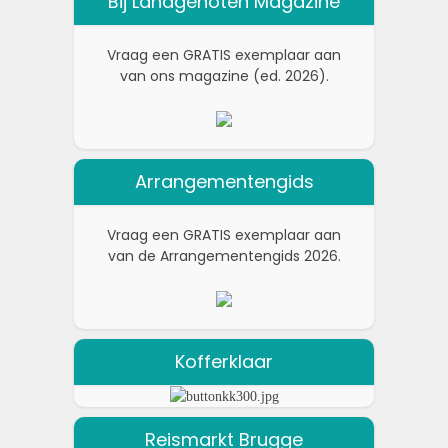
Bij Landgenoten Magazine
Vraag een GRATIS exemplaar aan
van ons magazine (ed. 2026).
Arrangementengids
Vraag een GRATIS exemplaar aan
van de Arrangementengids 2026.
Kofferklaar
Reismarkt Brugge