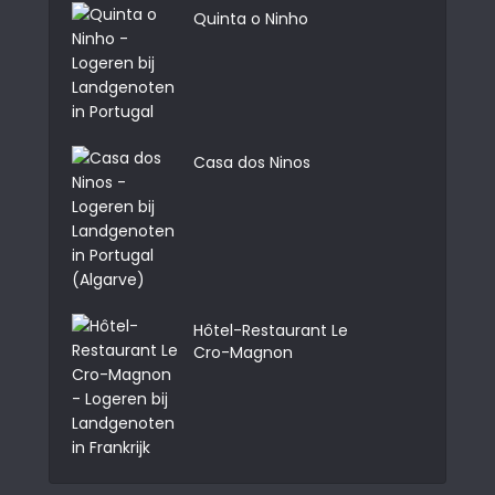
Quinta o Ninho
Casa dos Ninos
Hôtel-Restaurant Le
Cro-Magnon