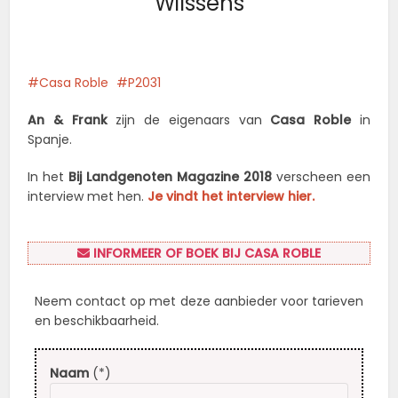
Wilssens
Casa Roble
P2031
An & Frank
zijn de eigenaars van
Casa Roble
in
Spanje.
In het
Bij Landgenoten Magazine 2018
verscheen een
interview met hen.
Je vindt het interview hier.
INFORMEER OF BOEK BIJ CASA ROBLE
Neem contact op met deze aanbieder voor tarieven
en beschikbaarheid.
Naam
(*)