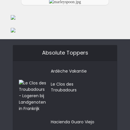
Absolute Toppers
Ardèche Vakantie
Le Clos des
Troubadours
Hacienda Guaro Viejo