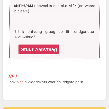
ANTI-SPAM
Hoeveel is drie plus vijf? (antwoord
in cijfers)
Ik ontvang graag de Bij Landgenoten
Nieuwsbrief.
TIP !
Boek
hier
je vliegtickets voor de laagste prijs!