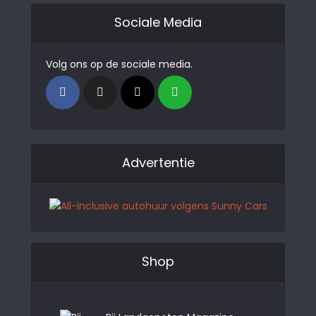
Sociale Media
Volg ons op de sociale media.
Advertentie
Shop