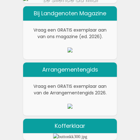
Bij Landgenoten Magazine
Vraag een GRATIS exemplaar aan
van ons magazine (ed. 2026).
Arrangementengids
Vraag een GRATIS exemplaar aan
van de Arrangementengids 2026.
Kofferklaar