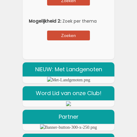
Mogelijkheid 2:
Zoek per thema
NIEUW: Met Landgenoten
Word Lid van onze Club!
Partner