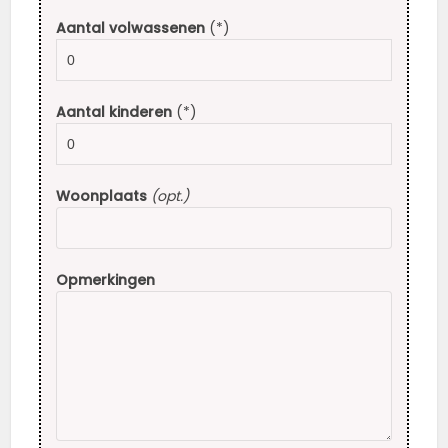
Aantal volwassenen
(*)
Aantal kinderen
(*)
Woonplaats
(opt.)
Opmerkingen