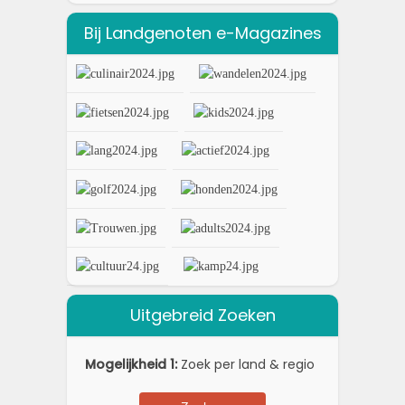
Bij Landgenoten e-Magazines
Uitgebreid Zoeken
Mogelijkheid 1:
Zoek per land & regio