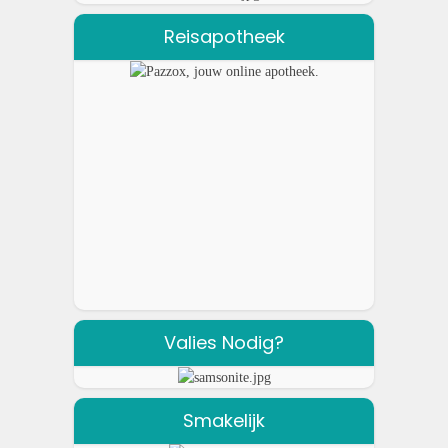
Reisapotheek
Valies Nodig?
Smakelijk