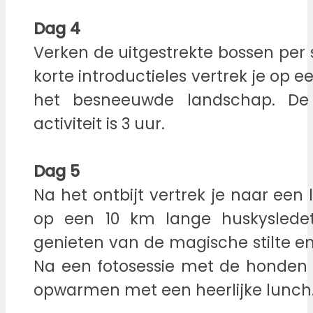
Dag 4
Verken de uitgestrekte bossen per
korte introductieles vertrek je op 
het besneeuwde landschap. De
activiteit is 3 uur.
Dag 5
Na het ontbijt vertrek je naar een
op een 10 km lange huskysledet
genieten van de magische stilte en 
Na een fotosessie met de honden 
opwarmen met een heerlijke lunch