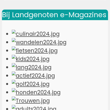
Bij Landgenoten e-Magazines