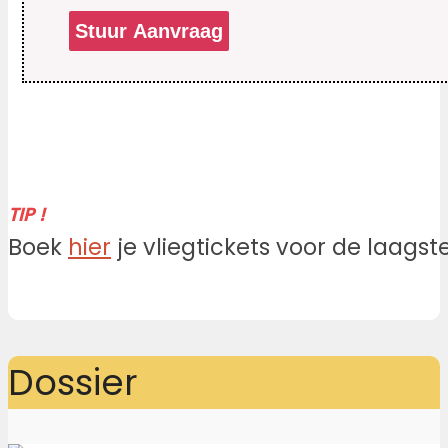
TIP !
Boek
hier
je vliegtickets voor de laagste 
Dossier