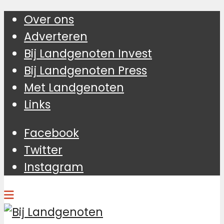
Over ons
Adverteren
Bij Landgenoten Invest
Bij Landgenoten Press
Met Landgenoten
Links
Facebook
Twitter
Instagram