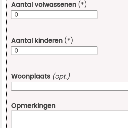
Aantal volwassenen
(*)
Aantal kinderen
(*)
Woonplaats
(opt.)
Opmerkingen