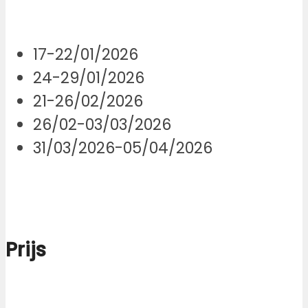
17-22/01/2026
24-29/01/2026
21-26/02/2026
26/02-03/03/2026
31/03/2026-05/04/2026
Prijs