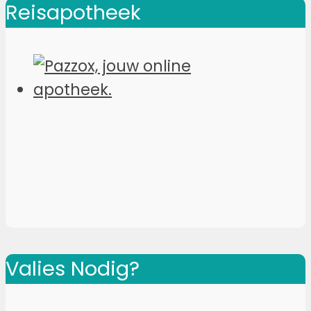
Reisapotheek
Valies Nodig?