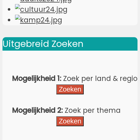
Uitgebreid Zoeken
Mogelijkheid 1:
Zoek per land & regio
Mogelijkheid 2:
Zoek per thema