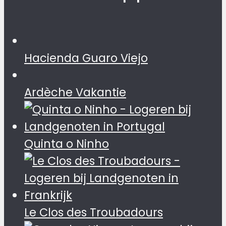
Hacienda Guaro Viejo
Ardèche Vakantie
Quinta o Ninho
Le Clos des Troubadours