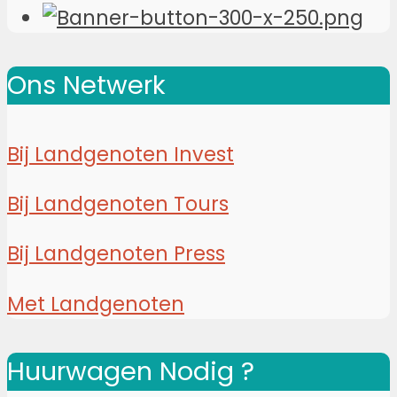
Ons Netwerk
Bij Landgenoten Invest
Bij Landgenoten Tours
Bij Landgenoten Press
Met Landgenoten
Huurwagen Nodig ?