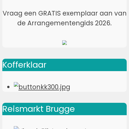
Vraag een GRATIS exemplaar aan van
de Arrangementengids 2026.
Kofferklaar
Reismarkt Brugge