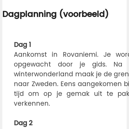
Dagplanning (voorbeeld)
Dag 1
Aankomst in Rovaniemi. Je wor
opgewacht door je gids. Na 
winterwonderland maak je de gren
naar Zweden. Eens aangekomen bij 
tijd om op je gemak uit te pak
verkennen.
Dag 2