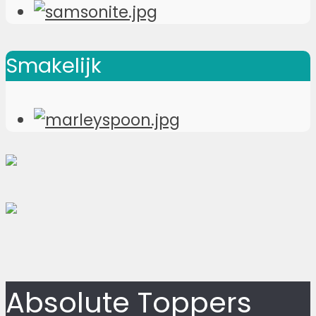
Smakelijk
Absolute Toppers