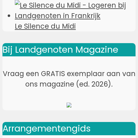
Le Silence du Midi
Bij Landgenoten Magazine
Vraag een GRATIS exemplaar aan van
ons magazine (ed. 2026).
Arrangementengids