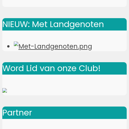
NIEUW: Met Landgenoten
Word Lid van onze Club!
Partner