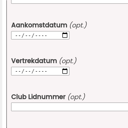
Aankomstdatum
(opt.)
Vertrekdatum
(opt.)
Club Lidnummer
(opt.)