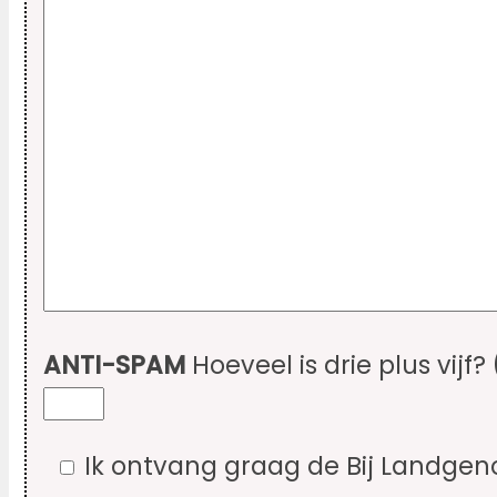
ANTI-SPAM
Hoeveel is drie plus vijf?
Ik ontvang graag de Bij Landgen