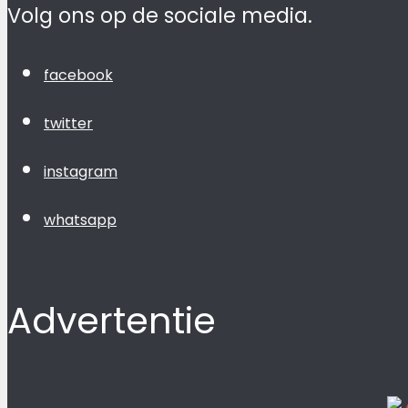
Volg ons op de sociale media.
facebook
twitter
instagram
whatsapp
Advertentie