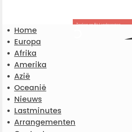
Home
Europa
Afrika
Amerika
Azië
Oceanië
Nieuws
Lastminutes
Arrangementen