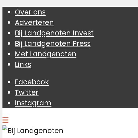
Over ons
Adverteren
Bij Landgenoten Invest
Bij Landgenoten Press
Met Landgenoten
Links
Facebook
Twitter
Instagram