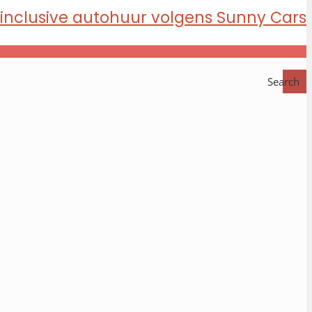
Search