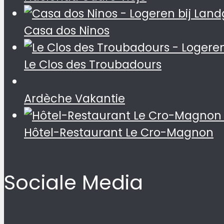
Casa dos Ninos
Le Clos des Troubadours
Ardèche Vakantie
Hôtel-Restaurant Le Cro-Magnon
Sociale Media