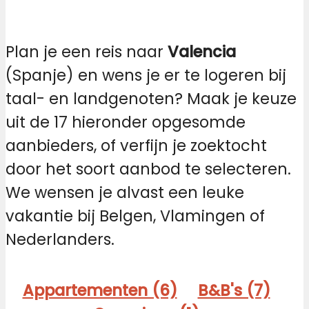
Plan je een reis naar
Valencia
(Spanje) en wens je er te logeren bij
taal- en landgenoten? Maak je keuze
uit de 17 hieronder opgesomde
aanbieders, of verfijn je zoektocht
door het soort aanbod te selecteren.
We wensen je alvast een leuke
vakantie bij Belgen, Vlamingen of
Nederlanders.
Appartementen (6)
B&B's (7)