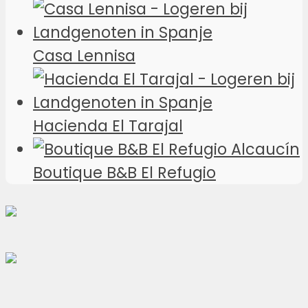
Casa Lennisa
Hacienda El Tarajal
Boutique B&B El Refugio