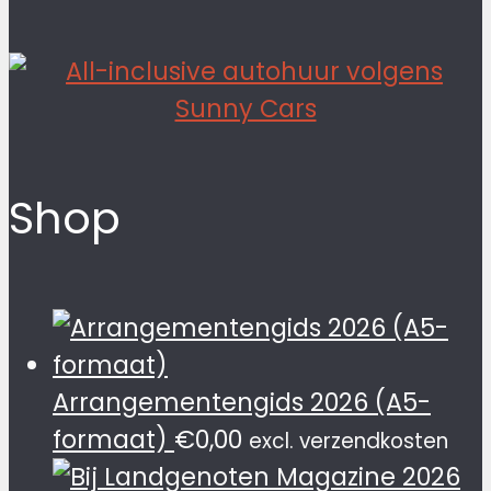
Shop
Arrangementengids 2026 (A5-
formaat)
€
0,00
excl. verzendkosten