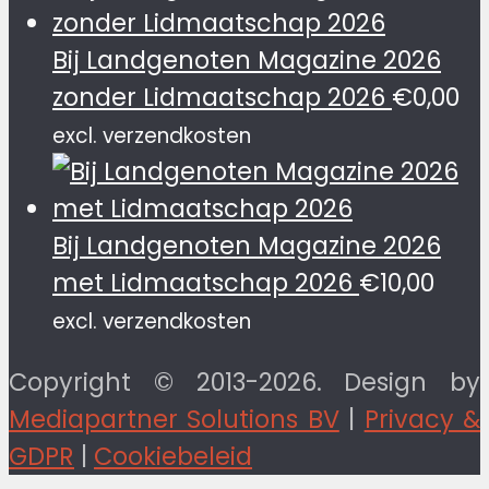
Bij Landgenoten Magazine 2026
zonder Lidmaatschap 2026
€
0,00
excl. verzendkosten
Bij Landgenoten Magazine 2026
met Lidmaatschap 2026
€
10,00
excl. verzendkosten
Copyright © 2013-2026. Design by
Mediapartner Solutions BV
|
Privacy &
GDPR
|
Cookiebeleid