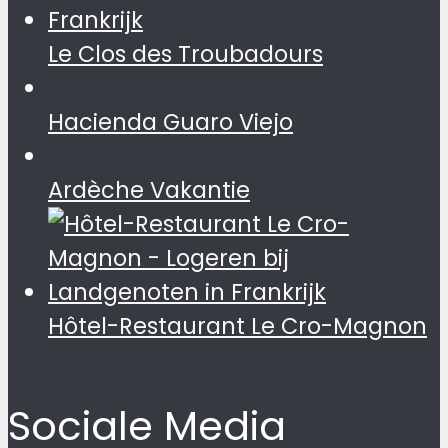
Le Clos des Troubadours
Hacienda Guaro Viejo
Ardèche Vakantie
Hôtel-Restaurant Le Cro-Magnon
Sociale Media