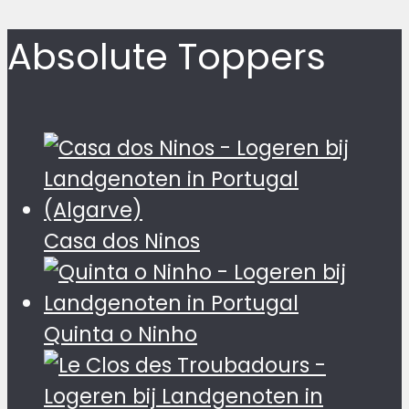
Absolute Toppers
Casa dos Ninos
Quinta o Ninho