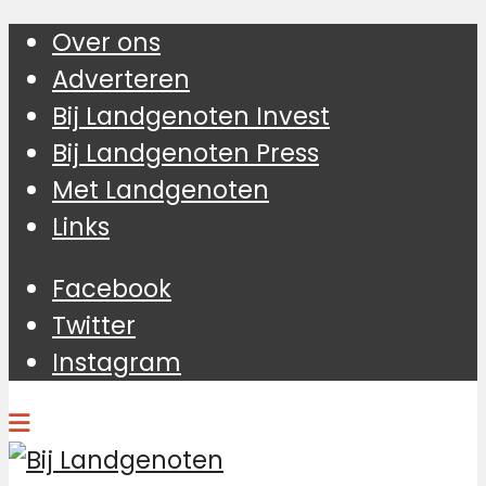
Over ons
Adverteren
Bij Landgenoten Invest
Bij Landgenoten Press
Met Landgenoten
Links
Facebook
Twitter
Instagram