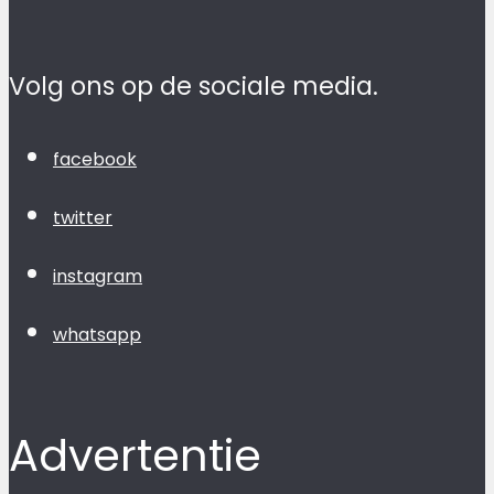
Volg ons op de sociale media.
facebook
twitter
instagram
whatsapp
Advertentie