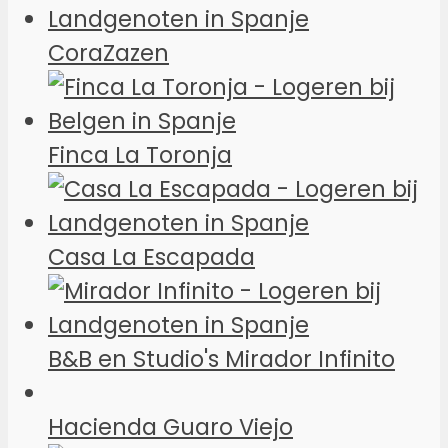
CoraZazen
Finca La Toronja
Casa La Escapada
B&B en Studio's Mirador Infinito
Hacienda Guaro Viejo