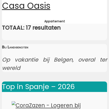
Casa Oasis
Appartement
TOTAAL: 17 resultaten
Bij Landgenoten
Op vakantie bij Belgen, overal ter
wereld
Top in Spanje – 2026