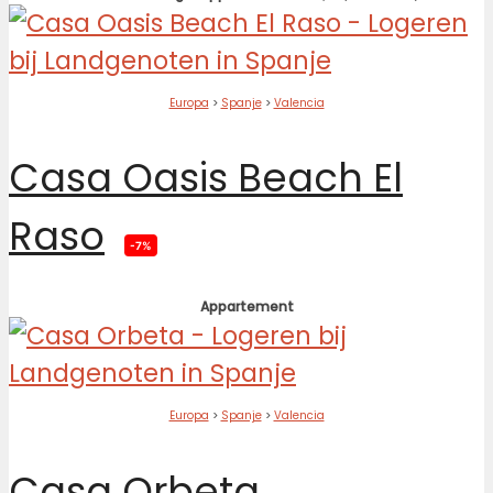
Europa
>
Spanje
>
Valencia
Casa Oasis Beach El
Raso
-7%
Appartement
Europa
>
Spanje
>
Valencia
Casa Orbeta