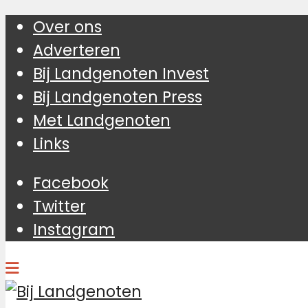
Over ons
Adverteren
Bij Landgenoten Invest
Bij Landgenoten Press
Met Landgenoten
Links
Facebook
Twitter
Instagram