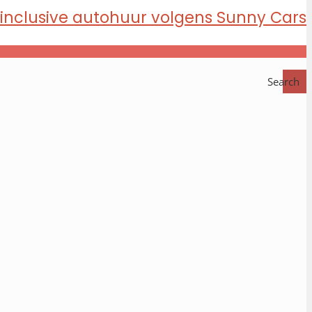
Search