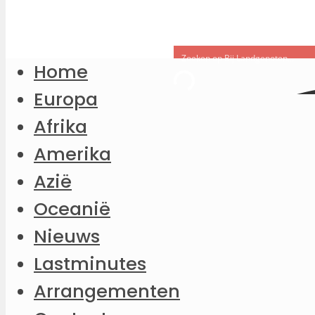
Home
Europa
Afrika
Amerika
Azië
Oceanië
Nieuws
Lastminutes
Arrangementen