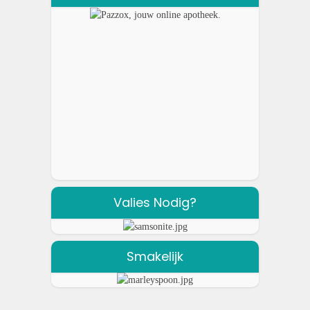
Valies Nodig?
Smakelijk