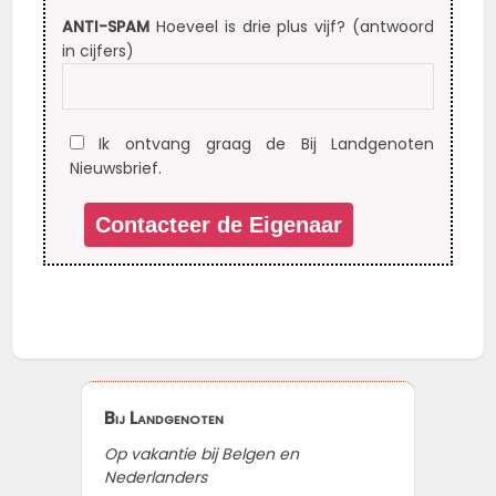
ANTI-SPAM
Hoeveel is drie plus vijf? (antwoord
in cijfers)
Ik ontvang graag de Bij Landgenoten
Nieuwsbrief.
Bij Landgenoten
Op vakantie bij Belgen en
Nederlanders