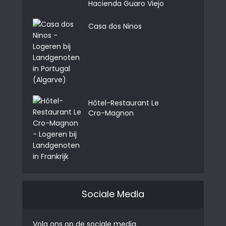
Hacienda Guaro Viejo
Casa dos Ninos
Hôtel-Restaurant Le
Cro-Magnon
Sociale Media
Volg ons op de sociale media.