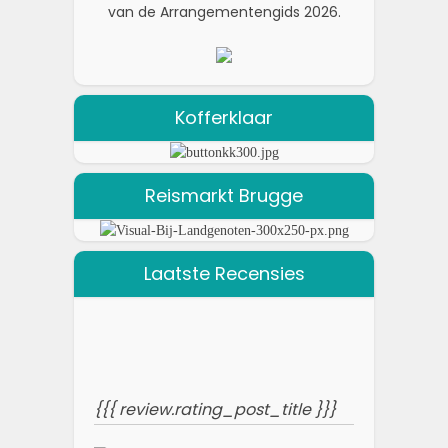
van de Arrangementengids 2026.
Kofferklaar
Reismarkt Brugge
Laatste Recensies
{{{ review.rating_post_title }}}