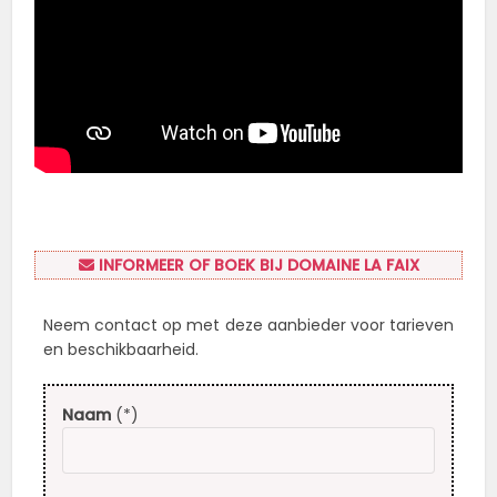
INFORMEER OF BOEK BIJ DOMAINE LA FAIX
Neem contact op met deze aanbieder voor tarieven
en beschikbaarheid.
Naam
(*)