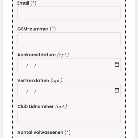
Email
(*)
GSM-nummer
(*)
Aankomstdatum
(opt.)
Vertrekdatum
(opt.)
Club Lidnummer
(opt.)
Aantal volwassenen
(*)