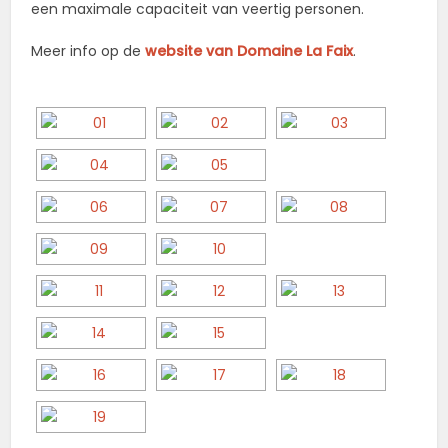
een maximale capaciteit van veertig personen.
Meer info op de
website van Domaine La Faix
.