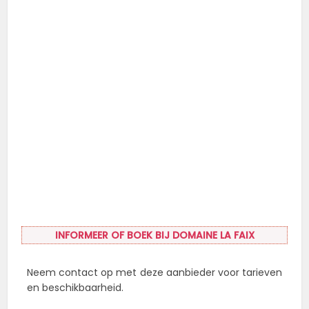
INFORMEER OF BOEK BIJ DOMAINE LA FAIX
Neem contact op met deze aanbieder voor tarieven
en beschikbaarheid.