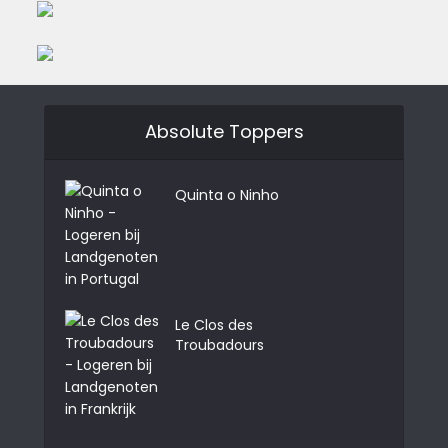
Absolute Toppers
Quinta o Ninho
Le Clos des
Troubadours