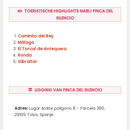
TOERISTISCHE HIGHLIGHTS NABIJ FINCA DEL
SILENCIO
Caminito del Rey
Málaga
El Torcal de Antequera
Ronda
Gibraltar
LIGGING VAN FINCA DEL SILENCIO
Adres:
Lugar Ardite poligono 8 – Parcela 380,
29109 Tolox, Spanje