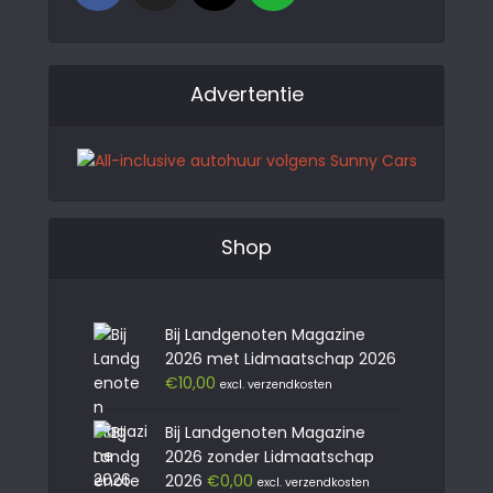
Advertentie
Shop
Bij Landgenoten Magazine
2026 met Lidmaatschap 2026
€
10,00
excl. verzendkosten
Bij Landgenoten Magazine
2026 zonder Lidmaatschap
2026
€
0,00
excl. verzendkosten