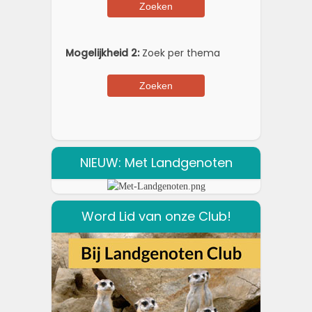
Mogelijkheid 2:
Zoek per thema
NIEUW: Met Landgenoten
Word Lid van onze Club!