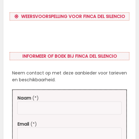
WEERSVOORSPELLING VOOR FINCA DEL SILENCIO
INFORMEER OF BOEK BIJ FINCA DEL SILENCIO
Neem contact op met deze aanbieder voor tarieven
en beschikbaarheid.
Naam
(*)
Email
(*)