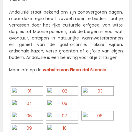
Andalusië staat bekend om zijn zonovergoten dagen,
maar deze regio heeft zoveel meer te bieden. Laat je
verrassen door het rijke culturele erfgoed, van witte
dorpjes tot Moorse paleizen, trek de bergen in voor wat
avontuur, ontspan in natuurlijke warmwaterbronnen
en geniet van de gastronomie. Lokale wijnen,
artisanale kazen, verse groenten of olijfolie van eigen
bodem. Andalusië is een beleving voor al je zintuigen.
Meer info op de
website van Finca del Silencio
.