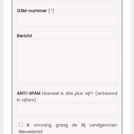
GSM-nummer
(*)
Bericht
ANTI-SPAM
Hoeveel is drie plus vijf? (antwoord
in cijfers)
Ik ontvang graag de Bij Landgenoten
Nieuwsbrief.