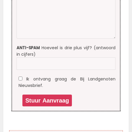
ANTI-SPAM
Hoeveel is drie plus vijf? (antwoord
in cijfers)
Ik ontvang graag de Bij Landgenoten
Nieuwsbrief.