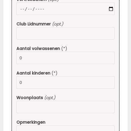
Club Lidnummer
(opt.)
Aantal volwassenen
(*)
Aantal kinderen
(*)
Woonplaats
(opt.)
Opmerkingen