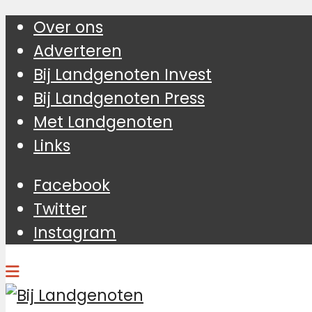
Over ons
Adverteren
Bij Landgenoten Invest
Bij Landgenoten Press
Met Landgenoten
Links
Facebook
Twitter
Instagram