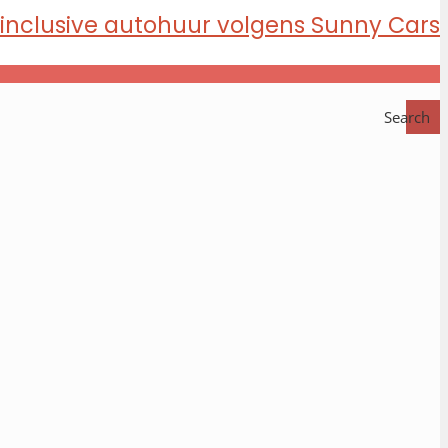
Search