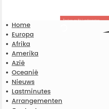
Home
Europa
Afrika
Amerika
Azië
Oceanië
Nieuws
Lastminutes
Arrangementen