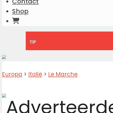
Contact
Shop
TIP
Europa
>
Italië
>
Le Marche