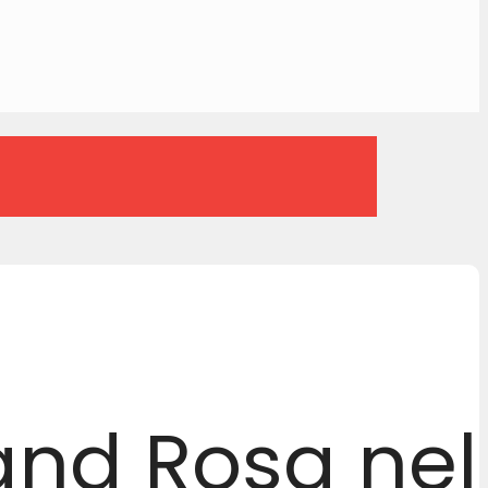
Rosa nel