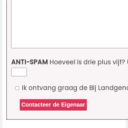
ANTI-SPAM
Hoeveel is drie plus vijf?
Ik ontvang graag de Bij Landgen