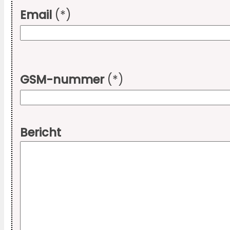
Email
(*)
GSM-nummer
(*)
Bericht