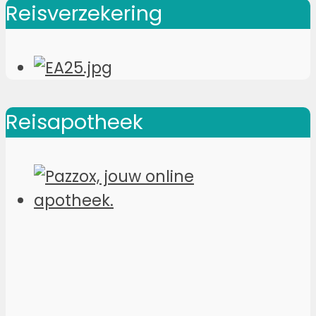
Reisverzekering
Reisapotheek