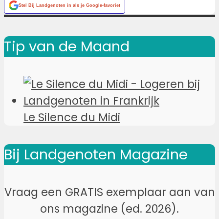
Stel
Bij Landgenoten
in als je Google-favoriet
Tip van de Maand
Le Silence du Midi
Bij Landgenoten Magazine
Vraag een GRATIS exemplaar aan van
ons magazine (ed. 2026).