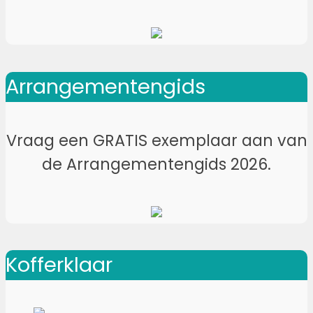
Arrangementengids
Vraag een GRATIS exemplaar aan van
de Arrangementengids 2026.
Kofferklaar