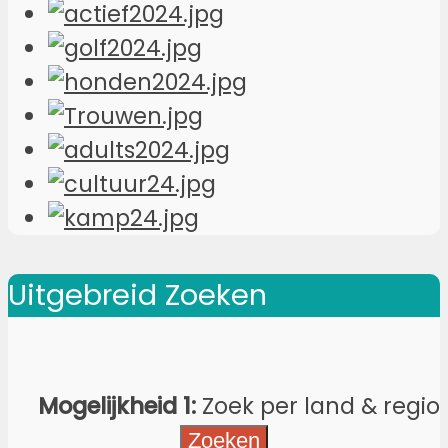
Uitgebreid Zoeken
Mogelijkheid 1:
Zoek per land & regio