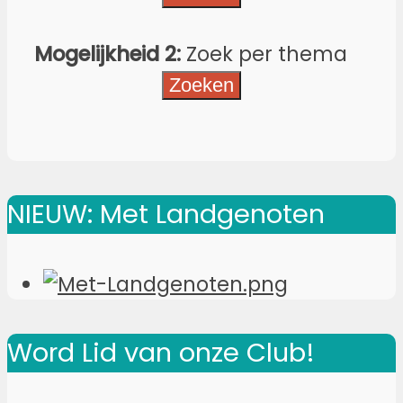
Mogelijkheid 2:
Zoek per thema
NIEUW: Met Landgenoten
Word Lid van onze Club!