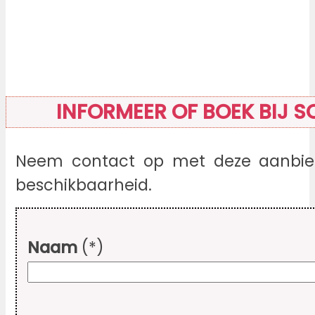
INFORMEER OF BOEK BIJ S
Neem contact op met deze aanbied
beschikbaarheid.
Naam
(*)