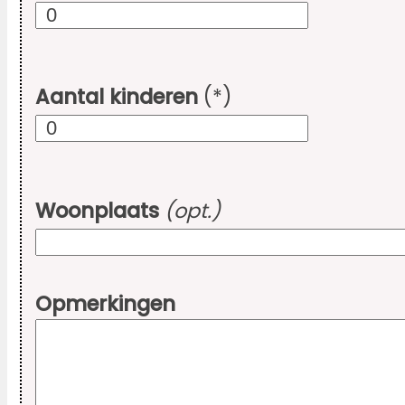
Aantal kinderen
(*)
Woonplaats
(opt.)
Opmerkingen