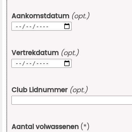
Aankomstdatum
(opt.)
Vertrekdatum
(opt.)
Club Lidnummer
(opt.)
Aantal volwassenen
(*)