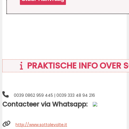
PRAKTISCHE INFO OVER S
0039 0862 959 445 | 0039 333 48 94 216
Contacteer via Whatsapp:
http://www.sottolevolte.it