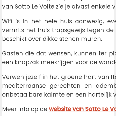
van Sotto Le Volte zie je alvast enkele 
Wifi is in het hele huis aanwezig, eve
vermits het huis trapsgewijs tegen de
beschikt over dikke stenen muren.
Gasten die dat wensen, kunnen ter p
een knapzak meekrijgen voor de wand
Verwen jezelf in het groene hart van 
mediterraanse gerechten en ademb
onbetaalbare kalmte en een hartelijk ve
Meer info op de
website van Sotto Le V