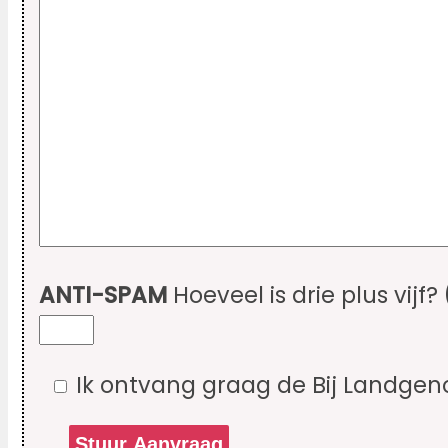
ANTI-SPAM
Hoeveel is drie plus vijf?
Ik ontvang graag de Bij Landgen