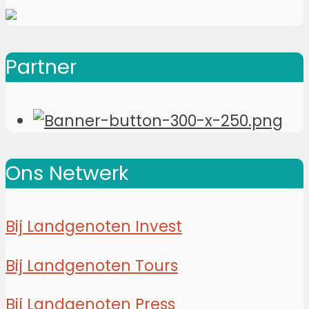
Partner
Ons Netwerk
Bij Landgenoten Invest
Bij Landgenoten Tours
Bij Landgenoten Press