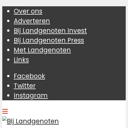
Over ons
Adverteren
Bij Landgenoten Invest
Bij Landgenoten Press
Met Landgenoten
Links
Facebook
Twitter
Instagram