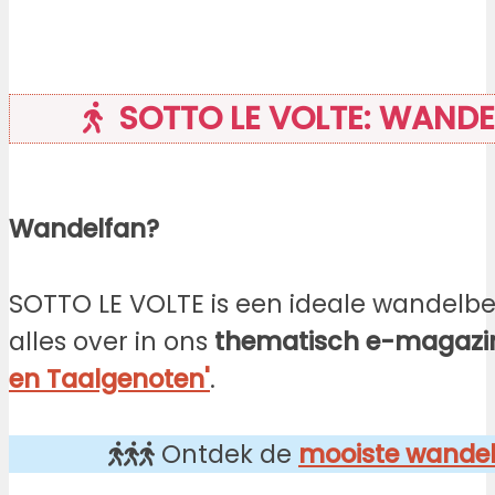
SOTTO LE VOLTE: WAND
Wandelfan?
SOTTO LE VOLTE is een ideale wandelbe
alles over in ons
thematisch e-magaz
en Taalgenoten'
.
Ontdek de
mooiste wandel