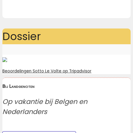
Dossier
Beoordelingen Sotto Le Volte op Tripadvisor
Bij Landgenoten
Op vakantie bij Belgen en
Nederlanders