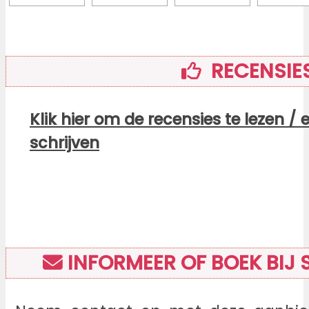
RECENSIE
Klik hier om de recensies te lezen / 
schrijven
INFORMEER OF BOEK BIJ 