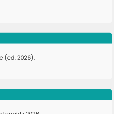
 (ed. 2026).