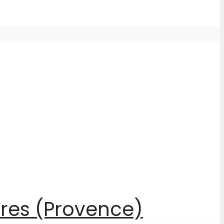
ures (Provence)