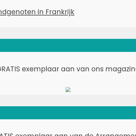
RATIS exemplaar aan van ons magazine