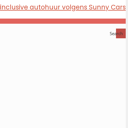
Search