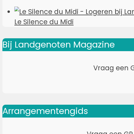
Le Silence du Midi
Bij Landgenoten Magazine
Vraag een G
Arrangementengids