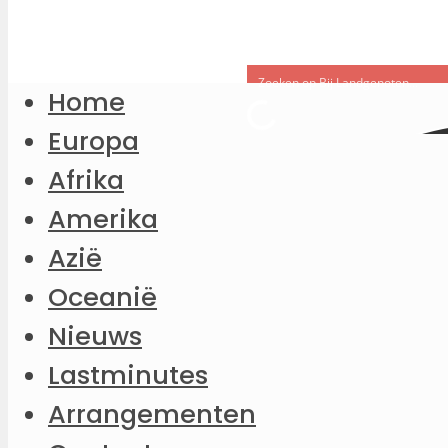
Home
Europa
Afrika
Amerika
Azië
Oceanië
Nieuws
Lastminutes
Arrangementen