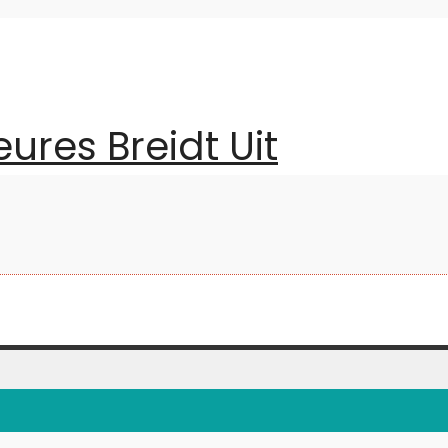
ures Breidt Uit