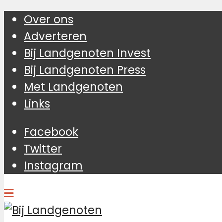
Over ons
Adverteren
Bij Landgenoten Invest
Bij Landgenoten Press
Met Landgenoten
Links
Facebook
Twitter
Instagram