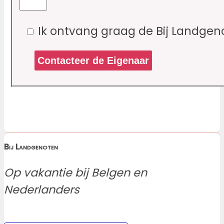
Ik ontvang graag de Bij Landgen
Bij Landgenoten
Op vakantie bij Belgen en
Nederlanders