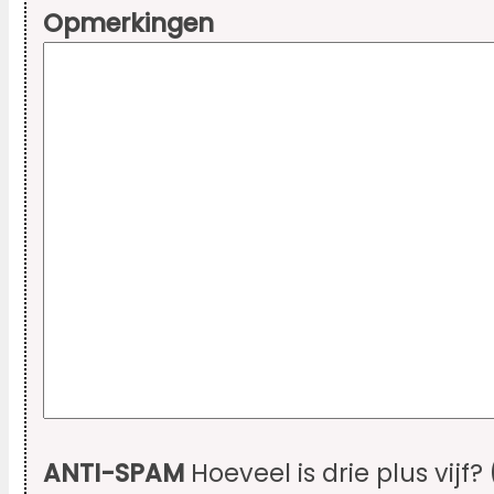
Opmerkingen
ANTI-SPAM
Hoeveel is drie plus vijf?