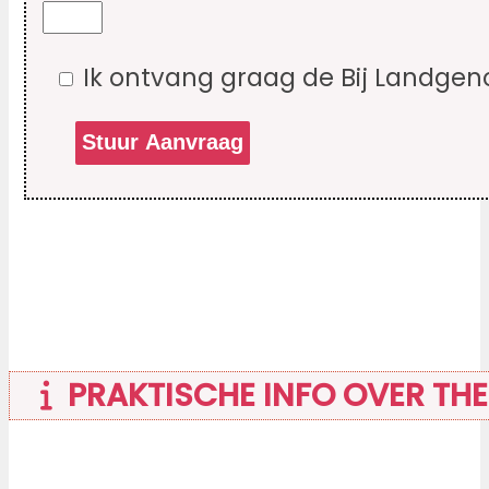
Ik ontvang graag de Bij Landgen
PRAKTISCHE INFO OVER THE 