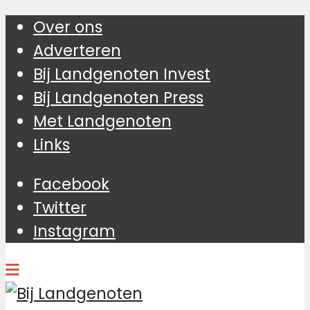
Over ons
Adverteren
Bij Landgenoten Invest
Bij Landgenoten Press
Met Landgenoten
Links
Facebook
Twitter
Instagram