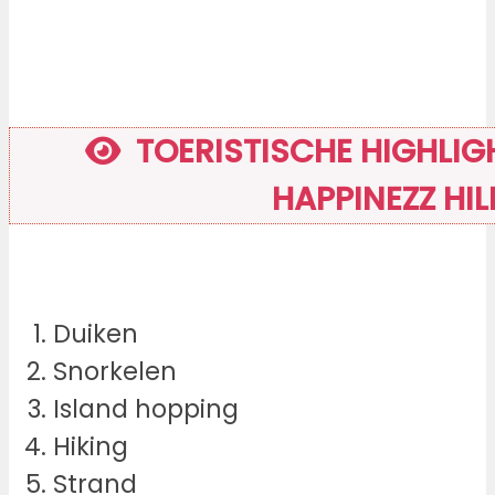
TOERISTISCHE HIGHLIGH
HAPPINEZZ HIL
Duiken
Snorkelen
Island hopping
Hiking
Strand