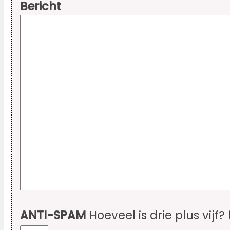
Bericht
ANTI-SPAM
Hoeveel is drie plus vijf?