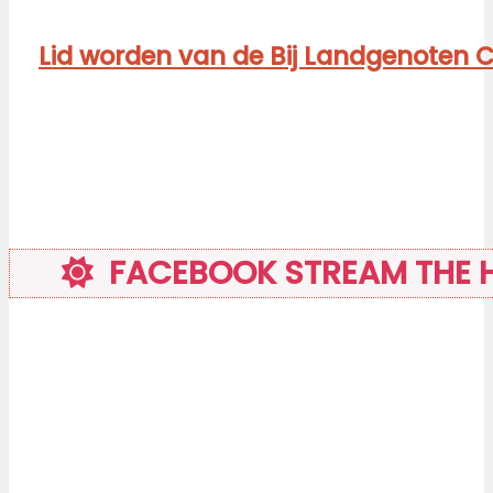
Lid worden van de Bij Landgenoten Cl
FACEBOOK STREAM THE HA