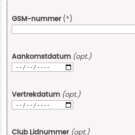
GSM-nummer
(*)
Aankomstdatum
(opt.)
Vertrekdatum
(opt.)
Club Lidnummer
(opt.)