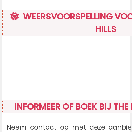
WEERSVOORSPELLING VOOR
HILLS
INFORMEER OF BOEK BIJ THE 
Neem contact op met deze aanbied