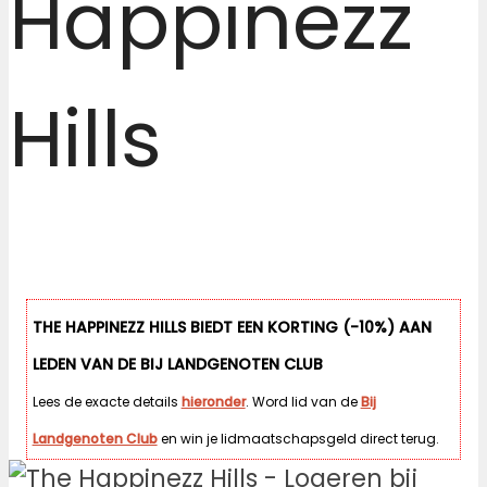
Happinezz
Hills
THE HAPPINEZZ HILLS BIEDT EEN KORTING (-10%) AAN
LEDEN VAN DE BIJ LANDGENOTEN CLUB
Lees de exacte details
hieronder
. Word lid van de
Bij
Landgenoten Club
en win je lidmaatschapsgeld direct terug.