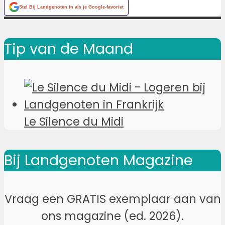
Stel
Bij Landgenoten
in als je Google-favoriet
Tip van de Maand
Le Silence du Midi
Bij Landgenoten Magazine
Vraag een GRATIS exemplaar aan van
ons magazine (ed. 2026).