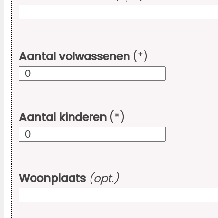
Aantal volwassenen
(*)
Aantal kinderen
(*)
Woonplaats
(opt.)