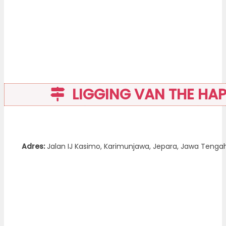
LIGGING VAN THE HAPP
Adres:
Jalan IJ Kasimo, Karimunjawa, Jepara, Jawa Tengah