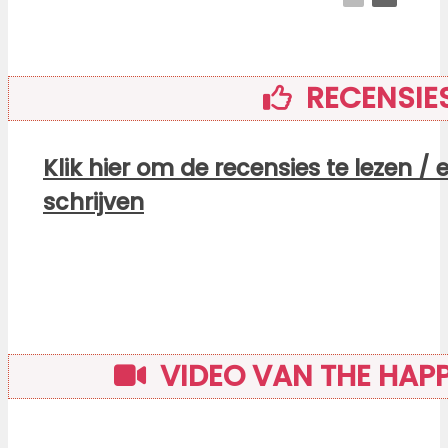
RECENSIE
Klik hier om de recensies te lezen / 
schrijven
VIDEO VAN THE HAPPI