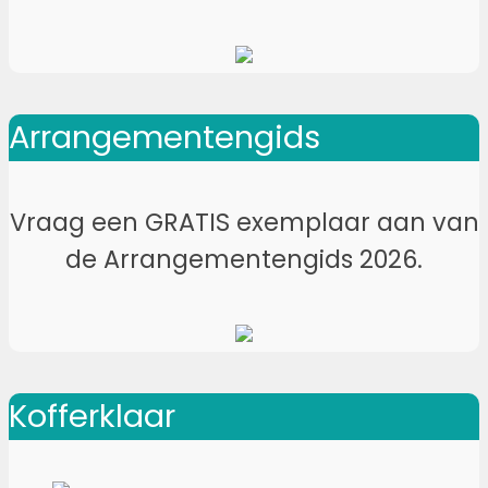
Arrangementengids
Vraag een GRATIS exemplaar aan van
de Arrangementengids 2026.
Kofferklaar