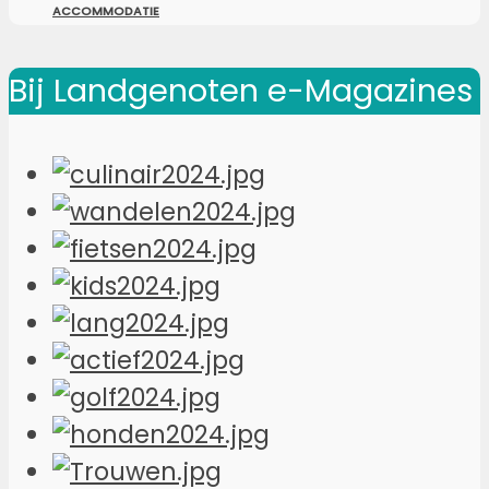
ACCOMMODATIE
Bij Landgenoten e-Magazines