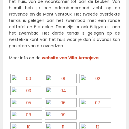
het huis, van de woonkamer tot aan de keuken. Van
hieruit heb je een adembenemend zicht op de
Provence en de Mont Ventoux. Het tweede overdekte
terras is gelegen aan het zwembad met een ronde
eettafel en 6 stoelen. Daar zijn er ook 6 ligzetels aan
het zwembad. Het derde terras is gelegen op de
westelijke kant van het huis waar je dan 's avonds kan
genieten van de avondzon.
Meer info op de
website van Villa Armajeva
.