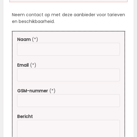
Neem contact op met deze aanbieder voor tarieven
en beschikbaarheid.
Naam
(*)
Email
(*)
GSM-nummer
(*)
Bericht