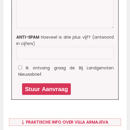
ANTI-SPAM
Hoeveel is drie plus vijf? (antwoord
in cijfers)
Ik ontvang graag de Bij Landgenoten
Nieuwsbrief.
PRAKTISCHE INFO OVER VILLA ARMAJEVA