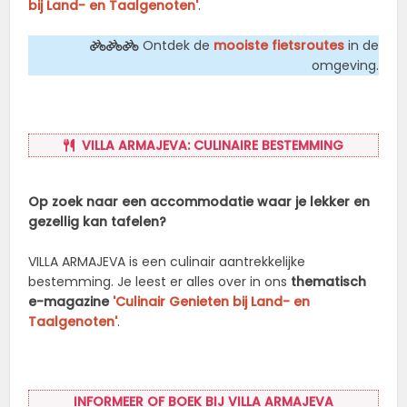
bij Land- en Taalgenoten'
.
Ontdek de
mooiste fietsroutes
in de
omgeving.
VILLA ARMAJEVA: CULINAIRE BESTEMMING
Op zoek naar een accommodatie waar je lekker en
gezellig kan tafelen?
VILLA ARMAJEVA is een culinair aantrekkelijke
bestemming. Je leest er alles over in ons
thematisch
e-magazine
'Culinair Genieten bij Land- en
Taalgenoten'
.
INFORMEER OF BOEK BIJ VILLA ARMAJEVA