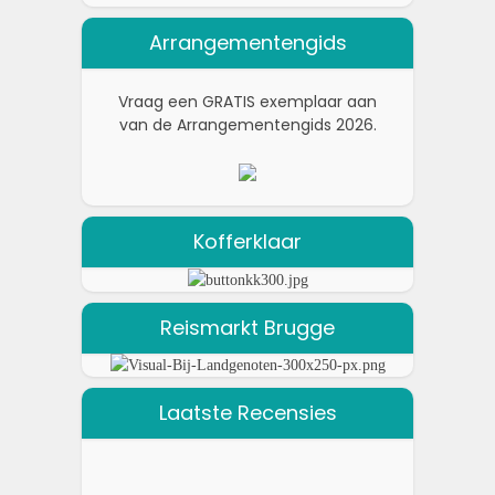
Arrangementengids
Vraag een GRATIS exemplaar aan
van de Arrangementengids 2026.
Kofferklaar
Reismarkt Brugge
Laatste Recensies