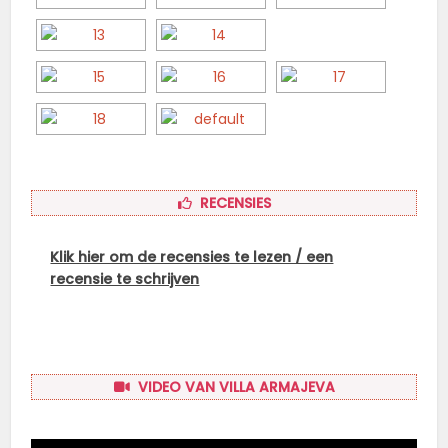
RECENSIES
Klik hier om de recensies te lezen / een
recensie te schrijven
VIDEO VAN VILLA ARMAJEVA