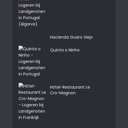
Hacienda Guaro Viejo
Quinta o Ninho
Hôtel-Restaurant Le
Cro-Magnon