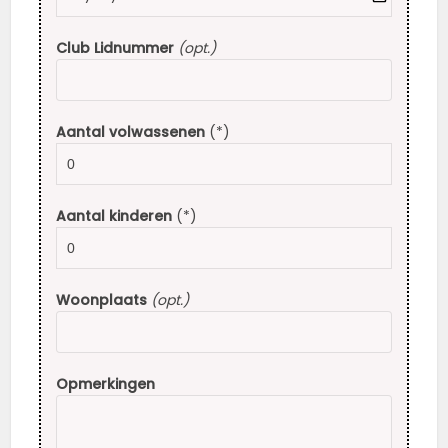
Club Lidnummer
(opt.)
Aantal volwassenen
(*)
Aantal kinderen
(*)
Woonplaats
(opt.)
Opmerkingen