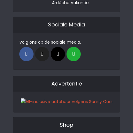
Ardèche Vakantie
Sociale Media
Volg ons op de sociale media.
Advertentie
Shop