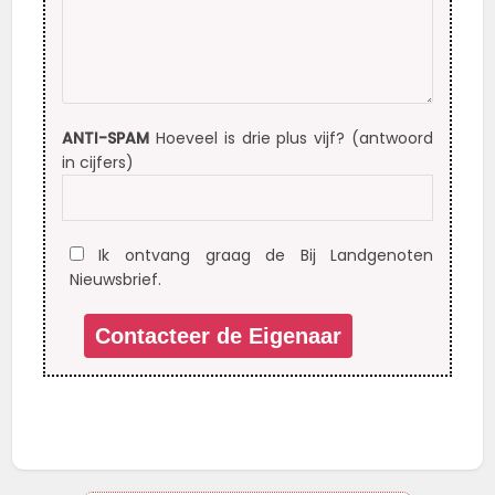
ANTI-SPAM
Hoeveel is drie plus vijf? (antwoord
in cijfers)
Ik ontvang graag de Bij Landgenoten
Nieuwsbrief.