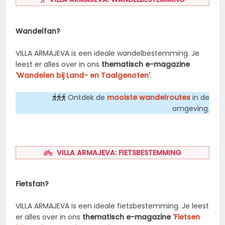
Wandelfan?
VILLA ARMAJEVA is een ideale wandelbestemming. Je
leest er alles over in ons
thematisch e-magazine
'Wandelen bij Land- en Taalgenoten'
.
Ontdek de
mooiste wandelroutes
in de
omgeving.
VILLA ARMAJEVA: FIETSBESTEMMING
Fietsfan?
VILLA ARMAJEVA is een ideale fietsbestemming. Je leest
er alles over in ons
thematisch e-magazine
'Fietsen