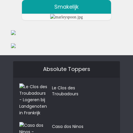
Smakelijk
Absolute Toppers
Le Clos des
Troubadours
Casa dos Ninos