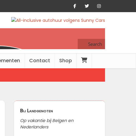
Search
ementen
Contact
Shop
Bij Landgenoten
Op vakantie bij Belgen en
Nederlanders