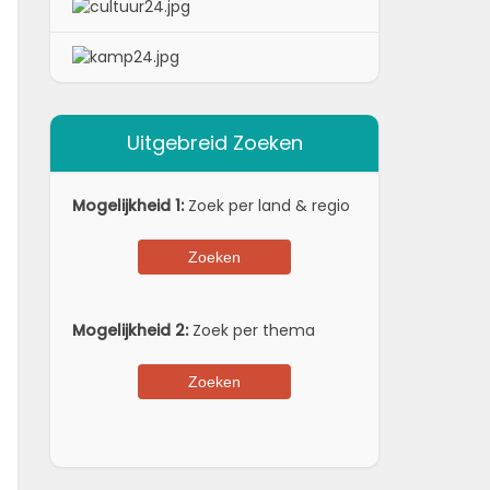
Uitgebreid Zoeken
Mogelijkheid 1:
Zoek per land & regio
Mogelijkheid 2:
Zoek per thema