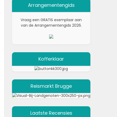
Arrangementengids
Vraag een GRATIS exemplaar aan
van de Arrangementengids 2026.
Kofferklaar
Reismarkt Brugge
Laatste Recensies