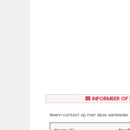
INFORMEER OF 
Neem contact op met deze aanbieder v