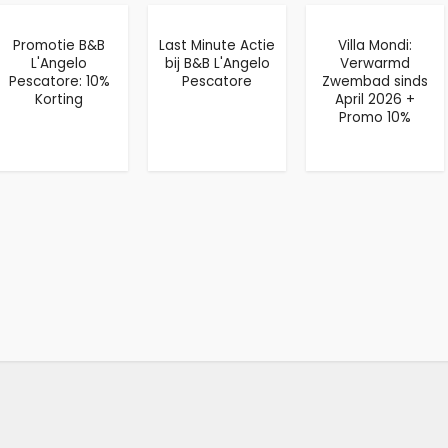
Promotie B&B
Last Minute Actie
Villa Mondi:
L'Angelo
bij B&B L'Angelo
Verwarmd
Pescatore: 10%
Pescatore
Zwembad sinds
Korting
April 2026 +
Promo 10%