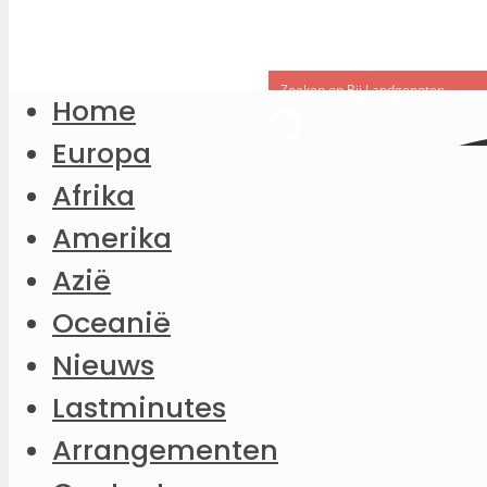
Home
Europa
Afrika
Amerika
Azië
Oceanië
Nieuws
Lastminutes
Arrangementen