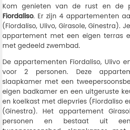
Kom genieten van de rust en de 
Fiordaliso
. Er zijn 4 appartementen 
(Fiordaliso, Ulivo, Girasole, Ginestra). 
appartement met een eigen terras e
met gedeeld zwembad.
De appartementen Fiordaliso, Ulivo en
voor 2 personen. Deze appart
slaapkamer met een tweepersoonsbed
eigen badkamer en een uitgeruste ke
en koelkast met diepvries (Fiordaliso e
(Ginestra). Het appartement Giraso
personen en bestaat uit ee