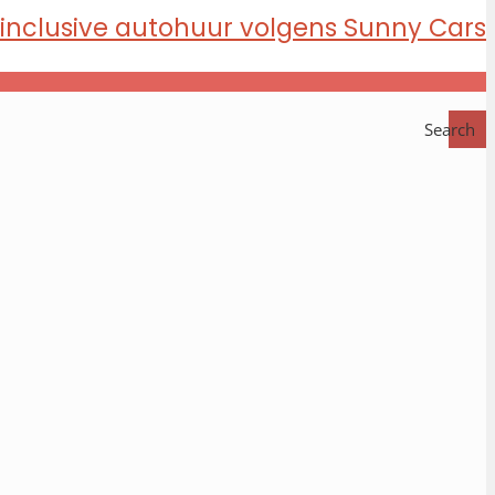
Search