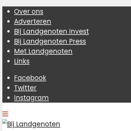
Over ons
Adverteren
Bij Landgenoten Invest
Bij Landgenoten Press
Met Landgenoten
Links
Facebook
Twitter
Instagram