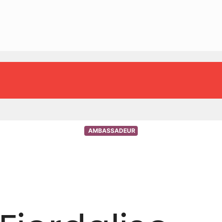
AMBASSADEUR