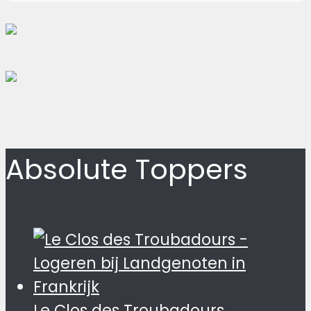
Absolute Toppers
Le Clos des Troubadours