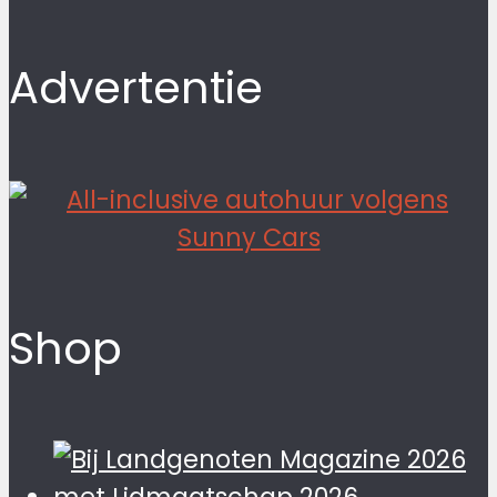
Advertentie
Shop