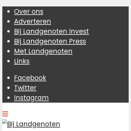
Over ons
Adverteren
Bij Landgenoten Invest
Bij Landgenoten Press
Met Landgenoten
Links
Facebook
Twitter
Instagram