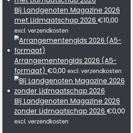
Bij Landgenoten Magazine 2026
met Lidmaatschap 2026
€
10,00
excl. verzendkosten
Arrangementengids 2026 (A5-
formaat)
€
0,00
excl. verzendkosten
Bij Landgenoten Magazine 2026
zonder Lidmaatschap 2026
€
0,00
excl. verzendkosten