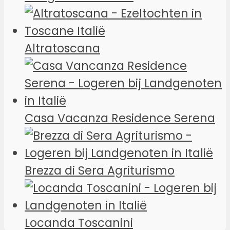
Altratoscana
Casa Vacanza Residence Serena
Brezza di Sera Agriturismo
Locanda Toscanini