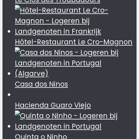
Hôtel-Restaurant Le Cro-Magnon
Casa dos Ninos
Hacienda Guaro Viejo
Quinta o Ninho