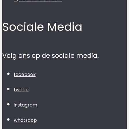
Sociale Media
Volg ons op de sociale media.
facebook
twitter
instagram
whatsapp