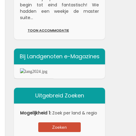
begin tot eind fantastisch! We
hadden een weekje de master
suite...
TOON ACCOMMODATIE
Bij Landgenoten e-Magazines
Uitgebreid Zoeken
Mogelijkheid 1:
Zoek per land & regio