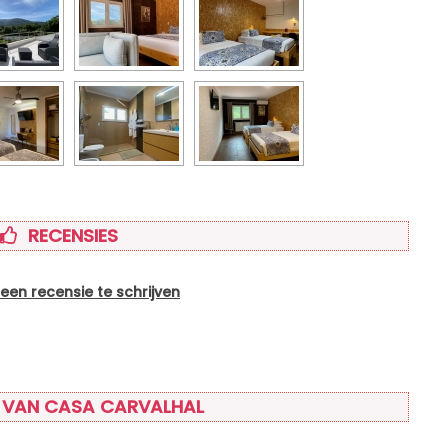
RECENSIES
 een recensie te schrijven
 VAN CASA CARVALHAL