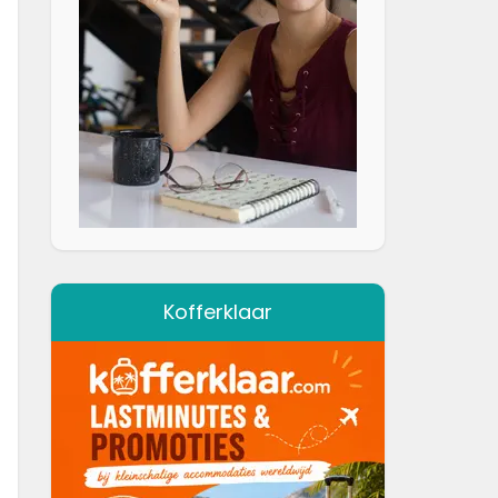
Kofferklaar