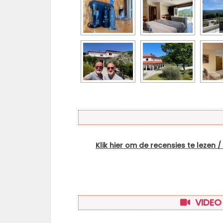
Klik hier om de recensies te lezen /
VIDEO