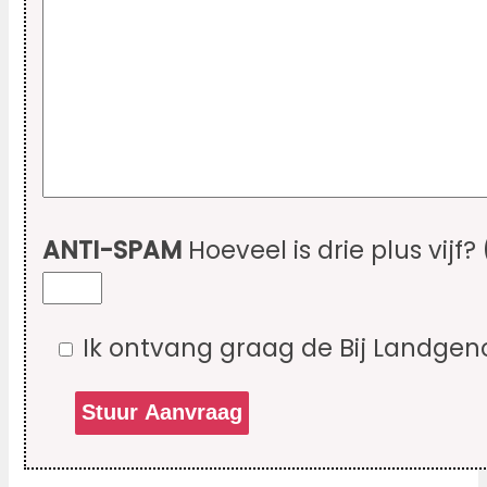
ANTI-SPAM
Hoeveel is drie plus vijf?
Ik ontvang graag de Bij Landgen