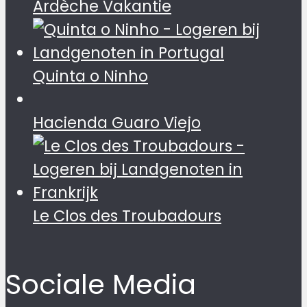
Ardèche Vakantie
Quinta o Ninho
Hacienda Guaro Viejo
Le Clos des Troubadours
Sociale Media