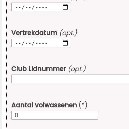
Vertrekdatum
(opt.)
Club Lidnummer
(opt.)
Aantal volwassenen
(*)