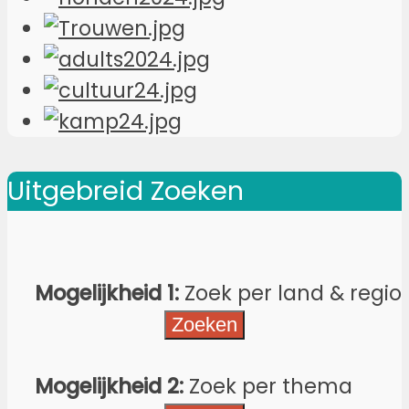
Uitgebreid Zoeken
Mogelijkheid 1:
Zoek per land & regio
Mogelijkheid 2:
Zoek per thema