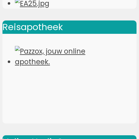
Reisapotheek