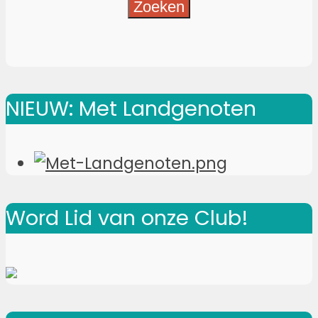
NIEUW: Met Landgenoten
Word Lid van onze Club!