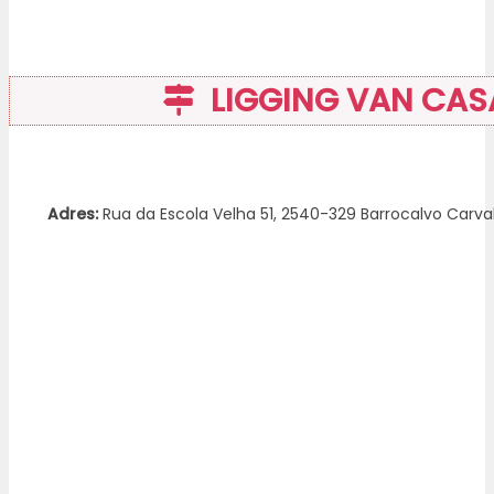
LIGGING VAN CAS
Adres:
Rua da Escola Velha 51, 2540-329 Barrocalvo Carval