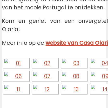
van het mooie Portugal te ontdekken.
Kom en geniet van een onvergeteli
Olaria!
Meer info op de
website van Casa Olar