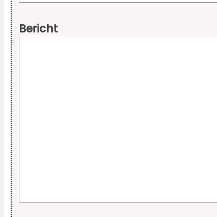
Bericht