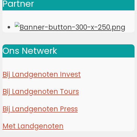
Partner
Ons Netwerk
Bij Landgenoten Invest
Bij Landgenoten Tours
Bij Landgenoten Press
Met Landgenoten