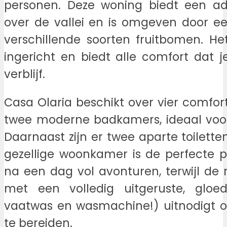
personen. Deze woning biedt een a
over de vallei en is omgeven door e
verschillende soorten fruitbomen. Het
ingericht en biedt alle comfort dat j
verblijf.
Casa Olaria beschikt over vier comfo
twee moderne badkamers, ideaal voor
Daarnaast zijn er twee aparte toilett
gezellige woonkamer is de perfecte 
na een dag vol avonturen, terwijl de 
met een volledig uitgeruste, glo
vaatwas en wasmachine!) uitnodigt o
te bereiden.