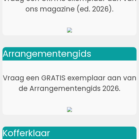
ons magazine (ed. 2026).
Arrangementengids
Vraag een GRATIS exemplaar aan van
de Arrangementengids 2026.
Kofferklaar