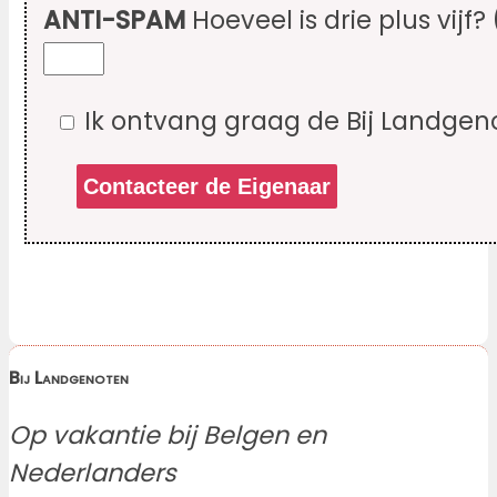
ANTI-SPAM
Hoeveel is drie plus vijf?
Ik ontvang graag de Bij Landgen
Bij Landgenoten
Op vakantie bij Belgen en
Nederlanders