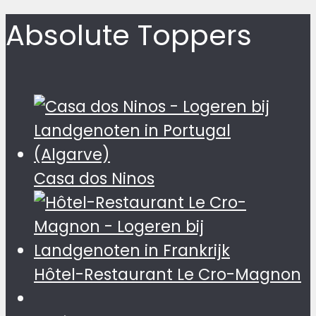
Absolute Toppers
Casa dos Ninos
Hôtel-Restaurant Le Cro-Magnon