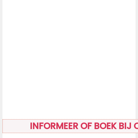
INFORMEER OF BOEK BIJ 