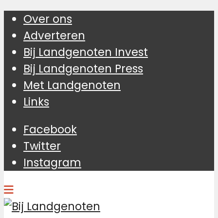
Over ons
Adverteren
Bij Landgenoten Invest
Bij Landgenoten Press
Met Landgenoten
Links
Facebook
Twitter
Instagram