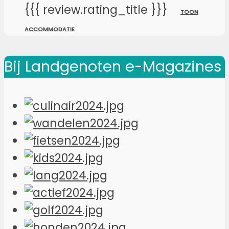
{{{ review.rating_title }}}
TOON
ACCOMMODATIE
Bij Landgenoten e-Magazines