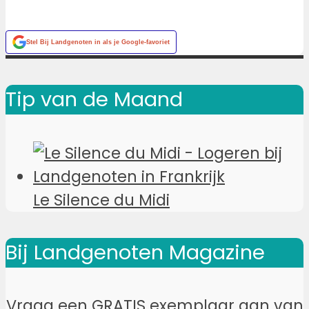
Stel
Bij Landgenoten
in als je Google-favoriet
Tip van de Maand
Le Silence du Midi
Bij Landgenoten Magazine
Vraag een GRATIS exemplaar aan van