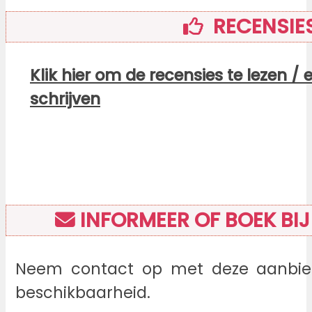
RECENSIE
Klik hier om de recensies te lezen / 
schrijven
INFORMEER OF BOEK BIJ
Neem contact op met deze aanbied
beschikbaarheid.