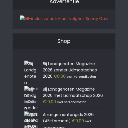
Advertentie
Shop
Bij Landgenoten Magazine
2026 zonder Lidmaatschap
2026
€
0,00
excl. verzendkosten
Bij Landgenoten Magazine
2026 met Lidmaatschap 2026
€
10,00
excl. verzendkosten
Arrangementengids 2026
(A5-formaat)
€
0,00
excl.