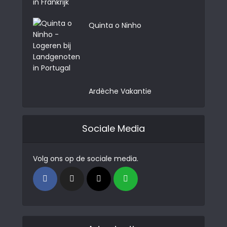
Quinta o Ninho
Ardèche Vakantie
Sociale Media
Volg ons op de sociale media.