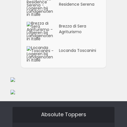
Residence Serena
Brezza di Sera
Agriturismo
Locanda Toscanini
Absolute Toppers