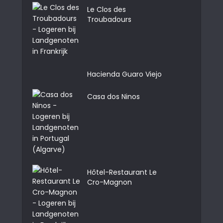
Le Clos des
Troubadours
Hacienda Guaro Viejo
Casa dos Ninos
Hôtel-Restaurant Le
Cro-Magnon