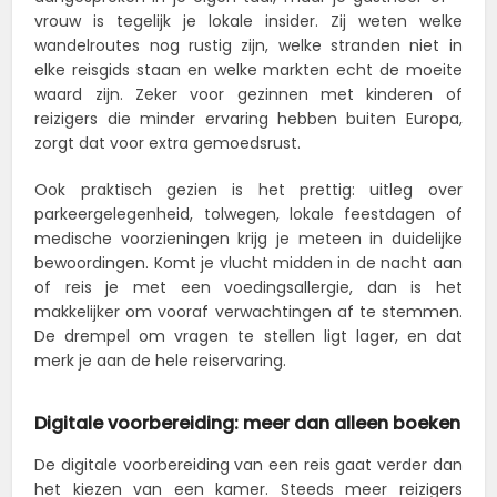
vrouw is tegelijk je lokale insider. Zij weten welke
wandelroutes nog rustig zijn, welke stranden niet in
elke reisgids staan en welke markten echt de moeite
waard zijn. Zeker voor gezinnen met kinderen of
reizigers die minder ervaring hebben buiten Europa,
zorgt dat voor extra gemoedsrust.
Ook praktisch gezien is het prettig: uitleg over
parkeergelegenheid, tolwegen, lokale feestdagen of
medische voorzieningen krijg je meteen in duidelijke
bewoordingen. Komt je vlucht midden in de nacht aan
of reis je met een voedingsallergie, dan is het
makkelijker om vooraf verwachtingen af te stemmen.
De drempel om vragen te stellen ligt lager, en dat
merk je aan de hele reiservaring.
Digitale voorbereiding: meer dan alleen boeken
De digitale voorbereiding van een reis gaat verder dan
het kiezen van een kamer. Steeds meer reizigers