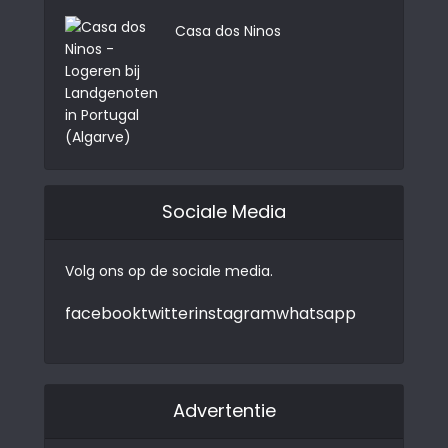
Casa dos Ninos
Sociale Media
Volg ons op de sociale media.
facebook
twitter
instagram
whatsapp
Advertentie