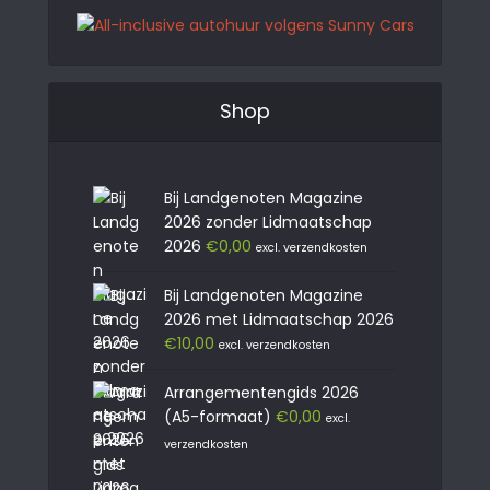
Shop
Bij Landgenoten Magazine
2026 zonder Lidmaatschap
2026
€
0,00
excl. verzendkosten
Bij Landgenoten Magazine
2026 met Lidmaatschap 2026
€
10,00
excl. verzendkosten
Arrangementengids 2026
(A5-formaat)
€
0,00
excl.
verzendkosten