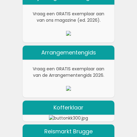
Vraag een GRATIS exemplaar aan
van ons magazine (ed. 2026).
Arrangementengids
Vraag een GRATIS exemplaar aan
van de Arrangementengids 2026.
Kofferklaar
Reismarkt Brugge