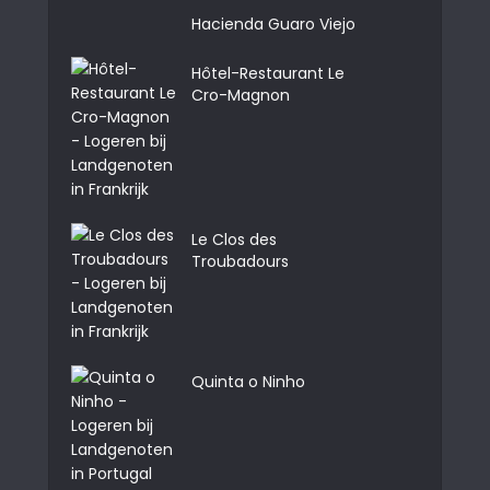
Hacienda Guaro Viejo
Hôtel-Restaurant Le
Cro-Magnon
Le Clos des
Troubadours
Quinta o Ninho