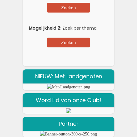
Mogelijkheid 2:
Zoek per thema
NIEUW: Met Landgenoten
Word Lid van onze Club!
Partner