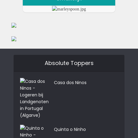
Absolute Toppers
Casa dos Ninos
Quinta o Ninho