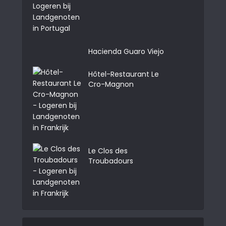
Hacienda Guaro Viejo
Hôtel-Restaurant Le
Cro-Magnon
Le Clos des
Troubadours