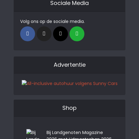
Sociale Media
Volg ons op de sociale media.
Advertentie
Shop
Bij Landgenoten Magazine