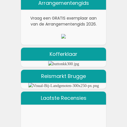
Arrangementengids
Vraag een GRATIS exemplaar aan
van de Arrangementengids 2026.
Kofferklaar
Reismarkt Brugge
Laatste Recensies