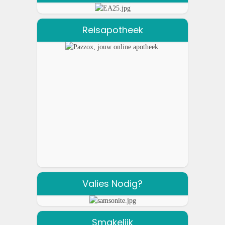
Reisapotheek
Valies Nodig?
Smakelijk