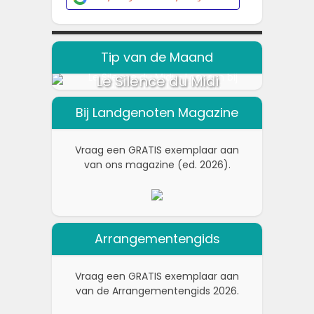
Tip van de Maand
Le Silence du Midi
Bij Landgenoten Magazine
Vraag een GRATIS exemplaar aan
van ons magazine (ed. 2026).
Arrangementengids
Vraag een GRATIS exemplaar aan
van de Arrangementengids 2026.