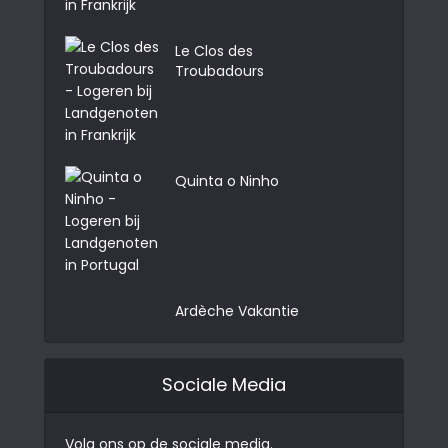
Le Clos des
Troubadours
Quinta o Ninho
Ardèche Vakantie
Sociale Media
Volg ons op de sociale media.