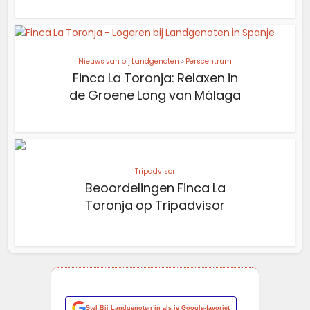
Nieuws van bij Landgenoten
>
Perscentrum
Finca La Toronja: Relaxen in
de Groene Long van Málaga
Tripadvisor
Beoordelingen Finca La
Toronja op Tripadvisor
Stel
Bij Landgenoten
in als je Google-favoriet