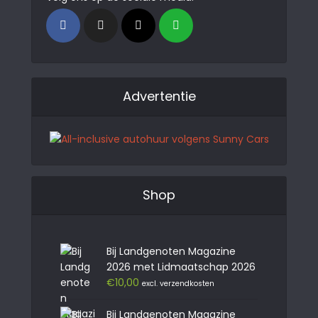
Advertentie
Shop
Bij Landgenoten Magazine
2026 met Lidmaatschap 2026
€
10,00
excl. verzendkosten
Bij Landgenoten Magazine