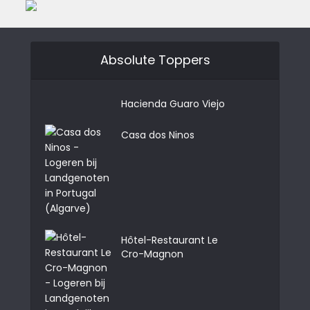
Absolute Toppers
Hacienda Guaro Viejo
Casa dos Ninos
Hôtel-Restaurant Le
Cro-Magnon