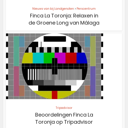
Nieuws van bij Landgenoten
>
Perscentrum
Finca La Toronja: Relaxen in
de Groene Long van Málaga
Tripadvisor
Beoordelingen Finca La
Toronja op Tripadvisor