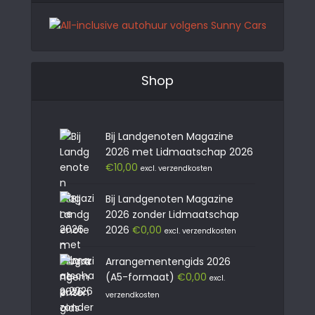
Shop
Bij Landgenoten Magazine
2026 met Lidmaatschap 2026
€
10,00
excl. verzendkosten
Bij Landgenoten Magazine
2026 zonder Lidmaatschap
2026
€
0,00
excl. verzendkosten
Arrangementengids 2026
(A5-formaat)
€
0,00
excl.
verzendkosten