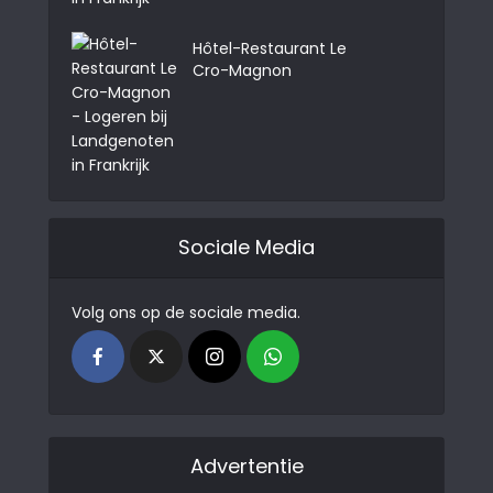
Hôtel-Restaurant Le
Cro-Magnon
Sociale Media
Volg ons op de sociale media.
Advertentie