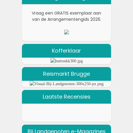
Vraag een GRATIS exemplaar aan
van de Arrangementengids 2026.
Kofferklaar
Reismarkt Brugge
Laatste Recensies
Bij Landgenoten e-Magazines