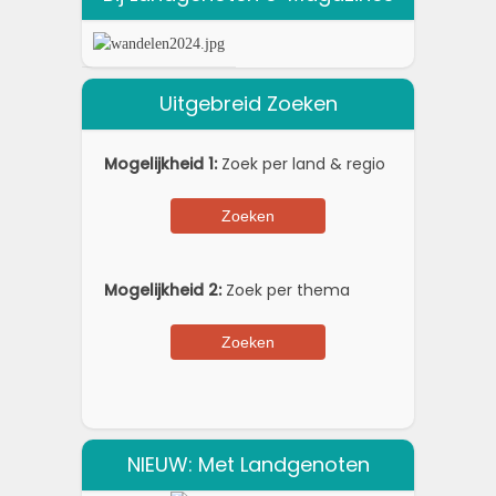
Uitgebreid Zoeken
Mogelijkheid 1:
Zoek per land & regio
Mogelijkheid 2:
Zoek per thema
NIEUW: Met Landgenoten