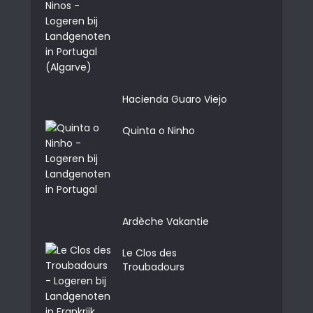
Hacienda Guaro Viejo
Quinta o Ninho
Ardèche Vakantie
Le Clos des
Troubadours