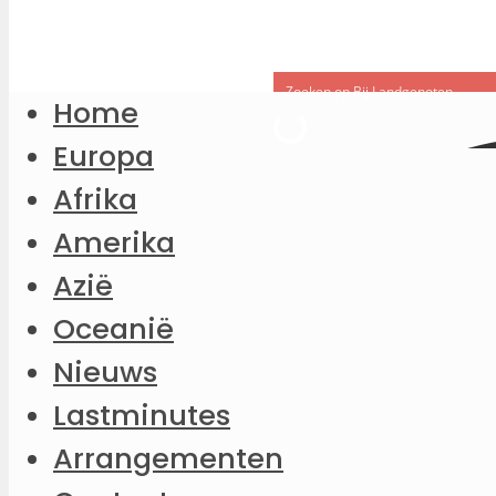
Home
Europa
Afrika
Amerika
Azië
Oceanië
Nieuws
Lastminutes
Arrangementen