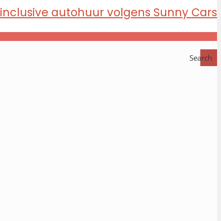
Search