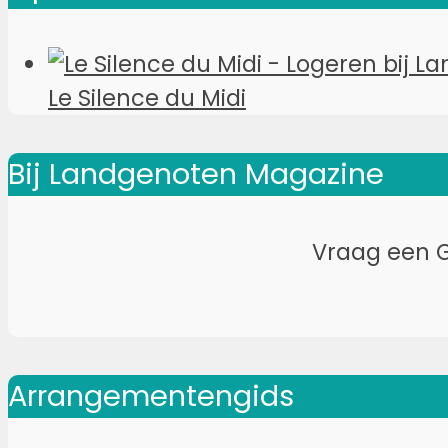
Le Silence du Midi
Bij Landgenoten Magazine
Vraag een G
Arrangementengids