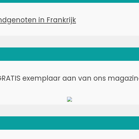
RATIS exemplaar aan van ons magazine