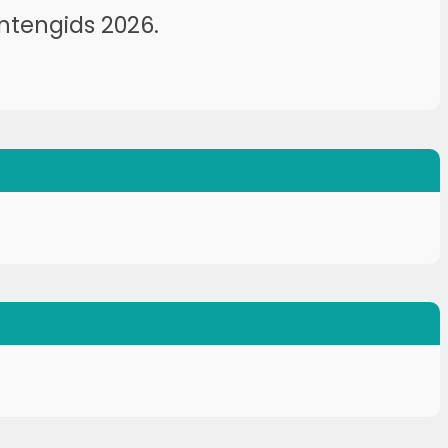
tengids 2026.