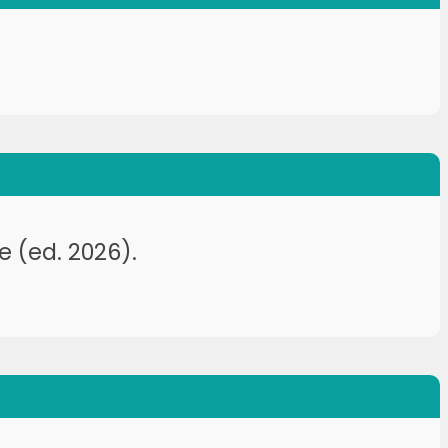
 (ed. 2026).