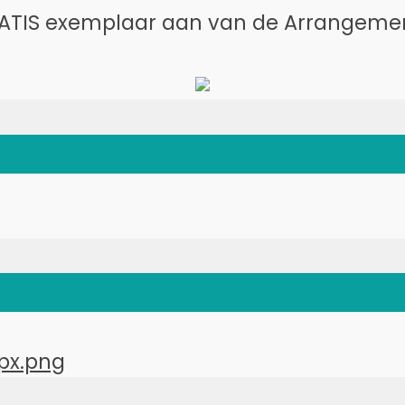
ATIS exemplaar aan van de Arrangemen