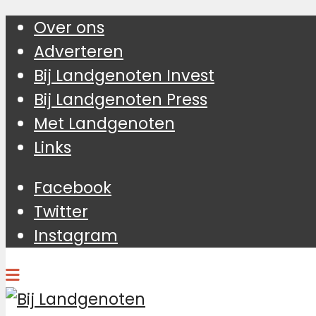
Over ons
Adverteren
Bij Landgenoten Invest
Bij Landgenoten Press
Met Landgenoten
Links
Facebook
Twitter
Instagram