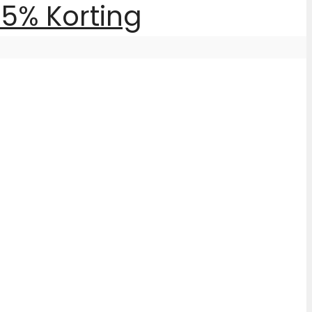
25% Korting