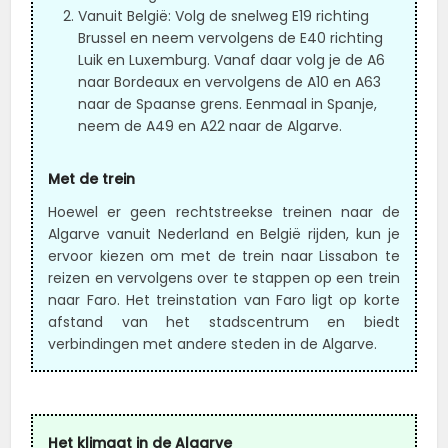
Vanuit België: Volg de snelweg E19 richting
Brussel en neem vervolgens de E40 richting
Luik en Luxemburg. Vanaf daar volg je de A6
naar Bordeaux en vervolgens de A10 en A63
naar de Spaanse grens. Eenmaal in Spanje,
neem de A49 en A22 naar de Algarve.
Met de trein
Hoewel er geen rechtstreekse treinen naar de
Algarve vanuit Nederland en België rijden, kun je
ervoor kiezen om met de trein naar Lissabon te
reizen en vervolgens over te stappen op een trein
naar Faro. Het treinstation van Faro ligt op korte
afstand van het stadscentrum en biedt
verbindingen met andere steden in de Algarve.
Het klimaat in de Algarve