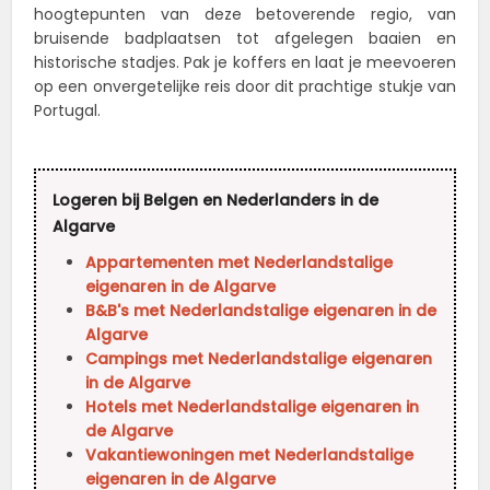
hoogtepunten van deze betoverende regio, van
bruisende badplaatsen tot afgelegen baaien en
historische stadjes. Pak je koffers en laat je meevoeren
op een onvergetelijke reis door dit prachtige stukje van
Portugal.
Logeren bij Belgen en Nederlanders in de
Algarve
Appartementen met Nederlandstalige
eigenaren in de Algarve
B&B's met Nederlandstalige eigenaren in de
Algarve
Campings met Nederlandstalige eigenaren
in de Algarve
Hotels met Nederlandstalige eigenaren in
de Algarve
Vakantiewoningen met Nederlandstalige
eigenaren in de Algarve