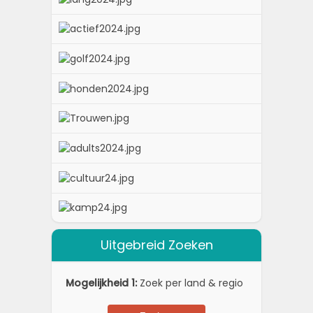
Uitgebreid Zoeken
Mogelijkheid 1:
Zoek per land & regio