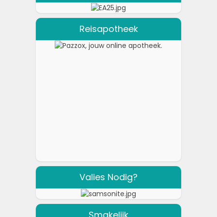
Reisapotheek
Valies Nodig?
Smakelijk