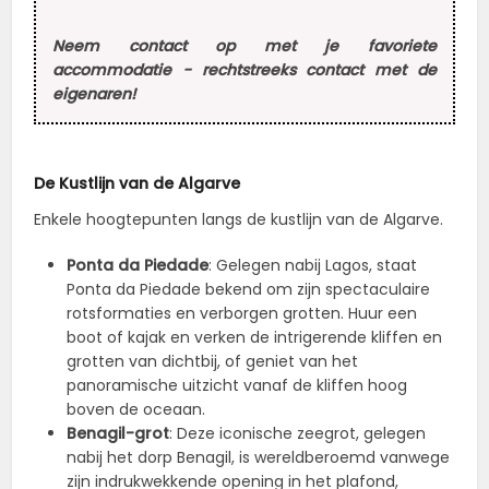
Neem contact op met je favoriete
accommodatie - rechtstreeks contact met de
eigenaren!
De Kustlijn van de Algarve
Enkele hoogtepunten langs de kustlijn van de Algarve.
Ponta da Piedade
: Gelegen nabij Lagos, staat
Ponta da Piedade bekend om zijn spectaculaire
rotsformaties en verborgen grotten. Huur een
boot of kajak en verken de intrigerende kliffen en
grotten van dichtbij, of geniet van het
panoramische uitzicht vanaf de kliffen hoog
boven de oceaan.
Benagil-grot
: Deze iconische zeegrot, gelegen
nabij het dorp Benagil, is wereldberoemd vanwege
zijn indrukwekkende opening in het plafond,