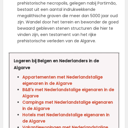
prehistorische necropolis, gelegen nabij Portimão,
bestaat uit een aantal indrukwekkende
megalithische graven die meer dan 5000 jaar oud
zijn. Wandel door het terrein en bewonder de goed
bewaard gebleven stenen structuren die hier te
vinden zijn, een testament van het rijke
prehistorische verleden van de Algarve.
Logeren bij Belgen en Nederlanders in de
Algarve
Appartementen met Nederlandstalige
eigenaren in de Algarve
B&B's met Nederlandstalige eigenaren in de
Algarve
Campings met Nederlandstalige eigenaren
in de Algarve
Hotels met Nederlandstalige eigenaren in
de Algarve
Vakantiewoningen met Nederlandstalige