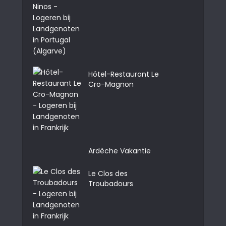
Hôtel-Restaurant Le
Cro-Magnon
Ardèche Vakantie
Le Clos des
Troubadours