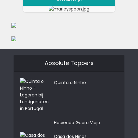
Absolute Toppers
Quinta o Ninho
Hacienda Guaro Viejo
Casa dos Ninos