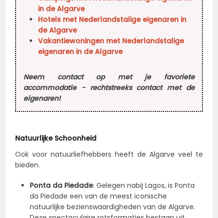
in de Algarve
Hotels met Nederlandstalige eigenaren in
de Algarve
Vakantiewoningen met Nederlandstalige
eigenaren in de Algarve
Neem contact op met je favoriete
accommodatie - rechtstreeks contact met de
eigenaren!
Natuurlijke Schoonheid
Ook voor natuurliefhebbers heeft de Algarve veel te
bieden.
Ponta da Piedade
: Gelegen nabij Lagos, is Ponta
da Piedade een van de meest iconische
natuurlijke bezienswaardigheden van de Algarve.
Deze spectaculaire rotsformaties bestaan uit