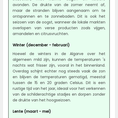
avonden. De drukte van de zomer neemt af,
maar de stranden blijven aangenaam om te
ontspannen en te zonnebaden. Dit is ook het
seizoen van de oogst, wanneer de lokale markten
overlopen van verse producten zoals vijgen,
amandelen en citrusvruchten.
Winter (december - februari)
Hoewel de winters in de Algarve over het
algemeen mild zijn, kunnen de temperaturen 's
nachts wat frisser zijn, vooral in het binnenland.
Overdag schijnt echter nog steeds vaak de zon
en blijven de temperaturen gematigd, meestal
tussen de 15 en 20 graden Celsius. Dit is een
rustige tijd van het jaar, ideaal voor het verkennen
van de schilderachtige stadjes en dorpen zonder
de drukte van het hoogseizoen.
Lente (maart - mei)