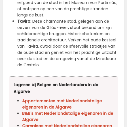
erfgoed van de stad in het Museum van Portimão,
of ontspan op een van de prachtige stranden
langs de kust.
Tavira
: Deze charmante stad, gelegen aan de
oevers van de Gilão-rivier, staat bekend om zijn
schilderachtige bruggen, historische kerken en
traditionele architectuur. Verken het oude kasteel
van Tavira, dwaal door de sfeervolle straatjes van
de oude stad en geniet van het prachtige uitzicht
over de stad en de omgeving vanaf de Miradouro
do Castelo.
Logeren bij Belgen en Nederlanders in de
Algarve
Appartementen met Nederlandstalige
eigenaren in de Algarve
B&B's met Nederlandstalige eigenaren in de
Algarve
Campings met Nederlandstalige eigenaren