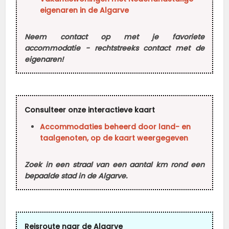
eigenaren in de Algarve
Neem contact op met je favoriete
accommodatie - rechtstreeks contact met de
eigenaren!
Consulteer onze interactieve kaart
Accommodaties beheerd door land- en
taalgenoten, op de kaart weergegeven
Zoek in een straal van een aantal km rond een
bepaalde stad in de Algarve.
Reisroute naar de Algarve