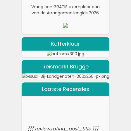
Vraag een GRATIS exemplaar aan
van de Arrangementengids 2026.
Kofferklaar
Reismarkt Brugge
Laatste Recensies
{{{ review.rating_post_title }}}