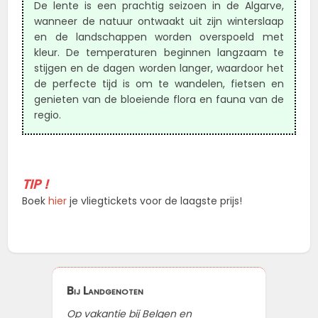
De lente is een prachtig seizoen in de Algarve,
wanneer de natuur ontwaakt uit zijn winterslaap
en de landschappen worden overspoeld met
kleur. De temperaturen beginnen langzaam te
stijgen en de dagen worden langer, waardoor het
de perfecte tijd is om te wandelen, fietsen en
genieten van de bloeiende flora en fauna van de
regio.
TIP !
Boek
hier
je vliegtickets voor de laagste prijs!
Bij Landgenoten
Op vakantie bij Belgen en