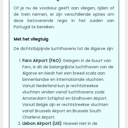
Of je nu de voorkeur geeft aan vliegen, rijden of
de trein nemen, er zijn verschillende opties om
deze betoverende regio in het zuiden van
Portugal te bereiken.
Met het vliegtuig
De dichtstbijzijnde luchthavens tot de Algarve zijn:
Faro Airport (FAO)
: Gelegen in de buurt van
Faro, is dit de belangrijkste luchthaven van de
Algarve en biedt het een breed scala aan
binnenlandse en internationale vluchten.
Vanuit Nederland kun je rechtstreekse
vluchten vinden vanaf luchthavens zoals
Amsterdam Schiphol en Eindhoven Airport.
Vanuit België zijn er rechtstreekse vluchten
vanaf Brussels Airport en Brussels South
Charleroi Airport.
Lisbon Airport (LIS)
: Hoewel niet in de