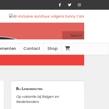
Search
ementen
Contact
Shop
Bij Landgenoten
Op vakantie bij Belgen en
Nederlanders