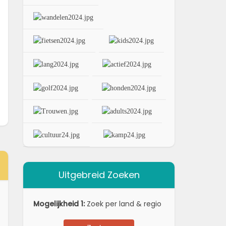
Uitgebreid Zoeken
Mogelijkheid 1:
Zoek per land & regio