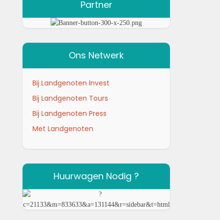
Partner
Ons Netwerk
Bij Landgenoten Invest
Bij Landgenoten Tours
Bij Landgenoten Press
Met Landgenoten
Huurwagen Nodig ?