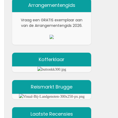
Arrangementengids
Vraag een GRATIS exemplaar aan
van de Arrangementengids 2026.
Kofferklaar
Reismarkt Brugge
Laatste Recensies