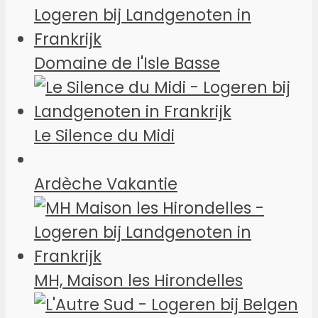
Domaine de l'Isle Basse
Le Silence du Midi
Ardèche Vakantie
MH, Maison les Hirondelles