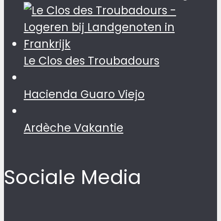
Le Clos des Troubadours
Hacienda Guaro Viejo
Ardèche Vakantie
Sociale Media