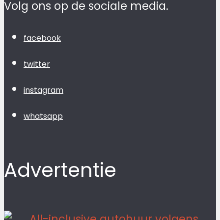
Volg ons op de sociale media.
facebook
twitter
instagram
whatsapp
Advertentie