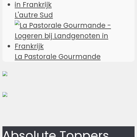
L'autre Sud
La Pastorale Gourmande
Absolute Toppers