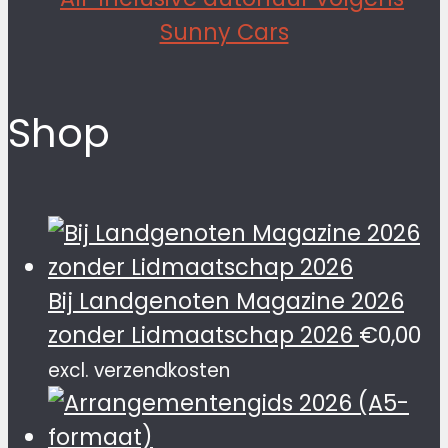
Shop
Bij Landgenoten Magazine 2026
zonder Lidmaatschap 2026
€
0,00
excl. verzendkosten