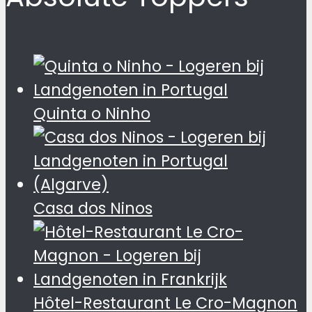
Quinta o Ninho
Casa dos Ninos
Hôtel-Restaurant Le Cro-Magnon