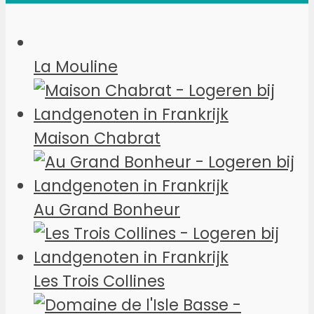
La Mouline
Maison Chabrat
Au Grand Bonheur
Les Trois Collines