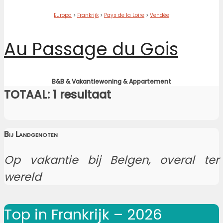
Europa
>
Frankrijk
>
Pays de la Loire
>
Vendée
Au Passage du Gois
B&B & Vakantiewoning & Appartement
TOTAAL: 1 resultaat
Bij Landgenoten
Op vakantie bij Belgen, overal ter
wereld
Top in Frankrijk – 2026