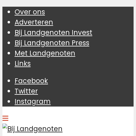
Over ons
Adverteren
Bij Landgenoten Invest
Bij Landgenoten Press
Met Landgenoten
Links
Facebook
Twitter
Instagram