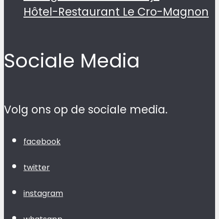
Hôtel-Restaurant Le Cro-Magnon
Sociale Media
Volg ons op de sociale media.
facebook
twitter
instagram