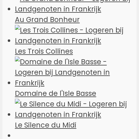
Au Grand Bonheur
Les Trois Collines
Domaine de l'Isle Basse
Le Silence du Midi