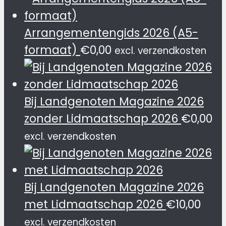
Arrangementengids 2026 (A5-
formaat)
€
0,00
excl. verzendkosten
Bij Landgenoten Magazine 2026
zonder Lidmaatschap 2026
€
0,00
excl. verzendkosten
Bij Landgenoten Magazine 2026
met Lidmaatschap 2026
€
10,00
excl. verzendkosten