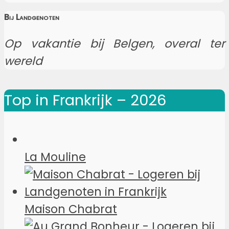
Bij Landgenoten
Op vakantie bij Belgen, overal ter
wereld
Top in Frankrijk – 2026
La Mouline
Maison Chabrat