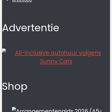
whatsapp
Advertentie
Shop