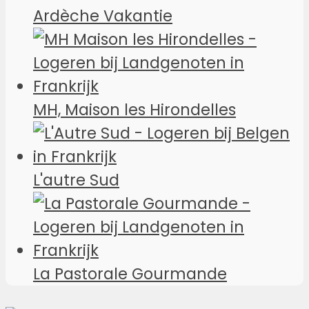
Ardèche Vakantie
MH, Maison les Hirondelles
L'autre Sud
La Pastorale Gourmande