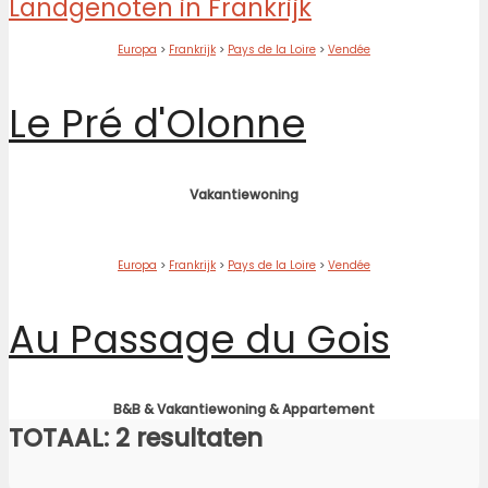
Europa
>
Frankrijk
>
Pays de la Loire
>
Vendée
Le Pré d'Olonne
Vakantiewoning
Europa
>
Frankrijk
>
Pays de la Loire
>
Vendée
Au Passage du Gois
B&B & Vakantiewoning & Appartement
TOTAAL: 2 resultaten