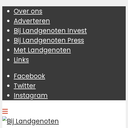
Over ons
Adverteren
Bij Landgenoten Invest
Bij Landgenoten Press
Met Landgenoten
Links
Facebook
Twitter
Instagram