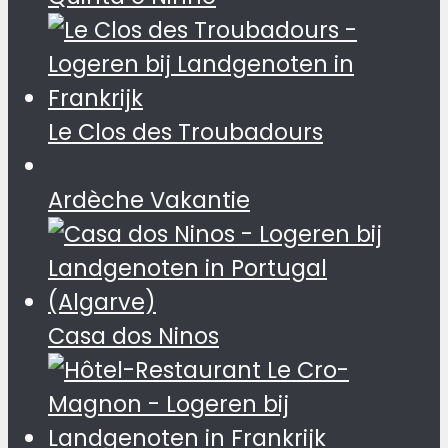
Le Clos des Troubadours
Ardèche Vakantie
Casa dos Ninos