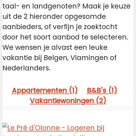
taal- en landgenoten? Maak je keuze
uit de 2 hieronder opgesomde
aanbieders, of verfijn je zoektocht
door het soort aanbod te selecteren.
We wensen je alvast een leuke
vakantie bij Belgen, Vlamingen of
Nederlanders.
Appartementen (1)
B&B's (1)
Vakantiewoningen (2)