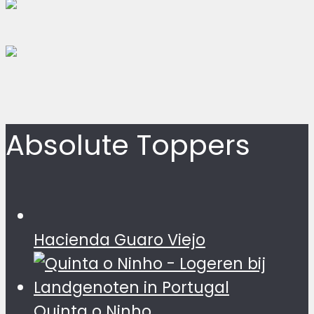
Absolute Toppers
Hacienda Guaro Viejo
Quinta o Ninho