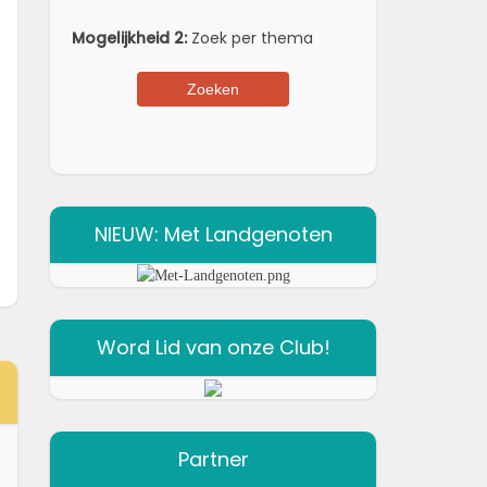
Mogelijkheid 2:
Zoek per thema
NIEUW: Met Landgenoten
Word Lid van onze Club!
Partner