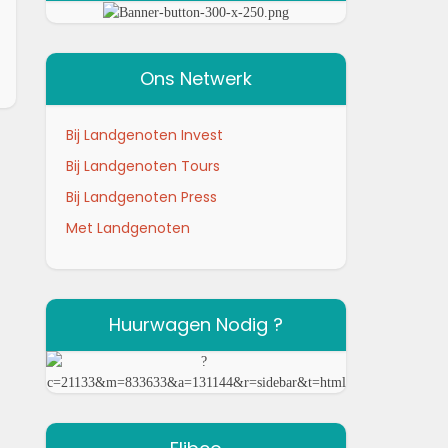
Ons Netwerk
Bij Landgenoten Invest
Bij Landgenoten Tours
Bij Landgenoten Press
Met Landgenoten
Huurwagen Nodig ?