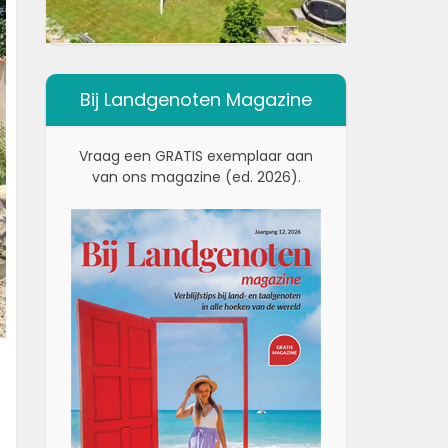
Bij Landgenoten Magazine
Vraag een GRATIS exemplaar aan
van ons magazine (ed. 2026).