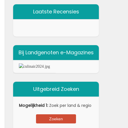
Laatste Recensies
Bij Landgenoten e-Magazines
Uitgebreid Zoeken
Mogelijkheid 1:
Zoek per land & regio