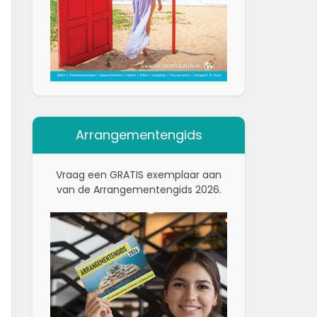
Arrangementengids
Vraag een GRATIS exemplaar aan
van de Arrangementengids 2026.