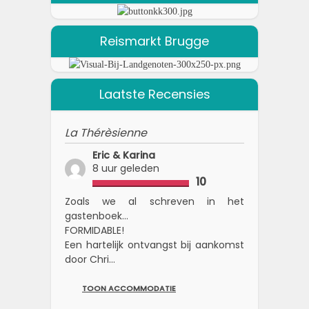
Reismarkt Brugge
Laatste Recensies
La Thérèsienne
Eric & Karina
8 uur geleden
10
Zoals we al schreven in het
gastenboek...
FORMIDABLE!
Een hartelijk ontvangst bij aankomst
door Chri...
TOON ACCOMMODATIE