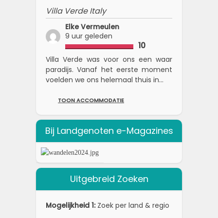
Villa Verde Italy
Elke Vermeulen
9 uur geleden
10
Villa Verde was voor ons een waar
paradijs. Vanaf het eerste moment
voelden we ons helemaal thuis in...
TOON ACCOMMODATIE
Bij Landgenoten e-Magazines
Uitgebreid Zoeken
Mogelijkheid 1:
Zoek per land & regio