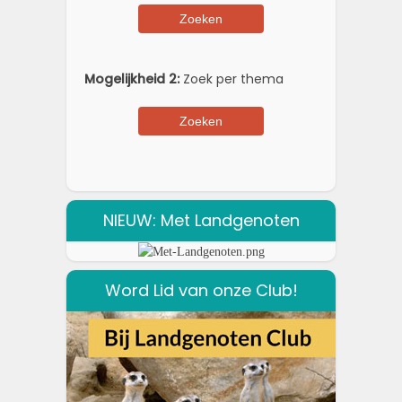
Mogelijkheid 2:
Zoek per thema
NIEUW: Met Landgenoten
Word Lid van onze Club!