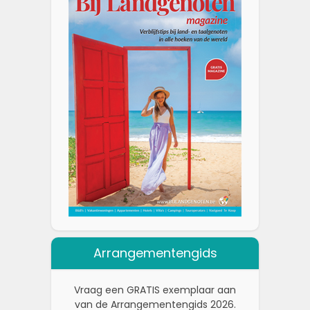
Arrangementengids
Vraag een GRATIS exemplaar aan
van de Arrangementengids 2026.