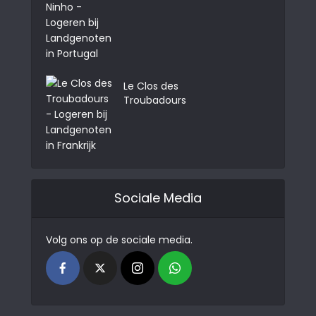
Le Clos des
Troubadours
Sociale Media
Volg ons op de sociale media.