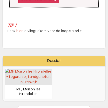
TIP !
Boek
hier
je vliegtickets voor de laagste prijs!
Dossier
MH, Maison les
Hirondelles