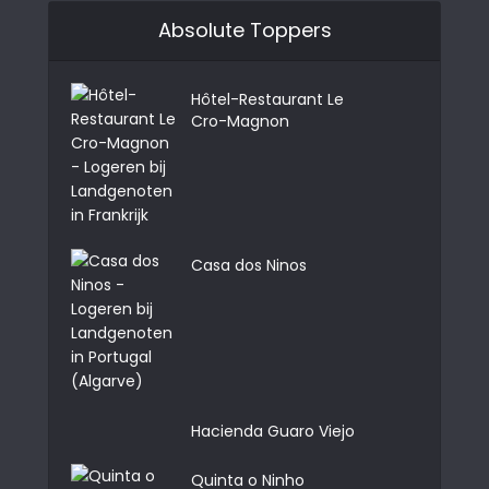
Absolute Toppers
Hôtel-Restaurant Le
Cro-Magnon
Casa dos Ninos
Hacienda Guaro Viejo
Quinta o Ninho