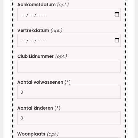
Aankomstdatum
(opt.)
Vertrekdatum
(opt.)
Club Lidnummer
(opt.)
Aantal volwassenen
(*)
Aantal kinderen
(*)
Woonplaats
(opt.)