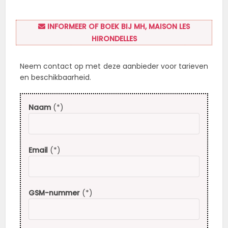
INFORMEER OF BOEK BIJ MH, MAISON LES
HIRONDELLES
Neem contact op met deze aanbieder voor tarieven
en beschikbaarheid.
Naam
(*)
Email
(*)
GSM-nummer
(*)