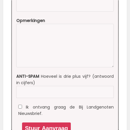
Opmerkingen
ANTI-SPAM
Hoeveel is drie plus vijf? (antwoord
in cijfers)
Ik ontvang graag de Bij Landgenoten
Nieuwsbrief.