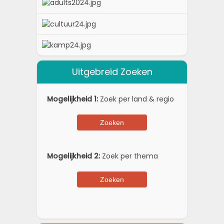
Uitgebreid Zoeken
Mogelijkheid 1:
Zoek per land & regio
Mogelijkheid 2:
Zoek per thema