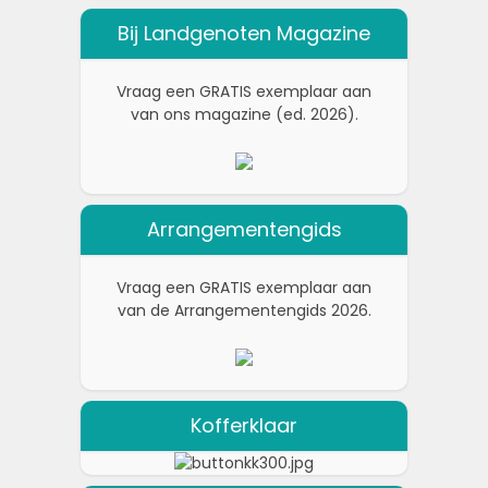
Bij Landgenoten Magazine
Vraag een GRATIS exemplaar aan
van ons magazine (ed. 2026).
Arrangementengids
Vraag een GRATIS exemplaar aan
van de Arrangementengids 2026.
Kofferklaar