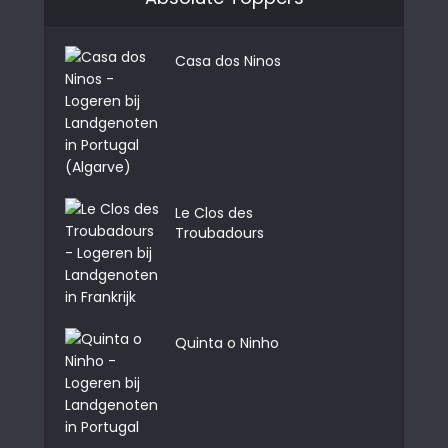
Casa dos Ninos
Le Clos des
Troubadours
Quinta o Ninho