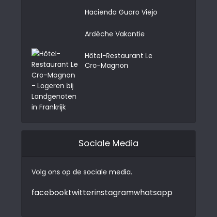
Hacienda Guaro Viejo
Ardèche Vakantie
Hôtel-Restaurant Le
Cro-Magnon
Sociale Media
Volg ons op de sociale media.
facebook
twitter
instagram
whatsapp