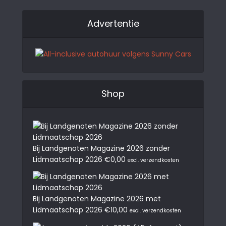
Advertentie
Shop
Bij Landgenoten Magazine 2026 zonder
Lidmaatschap 2026
€
0,00
excl. verzendkosten
Bij Landgenoten Magazine 2026 met
Lidmaatschap 2026
€
10,00
excl. verzendkosten