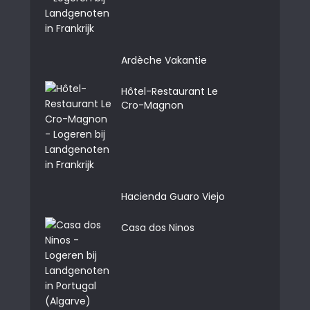
Ardèche Vakantie
Hôtel-Restaurant Le
Cro-Magnon
Hacienda Guaro Viejo
Casa dos Ninos