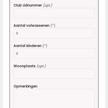
Club Lidnummer
(opt.)
Aantal volwassenen
(*)
Aantal kinderen
(*)
Woonplaats
(opt.)
Opmerkingen