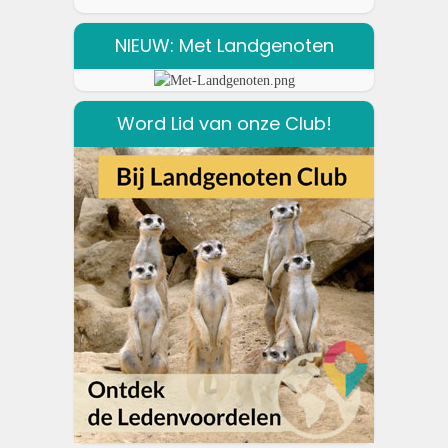
NIEUW: Met Landgenoten
Word Lid van onze Club!