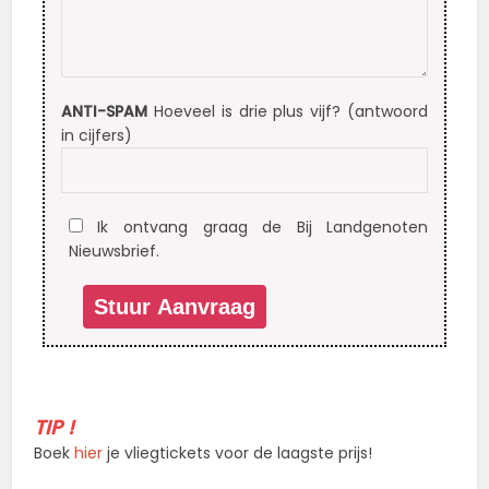
ANTI-SPAM
Hoeveel is drie plus vijf? (antwoord
in cijfers)
Ik ontvang graag de Bij Landgenoten
Nieuwsbrief.
TIP !
Boek
hier
je vliegtickets voor de laagste prijs!