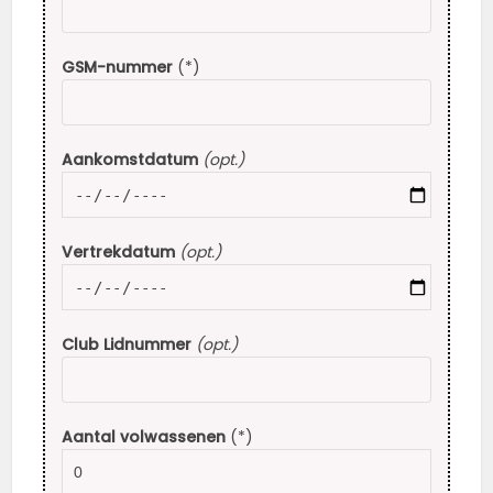
GSM-nummer
(*)
Aankomstdatum
(opt.)
Vertrekdatum
(opt.)
Club Lidnummer
(opt.)
Aantal volwassenen
(*)