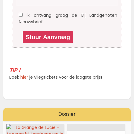
Ik ontvang graag de Bij Landgenoten
Nieuwsbrief.
TIP !
Boek
hier
je vliegtickets voor de laagste prijs!
Dossier