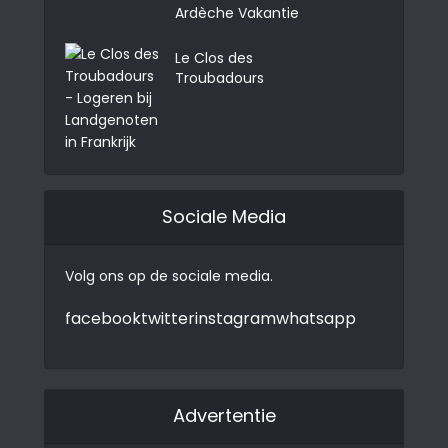
Ardèche Vakantie
Le Clos des
Troubadours
Sociale Media
Volg ons op de sociale media.
facebook
twitter
instagram
whatsapp
Advertentie