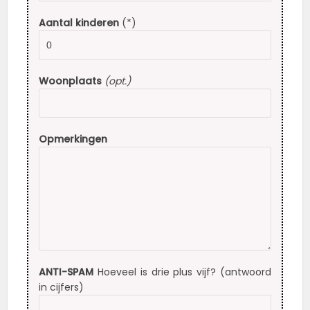
Aantal kinderen
(*)
Woonplaats
(opt.)
Opmerkingen
ANTI-SPAM
Hoeveel is drie plus vijf? (antwoord
in cijfers)