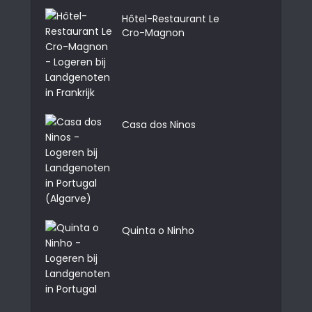
Hôtel-Restaurant Le
Cro-Magnon
Casa dos Ninos
Quinta o Ninho