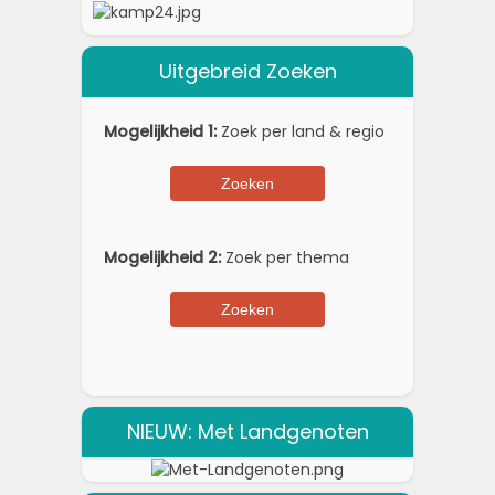
Uitgebreid Zoeken
Mogelijkheid 1:
Zoek per land & regio
Mogelijkheid 2:
Zoek per thema
NIEUW: Met Landgenoten