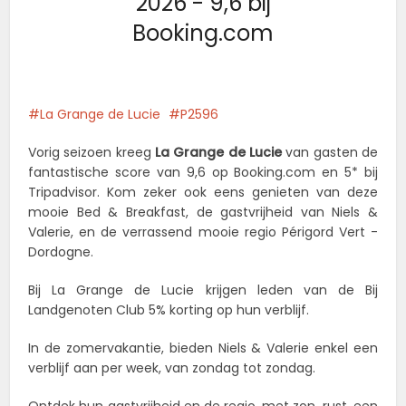
2026 - 9,6 bij
Booking.com
La Grange de Lucie
P2596
Vorig seizoen kreeg
La Grange de Lucie
van gasten de
fantastische score van 9,6 op Booking.com en 5* bij
Tripadvisor. Kom zeker ook eens genieten van deze
mooie Bed & Breakfast, de gastvrijheid van Niels &
Valerie, en de verrassend mooie regio Périgord Vert -
Dordogne.
Bij La Grange de Lucie krijgen leden van de Bij
Landgenoten Club 5% korting op hun verblijf.
In de zomervakantie, bieden Niels & Valerie enkel een
verblijf aan per week, van zondag tot zondag.