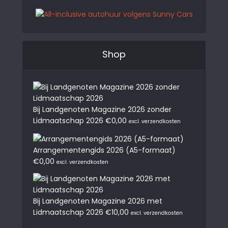
Shop
Bij Landgenoten Magazine 2026 zonder
Lidmaatschap 2026
€
0,00
excl. verzendkosten
Arrangementengids 2026 (A5-formaat)
€
0,00
excl. verzendkosten
Bij Landgenoten Magazine 2026 met
Lidmaatschap 2026
€
10,00
excl. verzendkosten