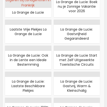
La Grange de Lucie: Boek
nu je Zonnige Vakantie
voor 2026
La Grange de Lucie
Laatste Vrije Plekjes La
La Grange de Lucie:
Grange de Lucie
Gastvrijheid
Gegarandeerd
La Grange de Lucie: Ook
La Grange de Lucie Start
in de Lente een Ideale
met Zelf Uitgewerkte
Bestemming
Toeristische Circuits
La Grange de Lucie:
La Grange de Lucie:
Laatste Beschikbare
Gastvrij, Warm &
Plekjes
Kleinschalig