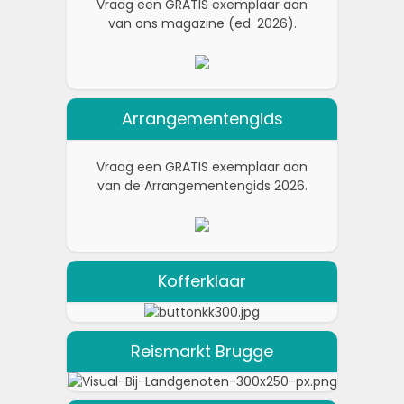
Vraag een GRATIS exemplaar aan
van ons magazine (ed. 2026).
Arrangementengids
Vraag een GRATIS exemplaar aan
van de Arrangementengids 2026.
Kofferklaar
Reismarkt Brugge