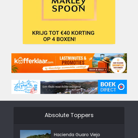
Absolute Toppers
Hacienda Guaro Viejo