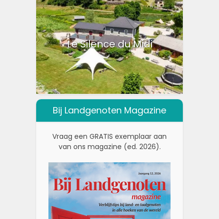
Le Silence du Midi
Bij Landgenoten Magazine
Vraag een GRATIS exemplaar aan
van ons magazine (ed. 2026).