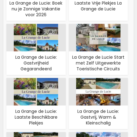
La Grange de Lucie: Boek
Laatste Vrije Plekjes La
nu je Zonnige Vakantie
Grange de Lucie
voor 2026
La Grange de Lucie:
La Grange de Lucie Start
Gastvrijheid
met Zelf Uitgewerkte
Gegarandeerd
Toeristische Circuits
La Grange de Lucie:
La Grange de Lucie:
Laatste Beschikbare
Gastvrij, Warm &
Plekjes
Kleinschalig