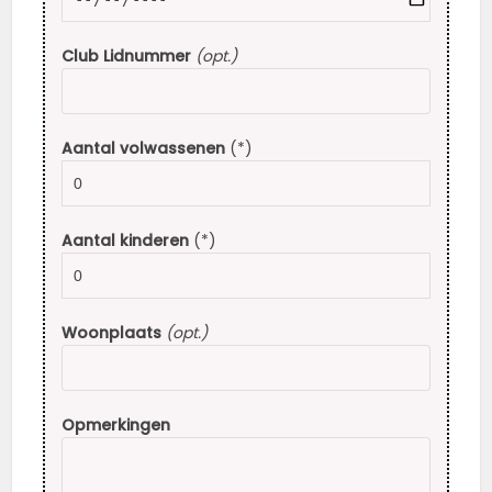
Club Lidnummer
(opt.)
Aantal volwassenen
(*)
Aantal kinderen
(*)
Woonplaats
(opt.)
Opmerkingen