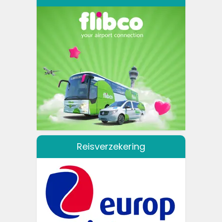
Reisverzekering