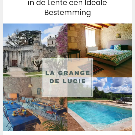
in de Lente een Ideale
Bestemming