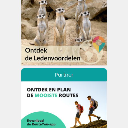
Partner