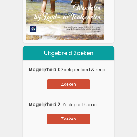
Uitgebreid Zoeken
Mogelijkheid 1:
Zoek per land & regio
Mogelijkheid 2:
Zoek per thema