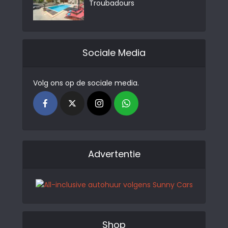
Troubadours
Sociale Media
Volg ons op de sociale media.
Advertentie
Shop