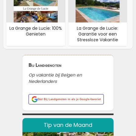
La Grange de Lucie: 100%
La Grange de Lucie:
Genieten
Garantie voor een
Stressloze Vakantie
Bij Landgenoten
Op vakantie bij Belgen en
Nederlanders
Stel
Bij Landgenoten
in als je Google-favoriet
Tip van de Maand