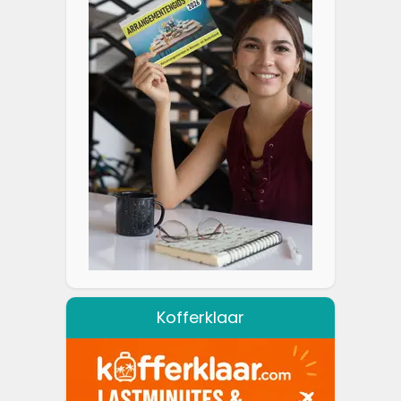
Kofferklaar