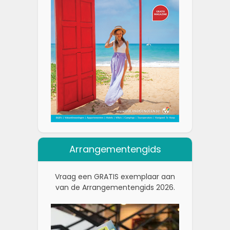
Arrangementengids
Vraag een GRATIS exemplaar aan
van de Arrangementengids 2026.