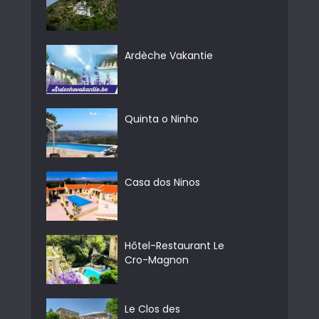
Ardèche Vakantie
Quinta o Ninho
Casa dos Ninos
Hôtel-Restaurant Le
Cro-Magnon
Le Clos des