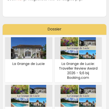
Dossier
La Grange de Lucie
La Grange de Lucie:
Traveller Review Award
2026 - 9,6 bij
Booking.com