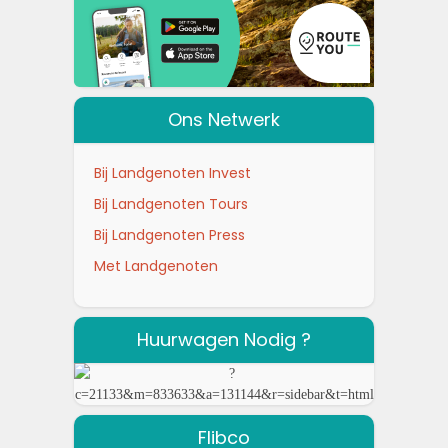
Ons Netwerk
Bij Landgenoten Invest
Bij Landgenoten Tours
Bij Landgenoten Press
Met Landgenoten
Huurwagen Nodig ?
Flibco