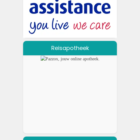
Reisapotheek