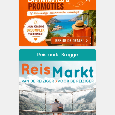
Reismarkt Brugge